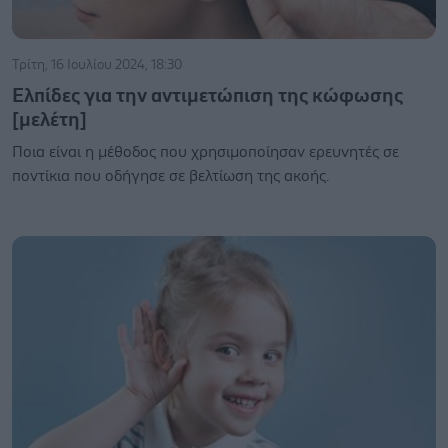
Τρίτη, 16 Ιουλίου 2024, 18:30
Ελπίδες για την αντιμετώπιση της κώφωσης
[μελέτη]
Ποια είναι η μέθοδος που χρησιμοποίησαν ερευνητές σε
ποντίκια που οδήγησε σε βελτίωση της ακοής.