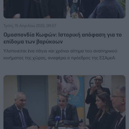
Τρίτη, 15 Απριλίου 2025, 09:57
Ομοσπονδία Κωφών: Ιστορική απόφαση για το
επίδομα των βαρύκοων
Υλοποιειται ένα πάγιο και χρόνιο αίτημα του αναπηρικού
κινήματος της χώρας, αναφέρει ο πρόεδρος της ΕΣΑμεΑ.