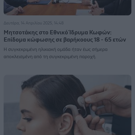
Δευτέρα, 14 Απριλίου 2025, 14:48
Μητσοτάκης στο Εθνικό Ίδρυμα Κωφών:
Επίδομα κώφωσης σε βαρήκοους 18 - 65 ετών
Η συγκεκριμένη ηλικιακή ομάδα ήταν έως σήμερα
αποκλεισμένη από τη συγκεκριμένη παροχή.