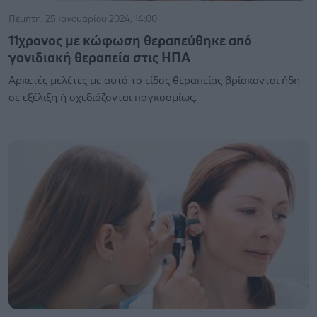
Πέμπτη, 25 Ιανουαρίου 2024, 14:00
11χρονος με κώφωση θεραπεύθηκε από
γονιδιακή θεραπεία στις ΗΠΑ
Αρκετές μελέτες με αυτό το είδος θεραπείας βρίσκονται ήδη
σε εξέλιξη ή σχεδιάζονται παγκοσμίως.