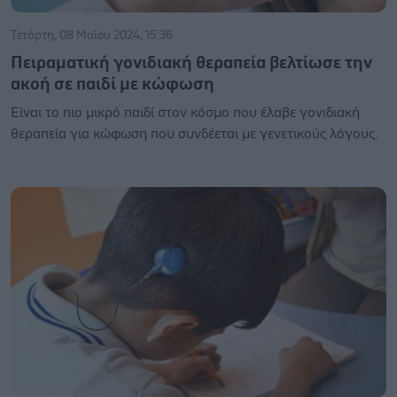
Τετάρτη, 08 Μαΐου 2024, 15:36
Πειραματική γονιδιακή θεραπεία βελτίωσε την
ακοή σε παιδί με κώφωση
Είναι το πιο μικρό παιδί στον κόσμο που έλαβε γονιδιακή
θεραπεία για κώφωση που συνδέεται με γενετικούς λόγους.