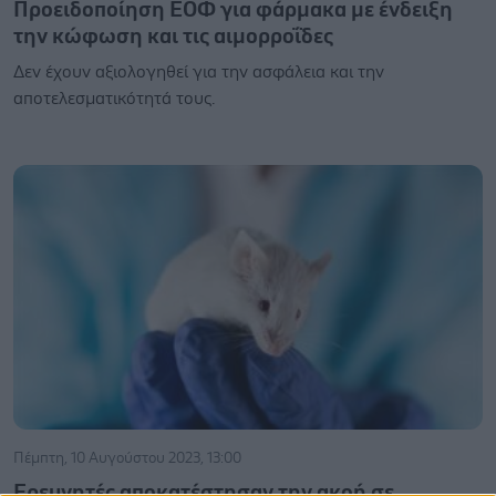
Προειδοποίηση ΕΟΦ για φάρμακα με ένδειξη
την κώφωση και τις αιμορροΐδες
Δεν έχουν αξιολογηθεί για την ασφάλεια και την
αποτελεσματικότητά τους.
Πέμπτη, 10 Αυγούστου 2023, 13:00
Ερευνητές αποκατέστησαν την ακοή σε