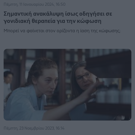
Πέμπτη, 11 Ιανουαρίου 2024, 16:50
Σημαντική ανακάλυψη ίσως οδηγήσει σε
γονιδιακή θεραπεία για την κώφωση
Μπορεί να φαίνεται στον ορίζοντα η ίαση της κώφωσης;
Πέμπτη, 23 Νοεμβρίου 2023, 16:14