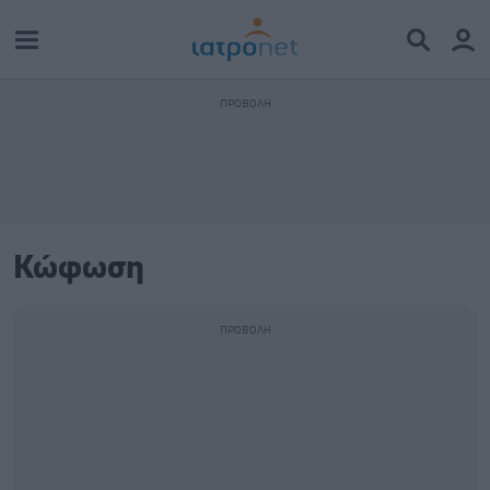
Κώφωση