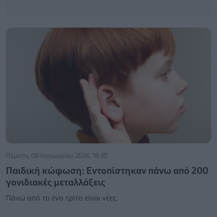
Πέμπτη, 08 Ιανουαρίου 2026, 18:30
Παιδική κώφωση: Εντοπίστηκαν πάνω από 200
γονιδιακές μεταλλάξεις
Πάνω από το ένα τρίτο είναι νέες.