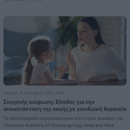
Τετάρτη, 15 Οκτωβρίου 2025, 16:00
Συγγενής κώφωση: Ελπίδες για την
αποκατάσταση της ακοής με γονιδιακή θεραπεία
Τα αποτελέσματα παρουσιάστηκαν στο ετήσιο συνέδριο της
"American Academy of Otolaryngology-Head and Neck