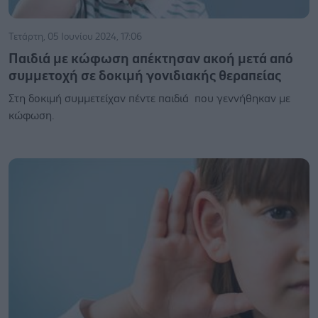
Τετάρτη, 05 Ιουνίου 2024, 17:06
Παιδιά με κώφωση απέκτησαν ακοή μετά από
συμμετοχή σε δοκιμή γονιδιακής θεραπείας
Στη δοκιμή συμμετείχαν πέντε παιδιά που γεννήθηκαν με
κώφωση.