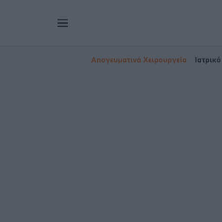
Απογευματινά Χειρουργεία
Ιατρικό