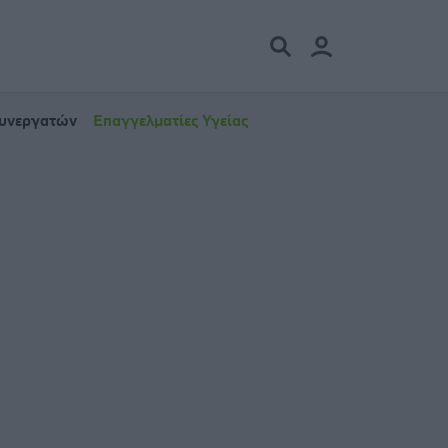
Συνεργατών
Επαγγελματίες Υγείας