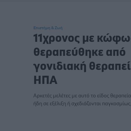
Επιστήμη & Ζωή
11χρονος με κώφ
θεραπεύθηκε από
γονιδιακή θεραπεί
ΗΠΑ
Αρκετές μελέτες με αυτό το είδος θεραπεί
ήδη σε εξέλιξη ή σχεδιάζονται παγκοσμίως