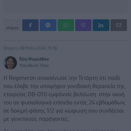
shares
Τετάρτη, 08 Μαΐου 2024, 15:36
Εύη Ψωμιάδου
Υπεύθυνη Ύλης
Η Regeneron ανακοίνωσε την Τετάρτη ότι παιδί
που έλαβε την υποψήφια γονιδιακή θεραπεία της
εταιρείας DB-OTO εμφάνισε βελτίωση στην ακοή
του σε φυσιολογικά επίπεδα εντός 24 εβδομάδων,
σε δοκιμή φάσης 1/2 για κώφωση που συνδέεται
με γενετικούς παράγοντες.