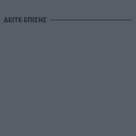
ΔΕΙΤΕ ΕΠΙΣΗΣ