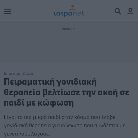
Επιστήμη & Ζωή
Πειραματική γονιδιακή
θεραπεία βελτίωσε την ακοή σε
παιδί με κώφωση
Είναι το πιο μικρό παιδί στον κόσμο που έλαβε
γονιδιακή θεραπεία για κώφωση που συνδέεται με
γενετικούς λόγους.