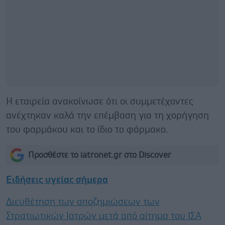
Η εταιρεία ανακοίνωσε ότι οι συμμετέχοντες
ανέχτηκαν καλά την επέμβαση για τη χορήγηση
του φαρμάκου και το ίδιο το φάρμακο.
Προσθέστε το iatronet.gr στο Discover
Ειδήσεις υγείας σήμερα
Διευθέτηση των αποζημιώσεων των
Στρατιωτικών Ιατρών μετά από αίτημα του ΙΣΑ