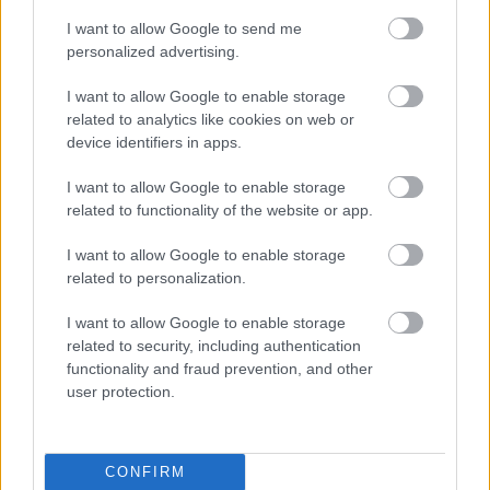
I want to allow Google to send me
personalized advertising.
I want to allow Google to enable storage
related to analytics like cookies on web or
Οι αλλαγές στο σώμα που θεωρούνται φυσιολογικές
device identifiers in apps.
με το πέρασμα του χρόνου
I want to allow Google to enable storage
related to functionality of the website or app.
I want to allow Google to enable storage
related to personalization.
I want to allow Google to enable storage
related to security, including authentication
functionality and fraud prevention, and other
user protection.
CONFIRM