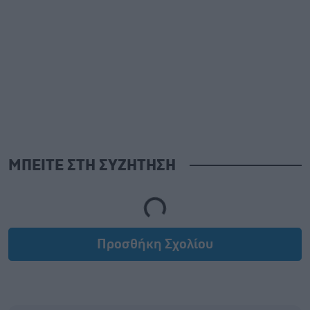
ΜΠΕΙΤΕ ΣΤΗ ΣΥΖΗΤΗΣΗ
Loading...
Προσθήκη Σχολίου