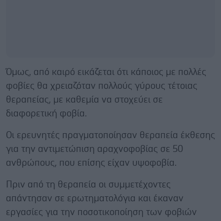
Όμως, από καιρό εικάζεται ότι κάποιος με πολλές
φοβίες θα χρειαζόταν πολλούς γύρους τέτοιας
θεραπείας, με καθεμία να στοχεύει σε
διαφορετική φοβία.
Οι ερευνητές πραγματοποίησαν θεραπεία έκθεσης
για την αντιμετώπιση αραχνοφοβίας σε 50
ανθρώπους, που επίσης είχαν υψοφοβία.
Πριν από τη θεραπεία οι συμμετέχοντες
απάντησαν σε ερωτηματολόγια και έκαναν
εργασίες για την ποσοτικοποίηση των φοβιών