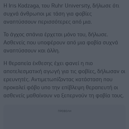
Η Iris Kodzaga, του Ruhr University, δήλωσε ότι
συχνά άνθρωποι με τάση για φοβίες
αναπτύσσουν περισσότερες από μια.
Το άγχος σπάνια έρχεται μόνο του, δήλωσε.
Ασθενείς που υποφέρουν από μια φοβία συχνά
αναπτύσσουν και άλλη.
Η θεραπεία έκθεσης έχει φανεί η πιο
αποτελεσματική αγωγή για τις φοβίες, δήλωσαν οι
ερευνητές. Αντιμετωπίζοντας κατάσταση που
προκαλεί φόβο υπο την επίβλεψη θεραπευτή οι
ασθενείς μαθαίνουν να ξεπερνούν τη φοβία τους.