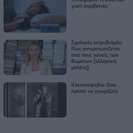
Υπνοφοβία: Τι είναι και
γιατί συμβαίνει;
Σχολικός εκφοβισμός:
Πώς αντιμετωπίζεται
από τους γονείς των
θυμάτων [ελληνική
μελέτη]
Κλειστοφοβία: Όσα
πρέπει να γνωρίζετε