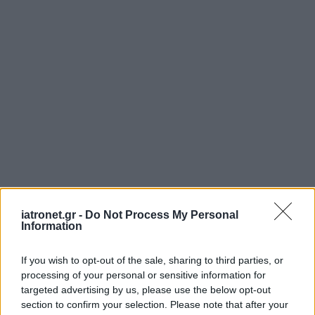
iatronet.gr -
Do Not Process My Personal
Information
If you wish to opt-out of the sale, sharing to third parties, or
processing of your personal or sensitive information for
targeted advertising by us, please use the below opt-out
section to confirm your selection. Please note that after your