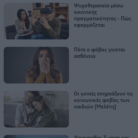
Ψυχοθεραπεία μέσω
εικονικής
πραγματικότητας - Πώς
εφαρμόζεται
Πότε ο φόβος γίνεται
ασθένεια
Οι γονείς επηρεάζουν τις
κοινωνικές φοβίες των
παιδιών [Μελέτη]