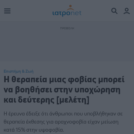
Επιστήμη & Ζωή
Η θεραπεία μιας φοβίας μπορεί
να βοηθήσει στην υποχώρηση
και δεύτερης [μελέτη]
Η έρευνα έδειξε ότι άνθρωποι που υποβλήθηκαν σε
θεραπεία έκθεσης για αραχνοφοβία είχαν μείωση
κατά 15% στην υψοφοβία.