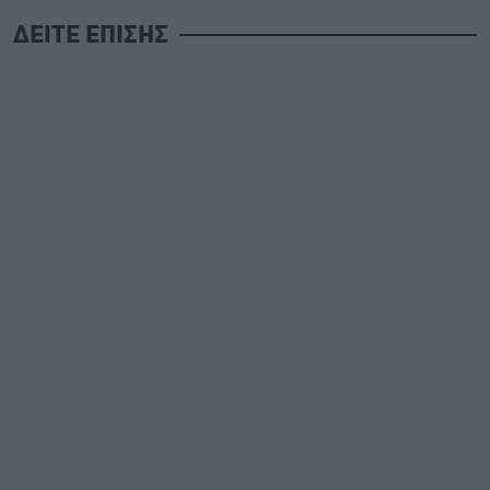
ΔΕΙΤΕ ΕΠΙΣΗΣ