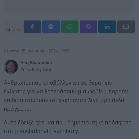
shares
Δευτέρα, 15 Ιανουαρίου 2024, 16:23
Εύη Ψωμιάδου
Υπεύθυνη Ύλης
Άνθρωποι που υποβάλλονται σε θεραπεία
έκθεσης για να ξεπεράσουν μια φοβία μπορούν
να διαπιστώσουν οτι φοβούνται λιγότερο άλλα
πράγματα.
Αυτό έδειξε έρευνα που δημοσιεύτηκε πρόσφατα
στο Translational Psychiatry.