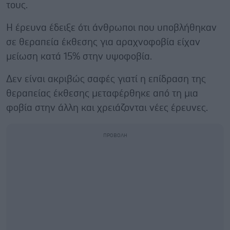
τους.
Η έρευνα έδειξε ότι άνθρωποι που υποβλήθηκαν
σε θεραπεία έκθεσης για αραχνοφοβία είχαν
μείωση κατά 15% στην υψοφοβία.
Δεν είναι ακριβώς σαφές γιατί η επίδραση της
θεραπείας έκθεσης μεταφέρθηκε από τη μια
φοβία στην άλλη και χρειάζονται νέες έρευνες.