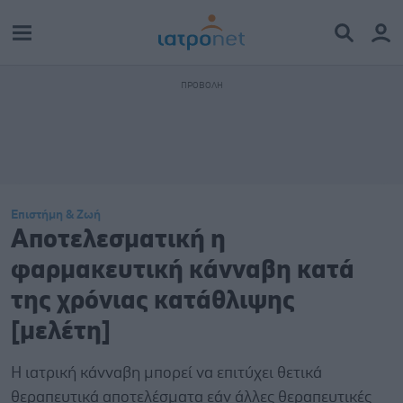
Επιστήμη & Ζωή
Αποτελεσματική η
φαρμακευτική κάνναβη κατά
της χρόνιας κατάθλιψης
[μελέτη]
Η ιατρική κάνναβη μπορεί να επιτύχει θετικά
θεραπευτικά αποτελέσματα εάν άλλες θεραπευτικές