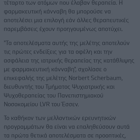
τέταρτο των ατόμων που έλαβαν θεραπεία. Η
φαρμακευτική κάνναβη θα μπορούσε να
αποτελέσει μια επιλογή εάν άλλες θεραπευτικές
παρεμβάσεις έχουν προηγουμένως αποτύχει.
"Τα αποτελέσματα αυτής της μελέτης αποτελούν
τις πρώτες ενδείξεις για τα οφέλη και την
ασφάλεια της ιατρικής θεραπείας της κατάθλιψης
με φαρμακευτική κάνναβη", σχολίασε ο
επικεφαλής της μελέτης Norbert Scherbaum,
διευθυντής του Τμήματος Ψυχιατρικής και
Ψυχοθεραπείας του Πανεπιστημιακού
Νοσοκομείου LVR του Έσσεν.
Το καθήκον των μελλοντικών ερευνητικών
προγραμμάτων θα είναι να επαληθεύσουν αυτά
τα πρώτα θετικά αποτελέσματα σε προοπτικές,