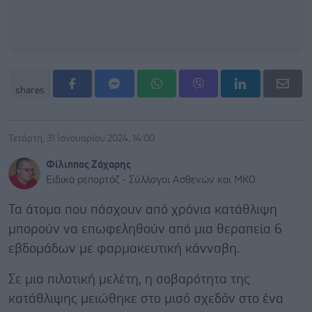
shares
Τετάρτη, 31 Ιανουαρίου 2024, 14:00
Φίλιππος Ζάχαρης
Ειδικά ρεπορτάζ - Σύλλογοι Ασθενών και ΜΚΟ
Τα άτομα που πάσχουν από χρόνια κατάθλιψη
μπορούν να επωφεληθούν από μια θεραπεία 6
εβδομάδων με φαρμακευτική κάνναβη.
Σε μια πιλοτική μελέτη, η σοβαρότητα της
κατάθλιψης μειώθηκε στο μισό σχεδόν στο ένα