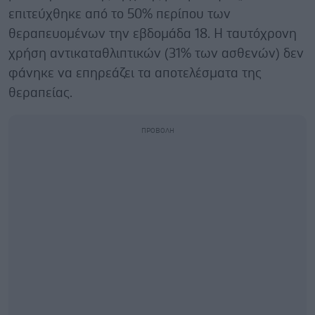
επιτεύχθηκε από το 50% περίπου των
θεραπευομένων την εβδομάδα 18. Η ταυτόχρονη
χρήση αντικαταθλιπτικών (31% των ασθενών) δεν
φάνηκε να επηρεάζει τα αποτελέσματα της
θεραπείας.