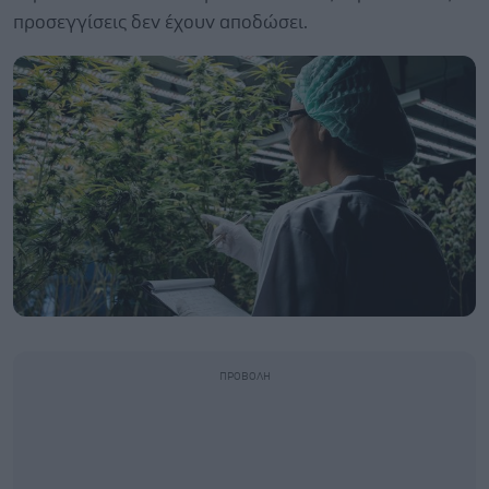
προσεγγίσεις δεν έχουν αποδώσει.