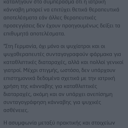
καταλήγουν στο συμπέρασμα ότι η ιατρική
κάνναβη μπορεί να επιτύχει θετικά θεραπευτικά
αποτελέσματα εάν άλλες θεραπευτικές
προσεγγίσεις δεν έχουν προηγουμένως δείξει τα
επιθυμητά αποτελέσματα.
"Στη Γερμανία, όχι μόνο οι ψυχίατροι και οι
ψυχοθεραπευτές συνταγογραφούν φάρμακα για
καταθλιπτικές διαταραχές, αλλά και πολλοί γενικοί
γιατροί. Μέχρι στιγμής, ωστόσο, δεν υπάρχουν
επιστημονικά δεδομένα σχετικά με την ιατρική
χρήση της κάνναβης για καταθλιπτικές
διαταραχές, ακόμη και αν υπάρχει ανεπίσημη
συνταγογράφηση κάνναβης για ψυχικές
ασθένειες.
Η ασυμφωνία μεταξύ πρακτικής και στοιχείων