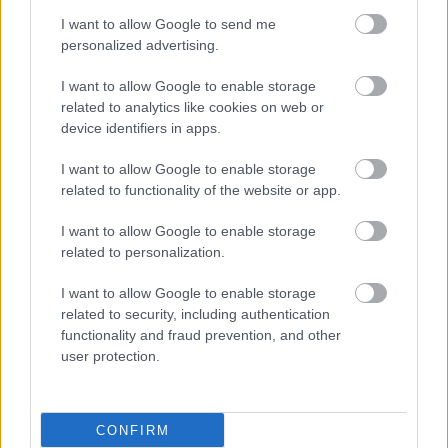
I want to allow Google to send me
personalized advertising.
I want to allow Google to enable storage
related to analytics like cookies on web or
device identifiers in apps.
I want to allow Google to enable storage
related to functionality of the website or app.
I want to allow Google to enable storage
related to personalization.
I want to allow Google to enable storage
related to security, including authentication
functionality and fraud prevention, and other
user protection.
CONFIRM