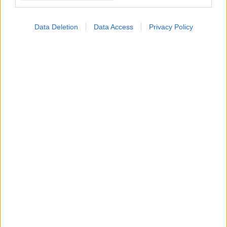
Data Deletion
Data Access
Privacy Policy