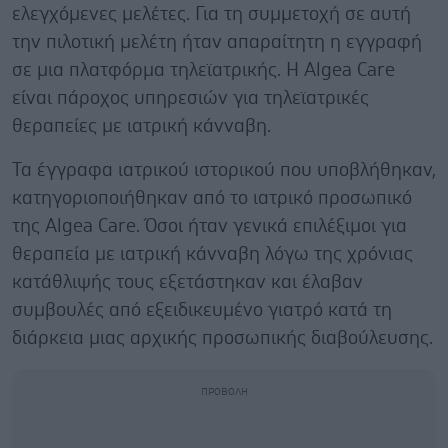
ελεγχόμενες μελέτες. Για τη συμμετοχή σε αυτή
την πιλοτική μελέτη ήταν απαραίτητη η εγγραφή
σε μια πλατφόρμα τηλεϊατρικής. Η Algea Care
είναι πάροχος υπηρεσιών για τηλεϊατρικές
θεραπείες με ιατρική κάνναβη.
Τα έγγραφα ιατρικού ιστορικού που υποβλήθηκαν,
κατηγοριοποιήθηκαν από το ιατρικό προσωπικό
της Algea Care. Όσοι ήταν γενικά επιλέξιμοι για
θεραπεία με ιατρική κάνναβη λόγω της χρόνιας
κατάθλιψής τους εξετάστηκαν και έλαβαν
συμβουλές από εξειδικευμένο γιατρό κατά τη
διάρκεια μιας αρχικής προσωπικής διαβούλευσης.