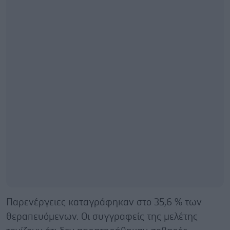
Παρενέργειες καταγράφηκαν στο 35,6 % των
θεραπευόμενων. Οι συγγραφείς της μελέτης