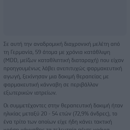
Σε αυτή την αναδρομική διαχρονική μελέτη από
τη Γερμανία, 59 άτομα με χρόνια κατάθλιψη
(MDD, μείζων καταθλιπτική διαταραχή) που είχαν
προηγουμένως λάβει ανεπιτυχώς φαρμακευτική
αγωγή, ξεκίνησαν μια δοκιμή θεραπείας με
φαρμακευτική κάνναβη σε περιβάλλον
εξωτερικών ιατρείων.
Οι συμμετέχοντες στην θεραπευτική δοκιμή ήταν
ηλικίας μεταξύ 20 - 54 ετών (72,9% άνδρες), το
ένα τρίτο των οποίων είχε ήδη κάνει τακτική