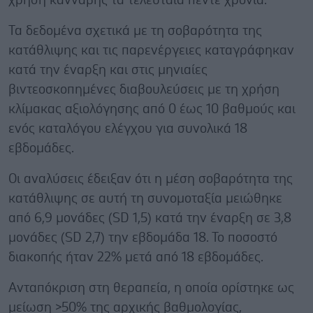
χρήση κάνναβης τα τελευταία πέντε χρόνια.
Τα δεδομένα σχετικά με τη σοβαρότητα της
κατάθλιψης και τις παρενέργειες καταγράφηκαν
κατά την έναρξη και στις μηνιαίες
βιντεοσκοπημένες διαβουλεύσεις με τη χρήση
κλίμακας αξιολόγησης από 0 έως 10 βαθμούς και
ενός καταλόγου ελέγχου για συνολικά 18
εβδομάδες.
Οι αναλύσεις έδειξαν ότι η μέση σοβαρότητα της
κατάθλιψης σε αυτή τη συνομοταξία μειώθηκε
από 6,9 μονάδες (SD 1,5) κατά την έναρξη σε 3,8
μονάδες (SD 2,7) την εβδομάδα 18. Το ποσοστό
διακοπής ήταν 22% μετά από 18 εβδομάδες.
Ανταπόκριση στη θεραπεία, η οποία ορίστηκε ως
μείωση >50% της αρχικής βαθμολογίας,