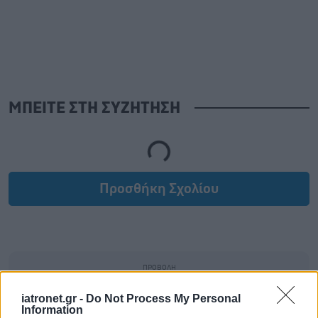
ΜΠΕΙΤΕ ΣΤΗ ΣΥΖΗΤΗΣΗ
Loading...
Προσθήκη Σχολίου
iatronet.gr -
Do Not Process My Personal
Information