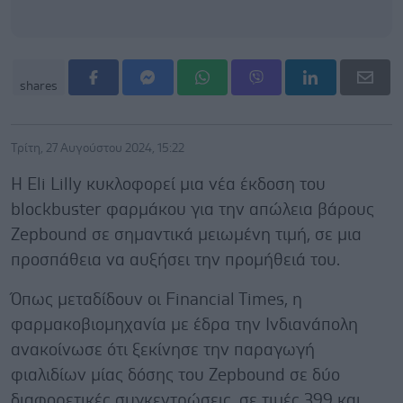
shares
Τρίτη, 27 Αυγούστου 2024, 15:22
Η Eli Lilly κυκλοφορεί μια νέα έκδοση του
blockbuster φαρμάκου για την απώλεια βάρους
Zepbound σε σημαντικά μειωμένη τιμή, σε μια
προσπάθεια να αυξήσει την προμήθειά του.
Όπως μεταδίδουν οι Financial Times, η
φαρμακοβιομηχανία με έδρα την Ινδιανάπολη
ανακοίνωσε ότι ξεκίνησε την παραγωγή
φιαλιδίων μίας δόσης του Zepbound σε δύο
διαφορετικές συγκεντρώσεις, σε τιμές 399 και