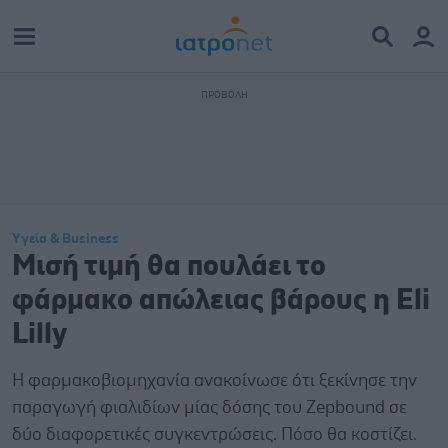
Υγεία & Business
Μισή τιμή θα πουλάει το
φάρμακο απώλειας βάρους η Eli
Lilly
Η φαρμακοβιομηχανία ανακοίνωσε ότι ξεκίνησε την
παραγωγή φιαλιδίων μίας δόσης του Zepbound σε
δύο διαφορετικές συγκεντρώσεις. Πόσο θα κοστίζει.