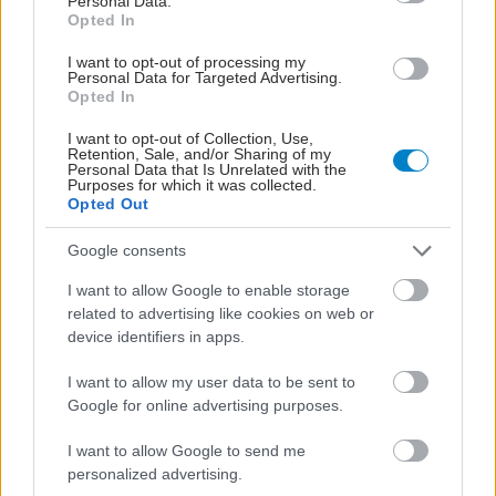
Personal Data.
Opted In
I want to opt-out of processing my
Personal Data for Targeted Advertising.
Opted In
I want to opt-out of Collection, Use,
Retention, Sale, and/or Sharing of my
Personal Data that Is Unrelated with the
Purposes for which it was collected.
ΣΗΜΕΡΑ ΣΤΟ IATRONET.GR
Opted Out
Google consents
I want to allow Google to enable storage
related to advertising like cookies on web or
device identifiers in apps.
I want to allow my user data to be sent to
Google for online advertising purposes.
I want to allow Google to send me
personalized advertising.