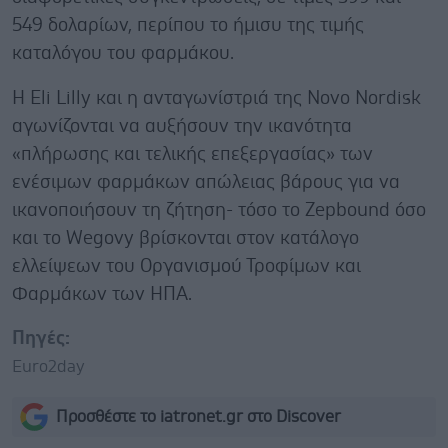
549 δολαρίων, περίπου το ήμισυ της τιμής
καταλόγου του φαρμάκου.
Η Eli Lilly και η ανταγωνίστριά της Novo Nordisk
αγωνίζονται να αυξήσουν την ικανότητα
«πλήρωσης και τελικής επεξεργασίας» των
ενέσιμων φαρμάκων απώλειας βάρους για να
ικανοποιήσουν τη ζήτηση- τόσο το Zepbound όσο
και το Wegovy βρίσκονται στον κατάλογο
ελλείψεων του Οργανισμού Τροφίμων και
Φαρμάκων των ΗΠΑ.
Πηγές:
Euro2day
Προσθέστε το iatronet.gr στο Discover