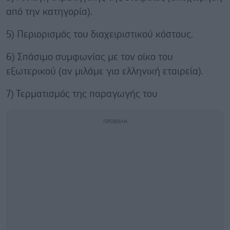
από την κατηγορία).
5) Περιορισμός του διαχειριστικού κόστους.
6) Σπάσιμο συμφωνίας με τον οίκο του
εξωτερικού (αν μιλάμε για ελληνική εταιρεία).
7) Τερματισμός της παραγωγής του