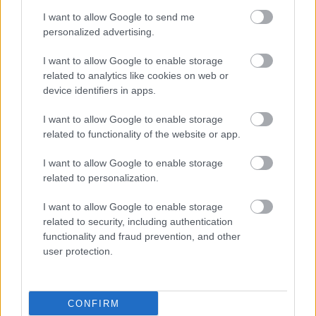
I want to allow Google to send me
personalized advertising.
I want to allow Google to enable storage
related to analytics like cookies on web or
device identifiers in apps.
I want to allow Google to enable storage
related to functionality of the website or app.
I want to allow Google to enable storage
related to personalization.
I want to allow Google to enable storage
related to security, including authentication
functionality and fraud prevention, and other
user protection.
CONFIRM