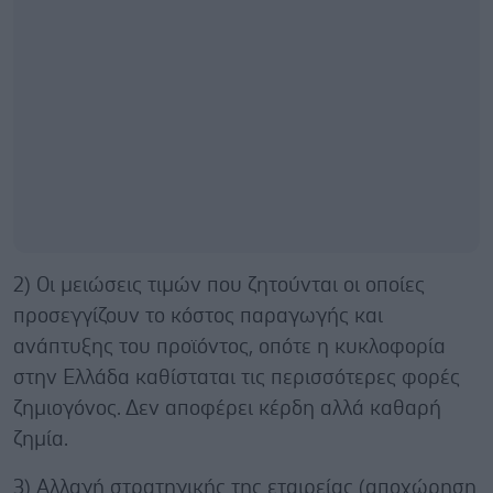
2) Οι μειώσεις τιμών που ζητούνται οι οποίες
προσεγγίζουν το κόστος παραγωγής και
ανάπτυξης του προϊόντος, οπότε η κυκλοφορία
στην Ελλάδα καθίσταται τις περισσότερες φορές
ζημιογόνος. Δεν αποφέρει κέρδη αλλά καθαρή
ζημία.
3) Αλλαγή στρατηγικής της εταιρείας (αποχώρηση