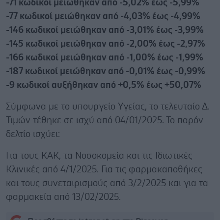
-71 κωδικοί μειώθηκαν από -5,02% έως -5,99%
-77 κωδικοί μειώθηκαν από -4,03% έως -4,99%
-146 κωδικοί μειώθηκαν από -3,01% έως -3,99%
-145 κωδικοί μειώθηκαν από -2,00% έως -2,97%
-166 κωδικοί μειώθηκαν από -1,00% έως -1,99%
-187 κωδικοί μειώθηκαν από -0,01% έως -0,99%
-9 κωδικοί αυξήθηκαν από +0,5% έως +50,07%
Σύμφωνα με το υπουργείο Υγείας, το τελευταίο Δ.
Τιμών τέθηκε σε ισχύ από 04/01/2025. Το παρόν
δελτίο ισχύει:
Για τους ΚΑΚ, τα Νοσοκομεία και τις Ιδιωτικές
Κλινικές από 4/1/2025. Για τις φαρμακαποθήκες
και τους συνεταιρισμούς από 3/2/2025 και για τα
φαρμακεία από 13/02/2025.