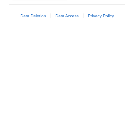
Data Deletion
Data Access
Privacy Policy