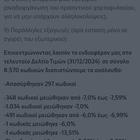
(αναδιοργάνωση του προϊοντικού χαρτοφυλακίου,
για να μην υπάρχουν αλληλοκαλύψεις).
9) Παράλληλες εξαγωγές (άρα εστίαση μόνο σε
αγορές του εξωτερικού)
Επικεντρώνοντας λοιπόν το ενδιαφέρον μας στο
τελευταίο Δελτίο Τιμών (31/12/2024) σε σύνολο
8.570 κωδικών διαπιστώνουμε τα ακόλουθα:
-Αποσύρθηκαν 297 κωδικοί
-348 κωδικοί μειώθηκαν από -7,0% έως -7,59%
-1.034 κωδικοί μειώθηκαν -7,0%
-491 κωδικοί μειώθηκαν από -6,0% έως -6,99%
-1 κωδικός μειώθηκε -6,0%
-1 κωδικός μειώθηκε -13,51%