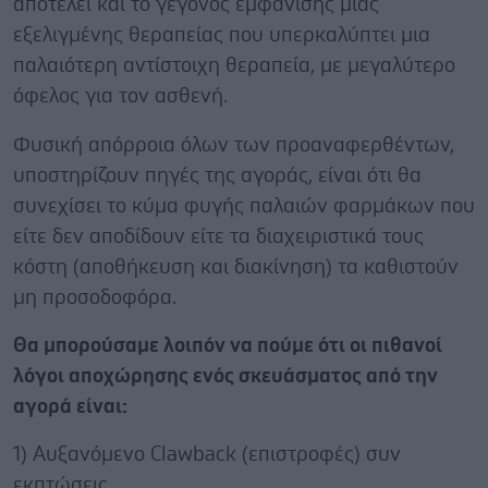
αποτελεί και το γεγονός εμφάνισης μιας
εξελιγμένης θεραπείας που υπερκαλύπτει μια
παλαιότερη αντίστοιχη θεραπεία, με μεγαλύτερο
όφελος για τον ασθενή.
Φυσική απόρροια όλων των προαναφερθέντων,
υποστηρίζουν πηγές της αγοράς, είναι ότι θα
συνεχίσει το κύμα φυγής παλαιών φαρμάκων που
είτε δεν αποδίδουν είτε τα διαχειριστικά τους
κόστη (αποθήκευση και διακίνηση) τα καθιστούν
μη προσοδοφόρα.
Θα μπορούσαμε λοιπόν να πούμε ότι οι πιθανοί
λόγοι αποχώρησης ενός σκευάσματος από την
αγορά είναι:
1) Αυξανόμενο Clawback (επιστροφές) συν
εκπτώσεις.