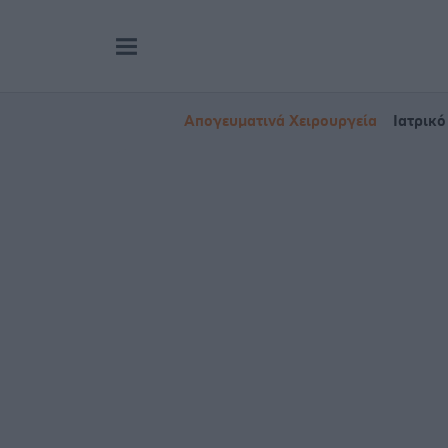
Απογευματινά Χειρουργεία
Ιατρικό