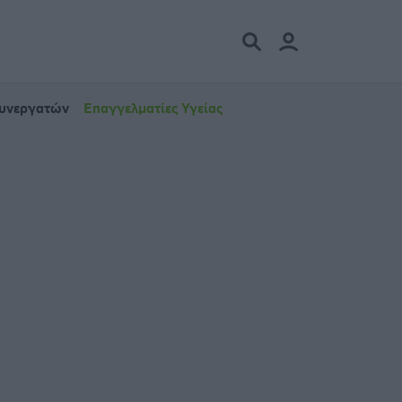
Συνεργατών
Επαγγελματίες Υγείας