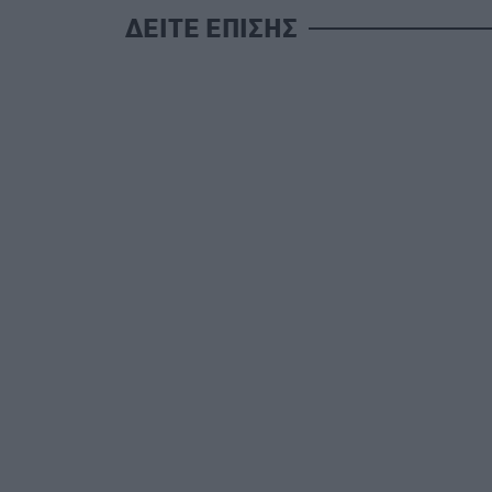
ΔΕΙΤΕ ΕΠΙΣΗΣ