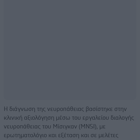
Η διάγνωση της νευροπάθειας βασίστηκε στην
κλινική αξιολόγηση μέσω του εργαλείου διαλογής
νευροπάθειας του Μίσιγκαν (MNSI), με
ερωτηματολόγιο και εξέταση και σε μελέτες