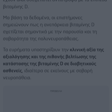
βιταμίνης D.
Μα βάση τα δεδομένα, οι επιστήμονες
σημειώνουν πως η ανεπάρκεια βιταμίνης D
σχετίζεται σημαντικά με την παρουσία και τη
σοβαρότητα της πολυνευροπάθειας.
Τα ευρήματα υποστηρίζουν την
κλινική αξία της
αξιολόγησης και της πιθανής βελτίωσης της
κατάστασης της βιταμίνης D σε διαβητικούς
ασθενείς
, ιδιαίτερα σε εκείνους με σοβαρή
νευροπάθεια.