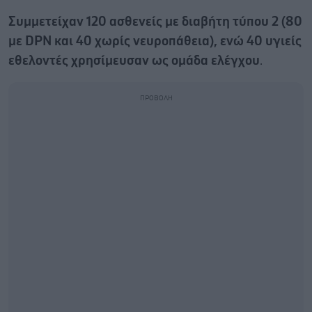
Συμμετείχαν 120 ασθενείς με διαβήτη τύπου 2 (80
με DPN και 40 χωρίς νευροπάθεια), ενώ 40 υγιείς
εθελοντές χρησίμευσαν ως ομάδα ελέγχου
.