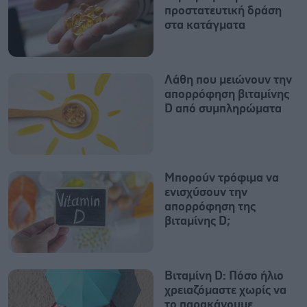
προστατευτική δράση
στα κατάγματα
Λάθη που μειώνουν την
απορρόφηση βιταμίνης
D από συμπληρώματα
Μπορούν τρόφιμα να
ενισχύσουν την
απορρόφηση της
βιταμίνης D;
Βιταμίνη D: Πόσο ήλιο
χρειαζόμαστε χωρίς να
το παρακάνουμε