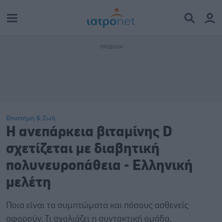
Επιστήμη & Ζωή
Η ανεπάρκεια βιταμίνης D
σχετίζεται με διαβητική
πολυνευροπάθεια - Ελληνική
μελέτη
Ποια είναι τα συμπτώματα και πόσους ασθενείς
αφορούν. Τι σχολιάζει η συντακτική ομάδα.