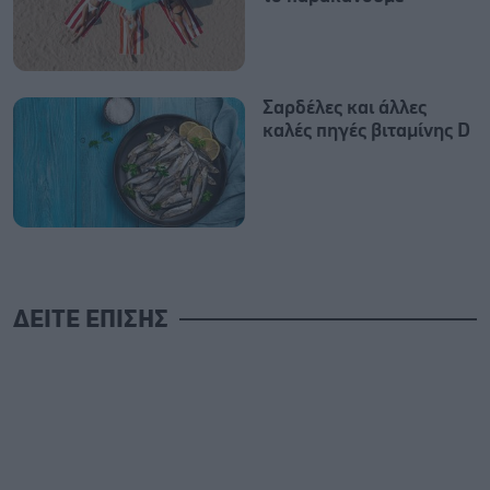
Σαρδέλες και άλλες
καλές πηγές βιταμίνης D
ΔΕΙΤΕ ΕΠΙΣΗΣ