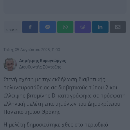
shares
Τρίτη, 05 Αυγούστου 2025, 11:00
Δημήτρης Καραγιώργος
Διευθυντής Σύνταξης
Στενή σχέση με την εκδήλωση διαβητικής
πολυνευροπάθειας σε διαβητικούς τύπου 2 και
έλλειψης βιταμίνης D, καταγράφηκε σε πρόσφατη
ελληνική μελέτη επιστημόνων του Δημοκρίτειου
Πανεπιστημίου Θράκης.
Η μελέτη δημοσιεύτηκε χθες στο περιοδικό