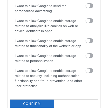
I want to allow Google to send me
personalized advertising.
I want to allow Google to enable storage
related to analytics like cookies on web or
device identifiers in apps.
I want to allow Google to enable storage
related to functionality of the website or app.
I want to allow Google to enable storage
related to personalization.
I want to allow Google to enable storage
related to security, including authentication
functionality and fraud prevention, and other
user protection.
CONFIRM