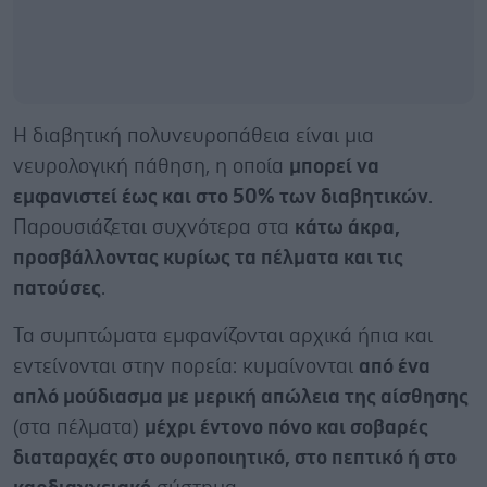
Η διαβητική πολυνευροπάθεια είναι μια
νευρολογική πάθηση, η οποία
μπορεί να
εμφανιστεί έως και στο 50% των διαβητικών
.
Παρουσιάζεται συχνότερα στα
κάτω άκρα,
προσβάλλοντας κυρίως τα πέλματα και τις
πατούσες
.
Τα συμπτώματα εμφανίζονται αρχικά ήπια και
εντείνονται στην πορεία: κυμαίνονται
από ένα
απλό μούδιασμα με μερική απώλεια της αίσθησης
(στα πέλματα)
μέχρι έντονο πόνο και σοβαρές
διαταραχές στο ουροποιητικό, στο πεπτικό ή στο