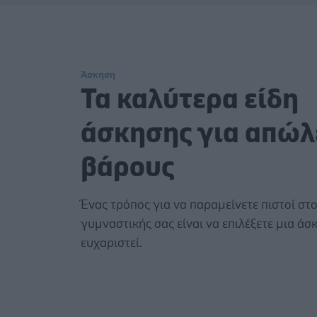
Άσκηση
Τα καλύτερα είδη
άσκησης για απώλ
βάρους
Ένας τρόπος για να παραμείνετε πιστοί σ
γυμναστικής σας είναι να επιλέξετε μια άσ
ευχαριστεί.