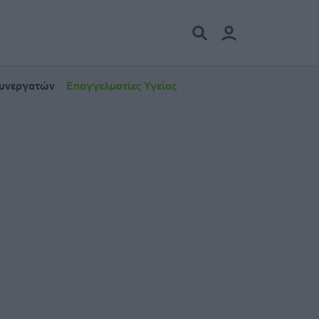
Συνεργατών
Επαγγελματίες Υγείας