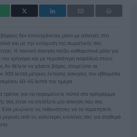
 βάρους δεν επιτυγχάνεται μόνο με αλλαγές στη
αλλά και με την ενίσχυση της σωματικής σας
ητας. Η τακτική άσκηση παίζει καθοριστικό ρόλο για
 πιο γρήγορα και με περισσότερη ασφάλεια στους
ς.Αν θέλετε να χάσετε βάρος, στοχεύστε σε
ον 300 λεπτά μέτριας έντασης άσκησης την εβδομάδα
περίπου 40–45 λεπτά την ημέρα.
 τρόπος για να παραμείνετε πιστοί στο πρόγραμμα
ς σας είναι να επιλέξετε μια άσκηση που σας
. Έτσι μειώνετε τις πιθανότητες να τα παρατήσετε.
ι μερικές από τις καλύτερες επιλογές σας για σταθερά
ατα.