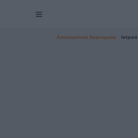
Απογευματινά Χειρουργεία
Ιατρικό