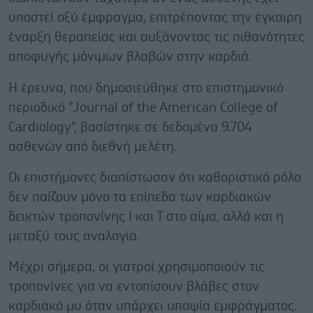
υποστεί οξύ έμφραγμα, επιτρέποντας την έγκαιρη
έναρξη θεραπείας και αυξάνοντας τις πιθανότητες
αποφυγής μόνιμων βλαβών στην καρδιά.
Η έρευνα, που δημοσιεύθηκε στο επιστημονικό
περιοδικό "Journal of the American College of
Cardiology", βασίστηκε σε δεδομένα 9.704
ασθενών από διεθνή μελέτη.
Οι επιστήμονες διαπίστωσαν ότι καθοριστικό ρόλο
δεν παίζουν μόνο τα επίπεδα των καρδιακών
δεικτών τροπονίνης Ι και Τ στο αίμα, αλλά και η
μεταξύ τους αναλογία.
Μέχρι σήμερα, οι γιατροί χρησιμοποιούν τις
τροπονίνες για να εντοπίσουν βλάβες στον
καρδιακό μυ όταν υπάρχει υποψία εμφράγματος.