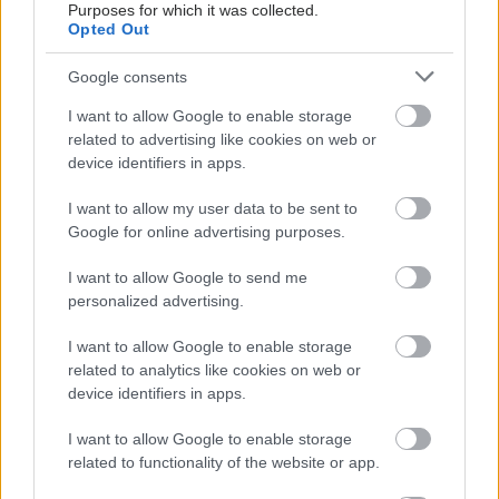
Purposes for which it was collected.
Opted Out
Google consents
I want to allow Google to enable storage
ΜΠΕΙΤΕ ΣΤΗ ΣΥΖΗΤΗΣΗ
related to advertising like cookies on web or
device identifiers in apps.
Loading...
I want to allow my user data to be sent to
Google for online advertising purposes.
Προσθήκη Σχολίου
I want to allow Google to send me
personalized advertising.
I want to allow Google to enable storage
ΣΗΜΕΡΑ ΣΤΟ IATRONET.GR
related to analytics like cookies on web or
device identifiers in apps.
I want to allow Google to enable storage
related to functionality of the website or app.