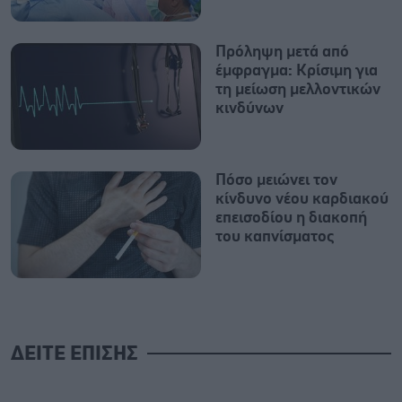
Πρόληψη μετά από
έμφραγμα: Κρίσιμη για
τη μείωση μελλοντικών
κινδύνων
Πόσο μειώνει τον
κίνδυνο νέου καρδιακού
επεισοδίου η διακοπή
του καπνίσματος
ΔΕΙΤΕ ΕΠΙΣΗΣ