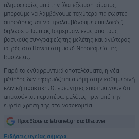
πληροφορίες από την ίδια εξέταση αίματος,
μπορούμε να λαμβάνουμε ταχύτερα τις σωστές
αποφάσεις και να προλαμβάνουμε επιπλοκές",
δήλωσε ο Τόμπιας Τσίμερμαν, ένας από τους
βασικούς συγγραφείς της μελέτης και ανώτερος
ιατρός στο Πανεπιστημιακό Νοσοκομείο της
Βασιλείας.
Παρά τα ενθαρρυντικά αποτελέσματα, η νέα
μέθοδος δεν εφαρμόζεται ακόμη στην καθημερινή
κλινική πρακτική. Οι ερευνητές επισημαίνουν ότι
απαιτούνται περαιτέρω μελέτες πριν από την
ευρεία χρήση της στα νοσοκομεία.
Προσθέστε το iatronet.gr στο Discover
Ειδήσεις υγείας σήμερα