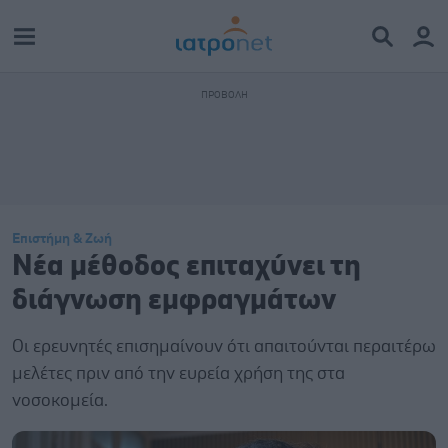
Επιστήμη & Ζωή
Νέα μέθοδος επιταχύνει τη
διάγνωση εμφραγμάτων
Οι ερευνητές επισημαίνουν ότι απαιτούνται περαιτέρω
μελέτες πριν από την ευρεία χρήση της στα
νοσοκομεία.