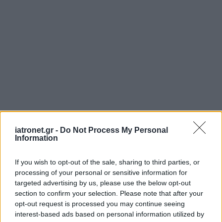
iatronet.gr -
Do Not Process My Personal
Information
If you wish to opt-out of the sale, sharing to third parties, or
processing of your personal or sensitive information for
targeted advertising by us, please use the below opt-out
section to confirm your selection. Please note that after your
opt-out request is processed you may continue seeing
interest-based ads based on personal information utilized by