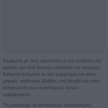
Σύμφωνα με τους ερευνητές, η νέα ανάλυση της
σχέσης των δύο δεικτών επιτρέπει πιο γρήγορη
διάκριση ανάμεσα σε οξύ έμφραγμα και άλλες
μορφές καρδιακής βλάβης, ενώ βοηθά και στην
αναγνώριση των συχνότερων τύπων
εμφράγματος.
"Αν μπορούμε να αντλήσουμε περισσότερες