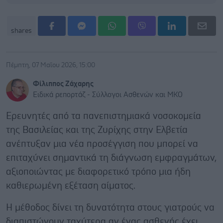
shares
Πέμπτη, 07 Μαΐου 2026, 15:00
Φίλιππος Ζάχαρης
Ειδικά ρεπορτάζ - Σύλλογοι Ασθενών και ΜΚΟ
Ερευνητές από τα πανεπιστημιακά νοσοκομεία
της Βασιλείας και της Ζυρίχης στην Ελβετία
ανέπτυξαν μια νέα προσέγγιση που μπορεί να
επιταχύνει σημαντικά τη διάγνωση εμφραγμάτων,
αξιοποιώντας με διαφορετικό τρόπο μια ήδη
καθιερωμένη εξέταση αίματος.
Η μέθοδος δίνει τη δυνατότητα στους γιατρούς να
διαπιστώνουν ταχύτερα αν ένας ασθενής έχει