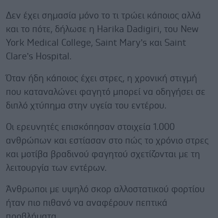
Δεν έχει σημασία μόνο το τι τρώει κάποιος αλλά
και το πότε, δήλωσε η Harika Dadigiri, του New
York Medical College, Saint Mary’s και Saint
Clare’s Hospital.
Όταν ήδη κάποιος έχει στρες, η χρονική στιγμή
που καταναλώνει φαγητό μπορεί να οδηγήσει σε
διπλό χτύπημα στην υγεία του εντέρου.
Οι ερευνητές επισκόπησαν στοιχεία 1.000
ανθρώπων και εστίασαν στο πώς το χρόνιο στρες
και μοτίβα βραδινού φαγητού σχετίζονται με τη
λειτουργία των εντέρων.
Άνθρωποι με υψηλό σκορ αλλοστατικού φορτίου
ήταν πιο πιθανό να αναφέρουν πεπτικά
προβλήματα.