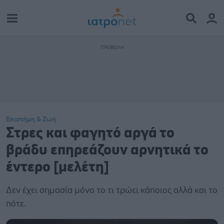
Επιστήμη & Ζωή
Στρες και φαγητό αργά το
βράδυ επηρεάζουν αρνητικά το
έντερο [μελέτη]
Δεν έχει σημασία μόνο το τι τρώει κάποιος αλλά και το
πότε.