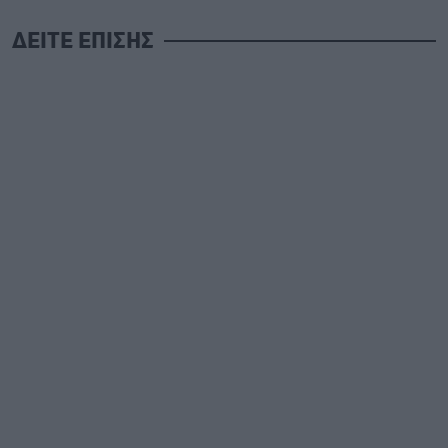
ΔΕΙΤΕ ΕΠΙΣΗΣ