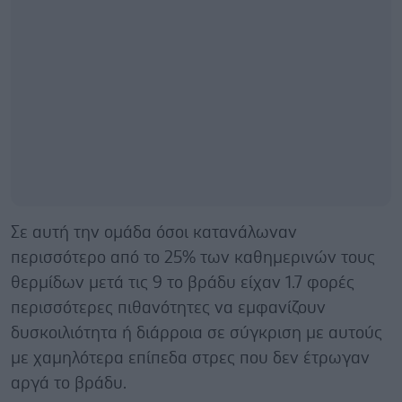
Σε αυτή την ομάδα όσοι κατανάλωναν
περισσότερο από το 25% των καθημερινών τους
θερμίδων μετά τις 9 το βράδυ είχαν 1.7 φορές
περισσότερες πιθανότητες να εμφανίζουν
δυσκοιλιότητα ή διάρροια σε σύγκριση με αυτούς
με χαμηλότερα επίπεδα στρες που δεν έτρωγαν
αργά το βράδυ.