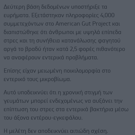
Δεύτερη βάση δεδομένων υποστήριξε τα
ευρήματα. Εξετάστηκαν πληροφορίες 4,000
συμμετεχόντων στο American Gut Project και
διαπιστώθηκε ότι άνθρωποι με υψηλά επίπεδα
στρες και τη συνήθεια κατανάλωσης φαγητού
αργά το βραδύ ήταν κατά 2,5 φορές πιθανότερο
να αναφέρουν εντερικά προβλήματα.
Επίσης είχαν μειωμένη ποικιλομορφία στο
εντερικό τους μικροβίωμα.
Αυτό υποδεικνύει ότι η χρονική στιγμή των
γευμάτων μπορεί ενδεχομένως να αυξάνει την
επίπτωση του στρες στα εντερικά βακτήρια μέσω
του άξονα εντέρου-εγκεφάλου.
Η μελέτη δεν αποδεικνύει αιτιώδη σχέση.