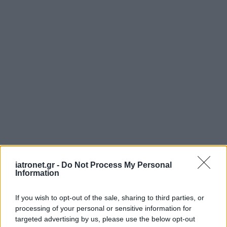
iatronet.gr -
Do Not Process My Personal
Information
If you wish to opt-out of the sale, sharing to third parties, or
processing of your personal or sensitive information for
targeted advertising by us, please use the below opt-out