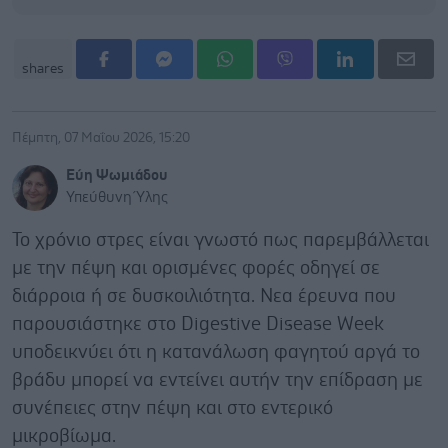
shares
Πέμπτη, 07 Μαΐου 2026, 15:20
Εύη Ψωμιάδου
Υπεύθυνη Ύλης
Το χρόνιο στρες είναι γνωστό πως παρεμβάλλεται
με την πέψη και ορισμένες φορές οδηγεί σε
διάρροια ή σε δυσκοιλιότητα. Νεα έρευνα που
παρουσιάστηκε στο Digestive Disease Week
υποδεικνύει ότι η κατανάλωση φαγητού αργά το
βράδυ μπορεί να εντείνει αυτήν την επίδραση με
συνέπειες στην πέψη και στο εντερικό
μικροβίωμα.