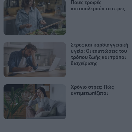
Ποιες τροφές
καταπολεμούν το στρες
Στρες και καρδιαγγειακή
υγεία: Οι επιπτώσεις του
τρόπου ζωής και τρόποι
διαχείρισης
Χρόνιο στρες: Πώς
αντιμετωπίζεται