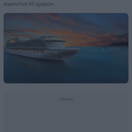
καραντίνα 45 ημερών.