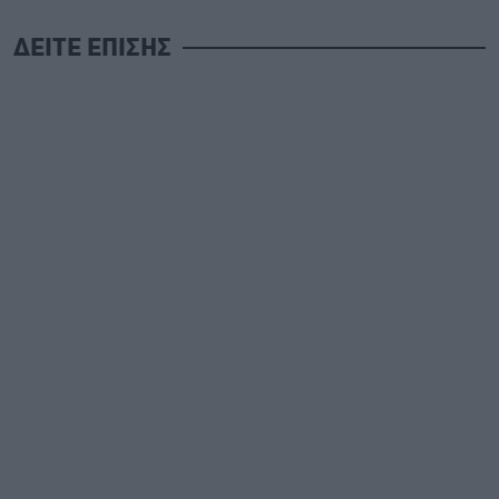
ΔΕΙΤΕ ΕΠΙΣΗΣ