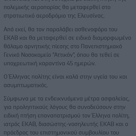
πολεμικής αεροπορίας θα μεταφερθεί στο
στρατιωτικό αεροδρόμιο της Ελευσίνας.
Από εκεί, θα τον παραλάβει ασθενοφόρο του
ΕΚΑΒ και θα μεταφερθεί σε ειδικά διαμορφωμένο
θάλαμο αρνητικής πίεσης στο Πανεπιστημιακό
Γενικό Νοσοκομείο "Αττικόν", όπου θα τεθεί σε
υποχρεωτική καραντίνα 45 ημερών.
Ο Έλληνας πολίτης είναι καλά στην υγεία του και
ασυμπτωματικός.
Σύμφωνα με τα ενδεικνυόμενα μέτρα ασφαλείας,
για προληπτικούς λόγους θα συνοδεύσουν στην
ειδική πτήση επαναπατρισμού τον Έλληνα πολίτη,
ιατρός ΕΚΑΒ, διασώστης-νοσηλευτής ΕΚΑΒ και ο
πρόεδρος του επιστημονικού συμβουλίου του