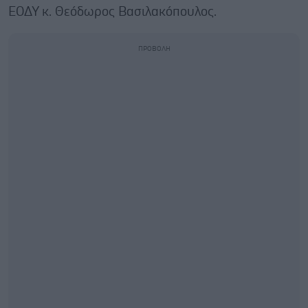
ΕΟΔΥ κ. Θεόδωρος Βασιλακόπουλος.