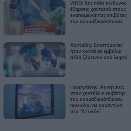
WHO: Χαμηλός κίνδυνος
έξαρσης χανταϊού στους
εναπομείναντες επιβάτες
του κρουαζιερόπλοιου
Χανταϊός: Επιστήμονες
ήταν κοντά σε εμβόλιο
αλλά ξέμειναν από λεφτά
Γεωργιάδης: Αρνητικός
στον χανταϊό ο επιβάτης
του κρουαζιερόπλοιου
που είναι σε καραντίνα
στο "Αττικόν"