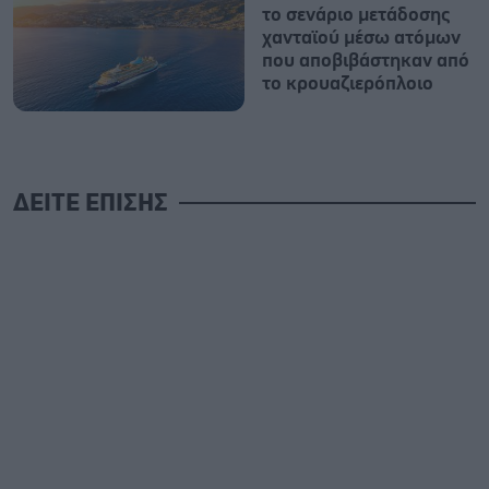
το σενάριο μετάδοσης
χανταϊού μέσω ατόμων
που αποβιβάστηκαν από
το κρουαζιερόπλοιο
ΔΕΙΤΕ ΕΠΙΣΗΣ