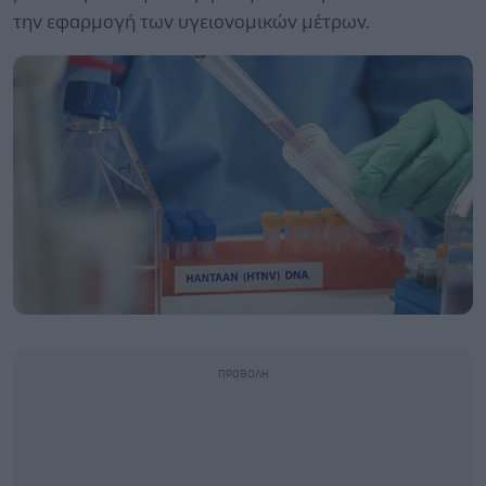
την εφαρμογή των υγειονομικών μέτρων.