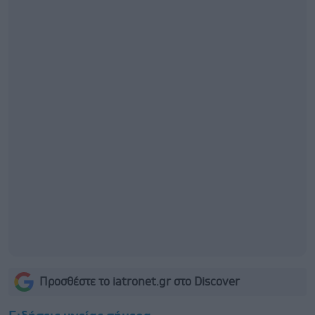
Προσθέστε το iatronet.gr στο Discover