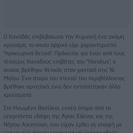
Ο Καναδάς επιβεβαίωσε την Κυριακή ένα ακόμη
κρούσμα, το οποίο αρχικά είχε χαρακτηριστεί
"προσωρινά θετικό". Πρόκειται για έναν από τους
τέσσερις Καναδούς επιβάτες του "Hondius", ο
οποίος βρέθηκε θετικός στον χανταϊό στις 16
Μαΐου. Ένα άτομο του στενού του περιβάλλοντος
βρέθηκε αρνητικό, ενώ δεν εντοπίστηκαν άλλα
κρούσματα.
Στο Ηνωμένο Βασίλειο, εννέα άτομα από τα
υπερπόντια εδάφη της Αγίας Ελένης και της
Νήσου Ascension, που είχαν έρθει σε επαφή με