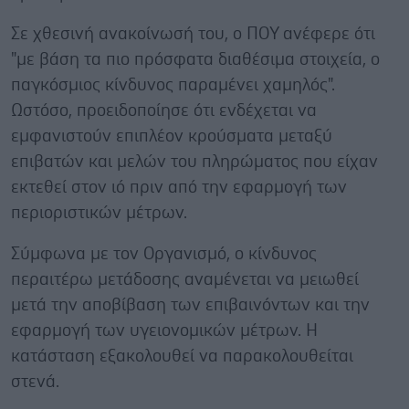
Σε χθεσινή ανακοίνωσή του, ο ΠΟΥ ανέφερε ότι
"με βάση τα πιο πρόσφατα διαθέσιμα στοιχεία, ο
παγκόσμιος κίνδυνος παραμένει χαμηλός".
Ωστόσο, προειδοποίησε ότι ενδέχεται να
εμφανιστούν επιπλέον κρούσματα μεταξύ
επιβατών και μελών του πληρώματος που είχαν
εκτεθεί στον ιό πριν από την εφαρμογή των
περιοριστικών μέτρων.
Σύμφωνα με τον Οργανισμό, ο κίνδυνος
περαιτέρω μετάδοσης αναμένεται να μειωθεί
μετά την αποβίβαση των επιβαινόντων και την
εφαρμογή των υγειονομικών μέτρων. Η
κατάσταση εξακολουθεί να παρακολουθείται
στενά.