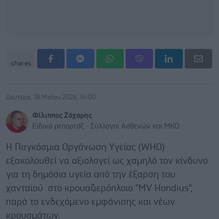
shares
Δευτέρα, 18 Μαΐου 2026, 14:00
Φίλιππος Ζάχαρης
Ειδικά ρεπορτάζ - Σύλλογοι Ασθενών και ΜΚΟ
Η Παγκόσμια Οργάνωση Υγείας (WHO)
εξακολουθεί να αξιολογεί ως χαμηλό τον κίνδυνο
για τη δημόσια υγεία από την έξαρση του
χανταϊού στο κρουαζιερόπλοιο "MV Hondius",
παρά το ενδεχόμενο εμφάνισης και νέων
κρουσμάτων.