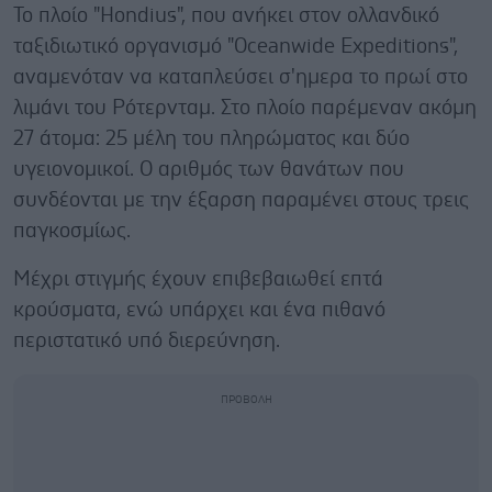
Το πλοίο "Hondius", που ανήκει στον ολλανδικό
ταξιδιωτικό οργανισμό "Oceanwide Expeditions",
αναμενόταν να καταπλεύσει σ'ημερα το πρωί στο
λιμάνι του Ρότερνταμ. Στο πλοίο παρέμεναν ακόμη
27 άτομα: 25 μέλη του πληρώματος και δύο
υγειονομικοί. Ο αριθμός των θανάτων που
συνδέονται με την έξαρση παραμένει στους τρεις
παγκοσμίως.
Μέχρι στιγμής έχουν επιβεβαιωθεί επτά
κρούσματα, ενώ υπάρχει και ένα πιθανό
περιστατικό υπό διερεύνηση.