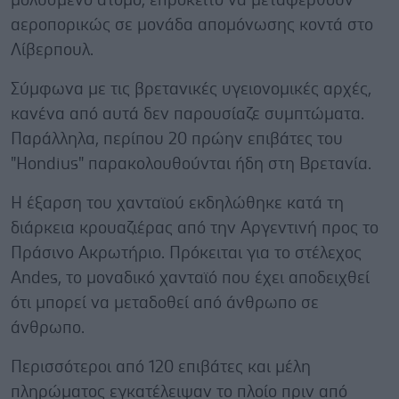
μολυσμένο άτομο, επρόκειτο να μεταφερθούν
αεροπορικώς σε μονάδα απομόνωσης κοντά στο
Λίβερπουλ.
Σύμφωνα με τις βρετανικές υγειονομικές αρχές,
κανένα από αυτά δεν παρουσίαζε συμπτώματα.
Παράλληλα, περίπου 20 πρώην επιβάτες του
"Hondius" παρακολουθούνται ήδη στη Βρετανία.
Η έξαρση του χανταϊού εκδηλώθηκε κατά τη
διάρκεια κρουαζιέρας από την Αργεντινή προς το
Πράσινο Ακρωτήριο. Πρόκειται για το στέλεχος
Andes, το μοναδικό χανταϊό που έχει αποδειχθεί
ότι μπορεί να μεταδοθεί από άνθρωπο σε
άνθρωπο.
Περισσότεροι από 120 επιβάτες και μέλη
πληρώματος εγκατέλειψαν το πλοίο πριν από