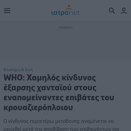
Επιστήμη & Ζωή
WHO: Χαμηλός κίνδυνος
έξαρσης χανταϊού στους
εναπομείναντες επιβάτες του
κρουαζιερόπλοιου
Ο κίνδυνος περαιτέρω μετάδοσης αναμένεται να
μειωθεί μετά την αποβίβαση των επιβαινόντων και