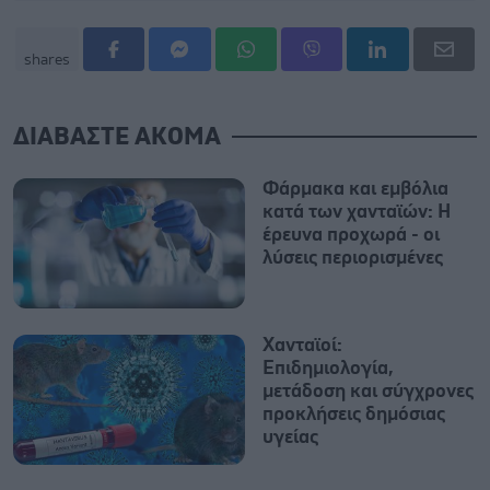
shares
ΔΙΑΒΑΣΤΕ ΑΚΟΜΑ
Φάρμακα και εμβόλια
κατά των χανταϊών: Η
έρευνα προχωρά - οι
λύσεις περιορισμένες
Χανταϊοί:
Επιδημιολογία,
μετάδοση και σύγχρονες
προκλήσεις δημόσιας
υγείας