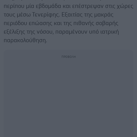
περίπου μία εβδομάδα και επέστρεψαν στις χώρες
τους μέσω Τενερίφης. Εξαιτίας της μακράς
περιόδου επώασης και της πιθανής σοβαρής
εξέλιξης της νόσου, παραμένουν υπό ιατρική
παρακολούθηση.