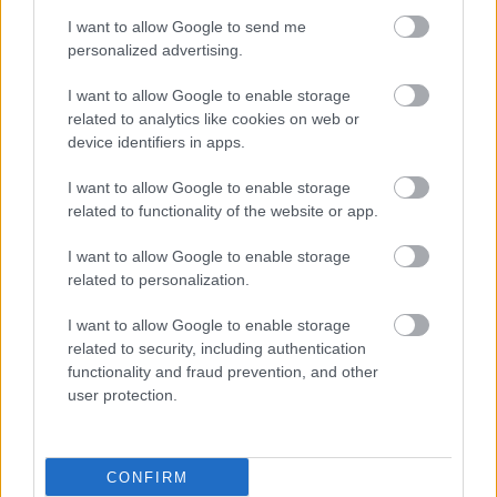
I want to allow Google to send me
personalized advertising.
I want to allow Google to enable storage
related to analytics like cookies on web or
device identifiers in apps.
I want to allow Google to enable storage
related to functionality of the website or app.
I want to allow Google to enable storage
related to personalization.
I want to allow Google to enable storage
related to security, including authentication
functionality and fraud prevention, and other
user protection.
ΜΠΕΙΤΕ ΣΤΗ ΣΥΖΗΤΗΣΗ
Loading...
CONFIRM