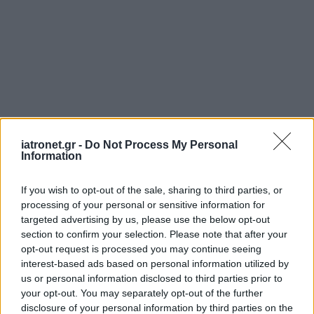
iatronet.gr -
Do Not Process My Personal
Information
If you wish to opt-out of the sale, sharing to third parties, or
processing of your personal or sensitive information for
targeted advertising by us, please use the below opt-out
section to confirm your selection. Please note that after your
opt-out request is processed you may continue seeing
interest-based ads based on personal information utilized by
us or personal information disclosed to third parties prior to
your opt-out. You may separately opt-out of the further
disclosure of your personal information by third parties on the