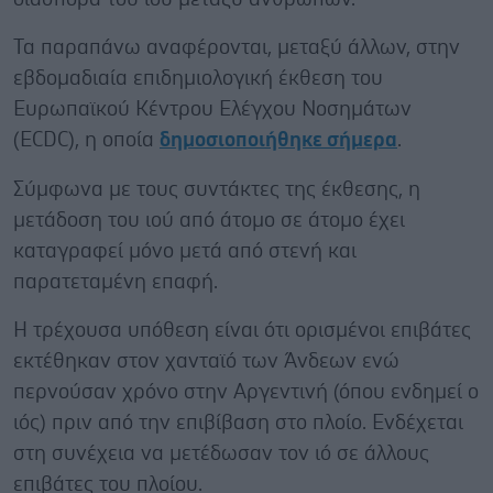
Τα παραπάνω αναφέρονται, μεταξύ άλλων, στην
εβδομαδιαία επιδημιολογική έκθεση του
Ευρωπαϊκού Κέντρου Ελέγχου Νοσημάτων
(ECDC), η οποία
δημοσιοποιήθηκε σήμερα
.
Σύμφωνα με τους συντάκτες της έκθεσης, η
μετάδοση του ιού από άτομο σε άτομο έχει
καταγραφεί μόνο μετά από στενή και
παρατεταμένη επαφή.
Η τρέχουσα υπόθεση είναι ότι ορισμένοι επιβάτες
εκτέθηκαν στον χανταϊό των Άνδεων ενώ
περνούσαν χρόνο στην Αργεντινή (όπου ενδημεί ο
ιός) πριν από την επιβίβαση στο πλοίο. Ενδέχεται
στη συνέχεια να μετέδωσαν τον ιό σε άλλους
επιβάτες του πλοίου.