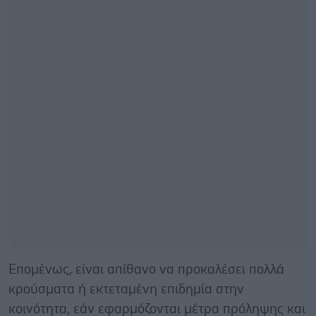
Επομένως, είναι απίθανο να προκαλέσει πολλά
κρούσματα ή εκτεταμένη επιδημία στην
κοινότητα, εάν εφαρμόζονται μέτρα πρόληψης και