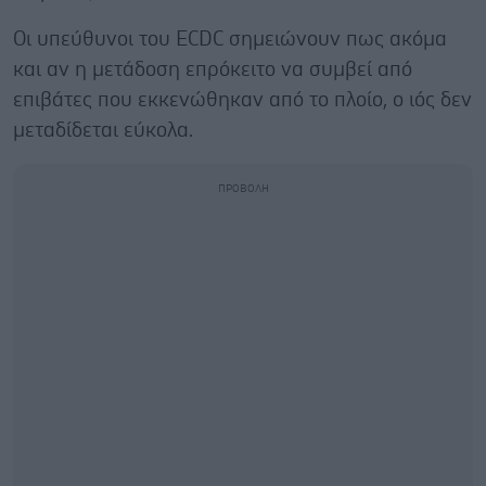
Οι υπεύθυνοι του ECDC σημειώνουν πως ακόμα
και αν η μετάδοση επρόκειτο να συμβεί από
επιβάτες που εκκενώθηκαν από το πλοίο, ο ιός δεν
μεταδίδεται εύκολα.