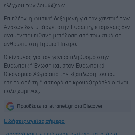
ελέγχου των λοιμώξεων.
Επιπλέον, η φυσική δεξαμενή για τον χανταϊό των
Άνδεων δεν υπάρχει στην Ευρώπη, επομένως δεν
αναμένεται πιθανή μετάδοση από τρωκτικά σε
άνθρωπο στη Γηραιά Ήπειρο.
Ο κίνδυνος για τον γενικό πληθυσμό στην
Ευρωπαϊκή Ένωση και στον Ευρωπαϊκό
Οικονομικό Χώρο από την εξάπλωση του ιού
έπειτα από τη διασπορά σε κρουαζιερόπλοιο είναι
πολύ χαμηλός.
Προσθέστε το iatronet.gr στο Discover
Ειδήσεις υγείας σήμερα
Τραγανά και υγιεινά σνακ αντί για πατατάκια