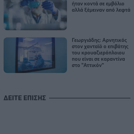
ήταν κοντά σε εμβόλιο
αλλά ξέμειναν από λεφτά
Γεωργιάδης: Αρνητικός
στον χανταϊό ο επιβάτης
του κρουαζιερόπλοιου
που είναι σε καραντίνα
στο "Αττικόν"
ΔΕΙΤΕ ΕΠΙΣΗΣ