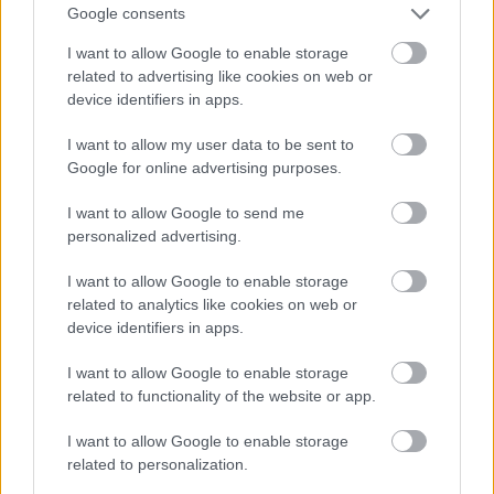
Google consents
I want to allow Google to enable storage
ΜΠΕΙΤΕ ΣΤΗ ΣΥΖΗΤΗΣΗ
related to advertising like cookies on web or
device identifiers in apps.
Loading...
I want to allow my user data to be sent to
Google for online advertising purposes.
Προσθήκη Σχολίου
I want to allow Google to send me
personalized advertising.
ΣΗΜΕΡΑ ΣΤΟ IATRONET.GR
I want to allow Google to enable storage
related to analytics like cookies on web or
device identifiers in apps.
I want to allow Google to enable storage
related to functionality of the website or app.
I want to allow Google to enable storage
related to personalization.