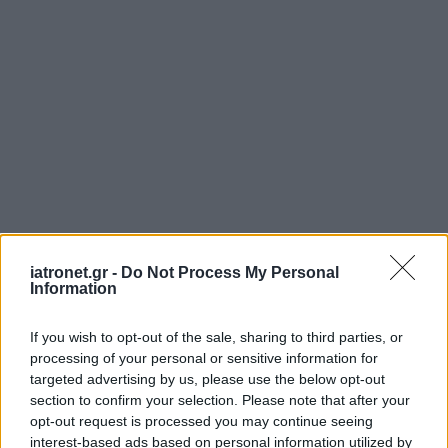
iatronet.gr -
Do Not Process My Personal
Information
If you wish to opt-out of the sale, sharing to third parties, or
processing of your personal or sensitive information for
targeted advertising by us, please use the below opt-out
section to confirm your selection. Please note that after your
opt-out request is processed you may continue seeing
interest-based ads based on personal information utilized by