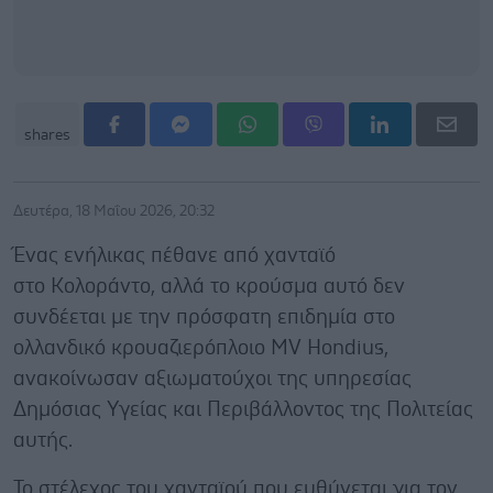
shares
Δευτέρα, 18 Μαΐου 2026, 20:32
Ένας ενήλικας πέθανε από χανταϊό
στο Κολοράντο, αλλά το κρούσμα αυτό δεν
συνδέεται με την πρόσφατη επιδημία στο
ολλανδικό κρουαζιερόπλοιο MV Hondius,
ανακοίνωσαν αξιωματούχοι της υπηρεσίας
Δημόσιας Υγείας και Περιβάλλοντος της Πολιτείας
αυτής.
Το στέλεχος του χανταϊού που ευθύνεται για τον