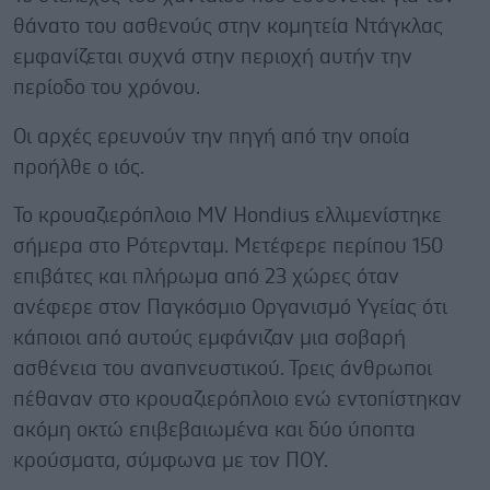
θάνατο του ασθενούς στην κομητεία Ντάγκλας
εμφανίζεται συχνά στην περιοχή αυτήν την
περίοδο του χρόνου.
Οι αρχές ερευνούν την πηγή από την οποία
προήλθε ο ιός.
Το κρουαζιερόπλοιο MV Hondius ελλιμενίστηκε
σήμερα στο Ρότερνταμ. Μετέφερε περίπου 150
επιβάτες και πλήρωμα από 23 χώρες όταν
ανέφερε στον Παγκόσμιο Οργανισμό Υγείας ότι
κάποιοι από αυτούς εμφάνιζαν μια σοβαρή
ασθένεια του αναπνευστικού. Τρεις άνθρωποι
πέθαναν στο κρουαζιερόπλοιο ενώ εντοπίστηκαν
ακόμη οκτώ επιβεβαιωμένα και δύο ύποπτα
κρούσματα, σύμφωνα με τον ΠΟΥ.