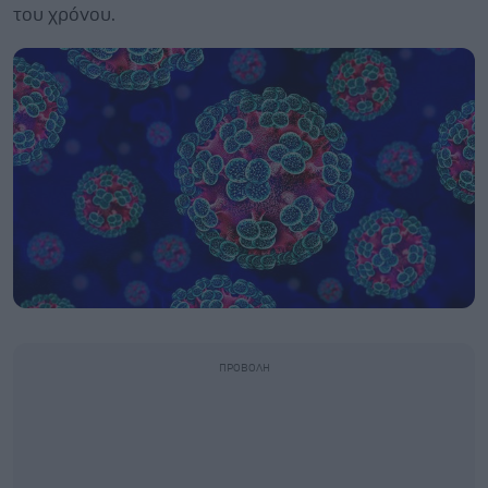
του χρόνου.