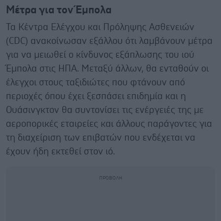
Μέτρα για τον Έμπολα
Τα Κέντρα Ελέγχου και Πρόληψης Ασθενειών
(CDC) ανακοίνωσαν εξάλλου ότι λαμβάνουν μέτρα
για να μειωθεί ο κίνδυνος εξάπλωσης του ιού
Έμπολα στις ΗΠΑ. Μεταξύ άλλων, θα ενταθούν οι
έλεγχοι στους ταξιδιώτες που φτάνουν από
περιοχές όπου έχει ξεσπάσει επιδημία και η
Ουάσινγκτον θα συντονίσει τις ενέργειές της με
αεροπορικές εταιρείες και άλλους παράγοντες για
τη διαχείριση των επιβατών που ενδέχεται να
έχουν ήδη εκτεθεί στον ιό.