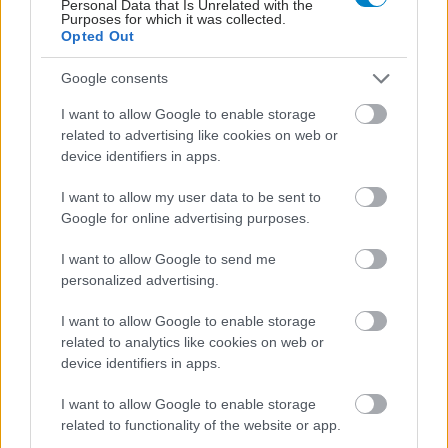
Personal Data that Is Unrelated with the
Purposes for which it was collected.
Opted Out
Google consents
ΜΠΕΙΤΕ ΣΤΗ ΣΥΖΗΤΗΣΗ
I want to allow Google to enable storage
Loading...
related to advertising like cookies on web or
device identifiers in apps.
I want to allow my user data to be sent to
Google for online advertising purposes.
Προσθήκη Σχολίου
I want to allow Google to send me
personalized advertising.
ΣΗΜΕΡΑ ΣΤΟ IATRONET.GR
I want to allow Google to enable storage
related to analytics like cookies on web or
device identifiers in apps.
I want to allow Google to enable storage
related to functionality of the website or app.