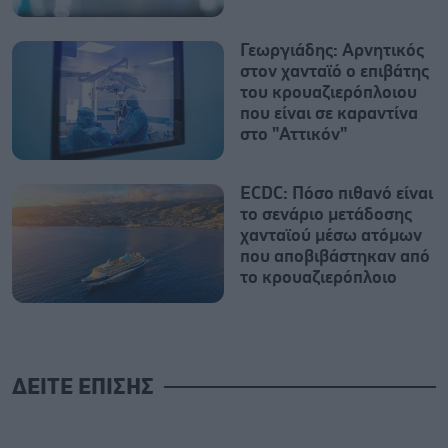
Γεωργιάδης: Αρνητικός
στον χανταϊό ο επιβάτης
του κρουαζιερόπλοιου
που είναι σε καραντίνα
στο "Αττικόν"
ECDC: Πόσο πιθανό είναι
το σενάριο μετάδοσης
χανταϊού μέσω ατόμων
που αποβιβάστηκαν από
το κρουαζιερόπλοιο
ΔΕΙΤΕ ΕΠΙΣΗΣ