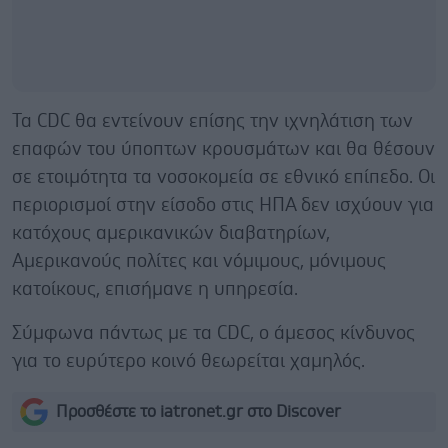
Τα CDC θα εντείνουν επίσης την ιχνηλάτιση των
επαφών του ύποπτων κρουσμάτων και θα θέσουν
σε ετοιμότητα τα νοσοκομεία σε εθνικό επίπεδο. Οι
περιορισμοί στην είσοδο στις ΗΠΑ δεν ισχύουν για
κατόχους αμερικανικών διαβατηρίων,
Αμερικανούς πολίτες και νόμιμους, μόνιμους
κατοίκους, επισήμανε η υπηρεσία.
Σύμφωνα πάντως με τα CDC, ο άμεσος κίνδυνος
για το ευρύτερο κοινό θεωρείται χαμηλός.
Προσθέστε το iatronet.gr στο Discover