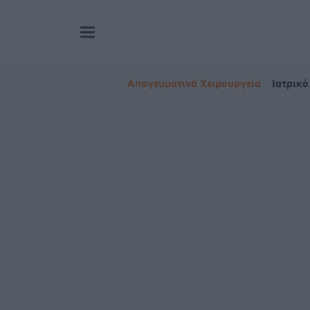
Απογευματινά Χειρουργεία
Ιατρικό