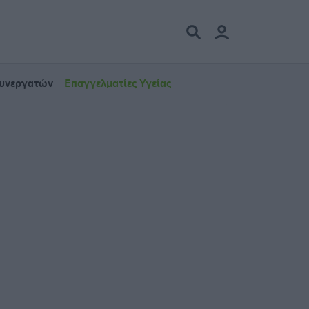
Συνεργατών
Επαγγελματίες Υγείας