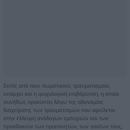
Εκτός από τους σωματικούς τραυματισμούς
υπάρχει και η ψυχολογική επιβάρυνση, η οποία
συνήθως προκύπτει λόγω της αδυναμίας
διαχείρισης των τραυματισμών που οφείλεται
στην έλλειψη ανάλογων εμπειριών και των
προσδοκιών των προπονητών, των γονέων τους,