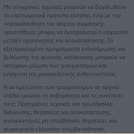
Με σύγχρονες τεχνικές μπορούν να διορθωθούν
τα ελαττωματικά πρότυπα κίνησης, ενώ με την
παρακολούθηση του φόρτου σωματικής
προσπάθειας μπορεί να διασφαλιστεί η ισορροπία
μεταξύ προπόνησης και αποκατάστασης. Τα
εξατομικευμένα προγράμματα ενδυνάμωσης και
βελτίωσης της φυσικής κατάστασης μπορούν να
πετύχουν μείωση των τραυματισμών και
ενίσχυση της μυοσκελετικής ανθεκτικότητας.
Η αντιμετώπιση των τραυματισμών σε αρχικό
στάδιο μειώνει τη σοβαρότητα και τις συνέπειες
τους. Προηγμένες τεχνικές και πρωτόκολλα
διάγνωσης, θεραπείας και αποκατάστασης,
αναγεννητικές μη επεμβατικές θεραπείες και
χειρουργεία ελάχιστης επεμβατικότητας,