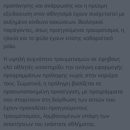
προπόνησης και ανάρρωσης και η πρώιμη
εξειδίκευση στον αθλητισμό έχουν συσχετιστεί με
αυξημένο κίνδυνο κακώσεων. Βιολογικοί
παράγοντες, όπως προηγούμενοι τραυματισμοί, η
ηλικία και το φύλο έχουν επίσης καθοριστικό
ρόλο.
Η υψηλή συχνότητα τραυματισμών σε έφηβους
ελίτ αθλητές υποστηρίζει την ανάγκη εφαρμογής
προγραμμάτων πρόληψης νωρίς στην καριέρα
τους.
Σωματικά, η πρόληψη βασίζεται σε
προσωποποιημένη προσέγγιση, με προγράμματα
που στοχεύουν στη διόρθωση των αιτιών που
έχουν προκαλέσει προηγούμενους
τραυματισμούς, λαμβανομένων υπόψη των
απαιτήσεων του εκάστοτε αθλήματος.