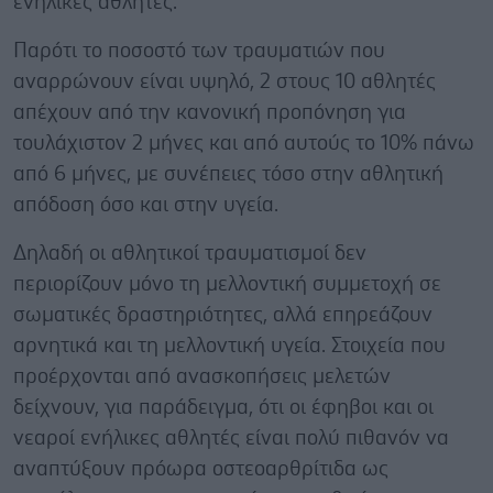
ενήλικες αθλητές.
Παρότι το ποσοστό των τραυματιών που
αναρρώνουν είναι υψηλό, 2 στους 10 αθλητές
απέχουν από την κανονική προπόνηση για
τουλάχιστον 2 μήνες και από αυτούς το 10% πάνω
από 6 μήνες, με συνέπειες τόσο στην αθλητική
απόδοση όσο και στην υγεία.
Δηλαδή οι αθλητικοί τραυματισμοί δεν
περιορίζουν μόνο τη μελλοντική συμμετοχή σε
σωματικές δραστηριότητες, αλλά επηρεάζουν
αρνητικά και τη μελλοντική υγεία. Στοιχεία που
προέρχονται από ανασκοπήσεις μελετών
δείχνουν, για παράδειγμα, ότι οι έφηβοι και οι
νεαροί ενήλικες αθλητές είναι πολύ πιθανόν να
αναπτύξουν πρόωρα οστεοαρθρίτιδα ως