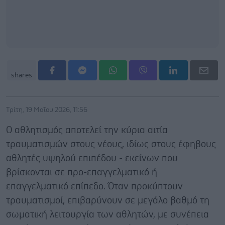
shares
Τρίτη, 19 Μαΐου 2026, 11:56
Ο αθλητισμός αποτελεί την κύρια αιτία
τραυματισμών στους νέους, ιδίως στους έφηβους
αθλητές υψηλού επιπέδου - εκείνων που
βρίσκονται σε προ-επαγγελματικό ή
επαγγελματικό επίπεδο. Όταν προκύπτουν
τραυματισμοί, επιβαρύνουν σε μεγάλο βαθμό τη
σωματική λειτουργία των αθλητών, με συνέπεια