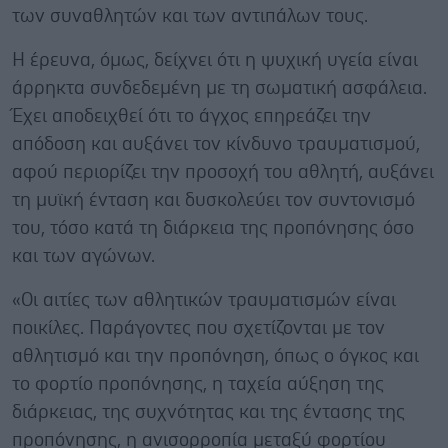
των συναθλητών και των αντιπάλων τους.
Η έρευνα, όμως, δείχνει ότι η ψυχική υγεία είναι
άρρηκτα συνδεδεμένη με τη σωματική ασφάλεια.
Έχει αποδειχθεί ότι το άγχος επηρεάζει την
απόδοση και αυξάνει τον κίνδυνο τραυματισμού,
αφού περιορίζει την προσοχή του αθλητή, αυξάνει
τη μυϊκή ένταση και δυσκολεύει τον συντονισμό
του, τόσο κατά τη διάρκεια της προπόνησης όσο
και των αγώνων.
«Οι αιτίες των αθλητικών τραυματισμών είναι
ποικίλες. Παράγοντες που σχετίζονται με τον
αθλητισμό και την προπόνηση, όπως ο όγκος και
το φορτίο προπόνησης, η ταχεία αύξηση της
διάρκειας, της συχνότητας και της έντασης της
προπόνησης, η ανισορροπία μεταξύ φορτίου