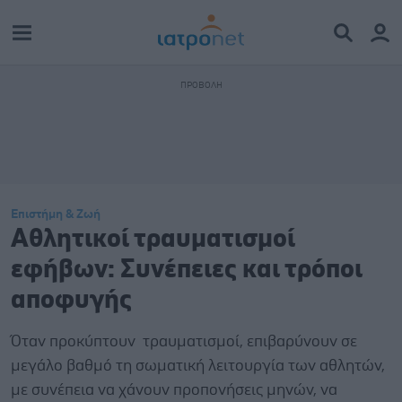
Επιστήμη & Ζωή
Αθλητικοί τραυματισμοί
εφήβων: Συνέπειες και τρόποι
αποφυγής
Όταν προκύπτουν τραυματισμοί, επιβαρύνουν σε
μεγάλο βαθμό τη σωματική λειτουργία των αθλητών,
με συνέπεια να χάνουν προπονήσεις μηνών, να