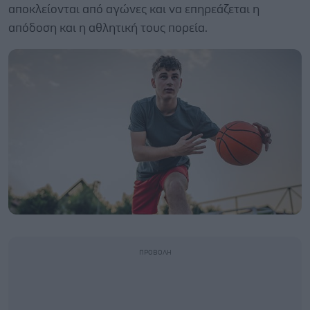
αποκλείονται από αγώνες και να επηρεάζεται η
απόδοση και η αθλητική τους πορεία.