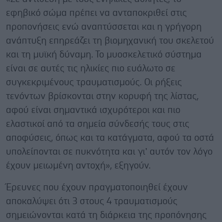
εφηβικό σώμα πρέπει να ανταποκριθεί στις
προπονήσεις ενώ αναπτύσσεται και η γρήγορη
ανάπτυξη επηρεάζει τη βιομηχανική του σκελετού
και τη μυϊκή δύναμη. Το μυοσκελετικό σύστημα
είναι σε αυτές τις ηλικίες πιο ευάλωτο σε
συγκεκριμένους τραυματισμούς. Οι ρήξεις
τενόντων βρίσκονται στην κορυφή της λίστας,
αφού είναι σημαντικά ισχυρότεροι και πιο
ελαστικοί από τα σημεία σύνδεσής τους στις
αποφύσεις, όπως και τα κατάγματα, αφού τα οστά
υπολείπονται σε πυκνότητα και γι’ αυτόν τον λόγο
έχουν μειωμένη αντοχή», εξηγούν.
Έρευνες που έχουν πραγματοποιηθεί έχουν
αποκαλύψει ότι 3 στους 4 τραυματισμούς
σημειώνονται κατά τη διάρκεια της προπόνησης