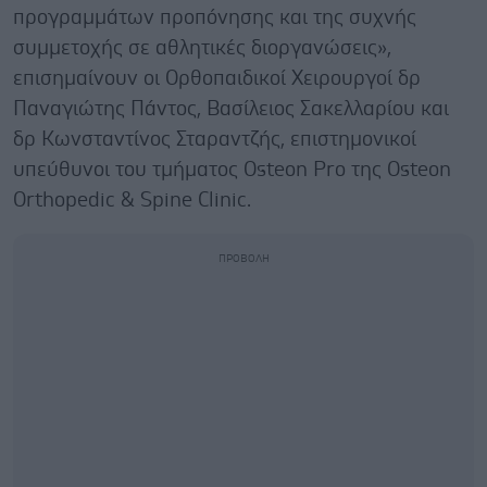
προγραμμάτων προπόνησης και της συχνής
συμμετοχής σε αθλητικές διοργανώσεις»,
επισημαίνουν οι Ορθοπαιδικοί Χειρουργοί δρ
Παναγιώτης Πάντος, Βασίλειος Σακελλαρίου και
δρ Κωνσταντίνος Σταραντζής, επιστημονικοί
υπεύθυνοι του τμήματος Osteon Pro της
Osteon
Orthopedic & Spine Clinic
.