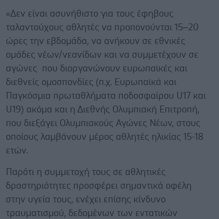
«Δεν είναι ασυνήθιστο για τους έφηβους
ταλαντούχους αθλητές να προπονούνται 15–20
ώρες την εβδομάδα, να ανήκουν σε εθνικές
ομάδες νέων/νεανίδων και να συμμετέχουν σε
αγώνες που διοργανώνουν ευρωπαϊκές και
διεθνείς ομοσπονδίες (π.χ. Ευρωπαϊκά και
Παγκόσμια πρωταθλήματα ποδοσφαίρου U17 και
U19) ακόμα και η Διεθνής Ολυμπιακή Επιτροπή,
που διεξάγει Ολυμπιακούς Αγώνες Νέων, στους
οποίους λαμβάνουν μέρος αθλητές ηλικίας 15-18
ετών.
Παρότι η συμμετοχή τους σε αθλητικές
δραστηριότητες προσφέρει σημαντικά οφέλη
στην υγεία τους, ενέχει επίσης κίνδυνο
τραυματισμού, δεδομένων των εντατικών