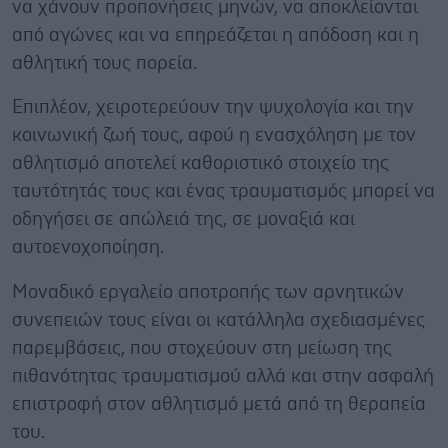
να χάνουν προπονήσεις μηνών, να αποκλείονται
από αγώνες και να επηρεάζεται η απόδοση και η
αθλητική τους πορεία.
Επιπλέον, χειροτερεύουν την ψυχολογία και την
κοινωνική ζωή τους, αφού η ενασχόληση με τον
αθλητισμό αποτελεί καθοριστικό στοιχείο της
ταυτότητάς τους και ένας τραυματισμός μπορεί να
οδηγήσει σε απώλειά της, σε μοναξιά και
αυτοενοχοποίηση.
Μοναδικό εργαλείο αποτροπής των αρνητικών
συνεπειών τους είναι οι κατάλληλα σχεδιασμένες
παρεμβάσεις, που στοχεύουν στη μείωση της
πιθανότητας τραυματισμού αλλά και στην ασφαλή
επιστροφή στον αθλητισμό μετά από τη θεραπεία
του.