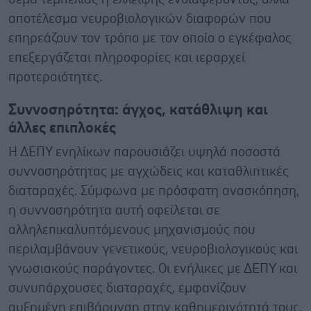
αποτέλεσμα νευροβιολογικών διαφορών που
επηρεάζουν τον τρόπο με τον οποίο ο εγκέφαλος
επεξεργάζεται πληροφορίες και ιεραρχεί
προτεραιότητες.
Συννοσηρότητα: άγχος, κατάθλιψη και
άλλες επιπλοκές
Η ΔΕΠΥ ενηλίκων παρουσιάζει υψηλά ποσοστά
συννοσηρότητας με αγχώδεις και καταθλιπτικές
διαταραχές. Σύμφωνα με πρόσφατη ανασκόπηση,
η συννοσηρότητα αυτή οφείλεται σε
αλληλεπικαλυπτόμενους μηχανισμούς που
περιλαμβάνουν γενετικούς, νευροβιολογικούς και
γνωσιακούς παράγοντες. Οι ενήλικες με ΔΕΠΥ και
συνυπάρχουσες διαταραχές, εμφανίζουν
αυξημένη επιβάρυνση στην καθημερινότητά τους,