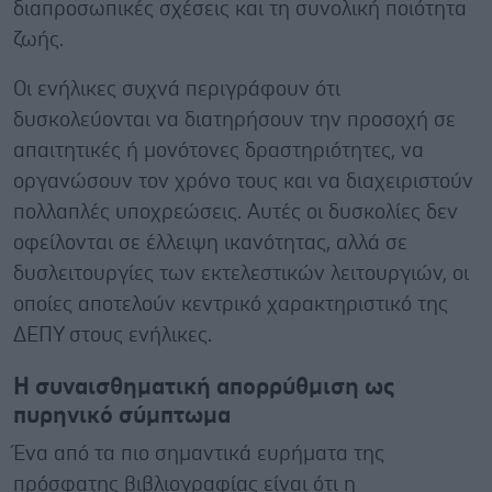
διαπροσωπικές σχέσεις και τη συνολική ποιότητα
ζωής.
Οι ενήλικες συχνά περιγράφουν ότι
δυσκολεύονται να διατηρήσουν την προσοχή σε
απαιτητικές ή μονότονες δραστηριότητες, να
οργανώσουν τον χρόνο τους και να διαχειριστούν
πολλαπλές υποχρεώσεις. Αυτές οι δυσκολίες δεν
οφείλονται σε έλλειψη ικανότητας, αλλά σε
δυσλειτουργίες των εκτελεστικών λειτουργιών, οι
οποίες αποτελούν κεντρικό χαρακτηριστικό της
ΔΕΠΥ στους ενήλικες.
Η συναισθηματική απορρύθμιση ως
πυρηνικό σύμπτωμα
Ένα από τα πιο σημαντικά ευρήματα της
πρόσφατης βιβλιογραφίας είναι ότι η