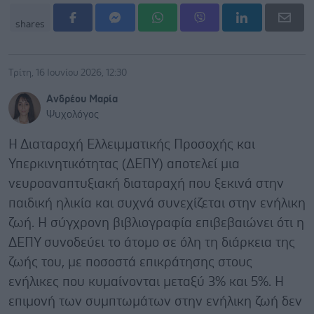
shares
Τρίτη, 16 Ιουνίου 2026, 12:30
Ανδρέου Μαρία
Ψυχολόγος
Η Διαταραχή Ελλειμματικής Προσοχής και
Υπερκινητικότητας (ΔΕΠΥ) αποτελεί μια
νευροαναπτυξιακή διαταραχή που ξεκινά στην
παιδική ηλικία και συχνά συνεχίζεται στην ενήλικη
ζωή. Η σύγχρονη βιβλιογραφία επιβεβαιώνει ότι η
ΔΕΠΥ συνοδεύει το άτομο σε όλη τη διάρκεια της
ζωής του, με ποσοστά επικράτησης στους
ενήλικες που κυμαίνονται μεταξύ 3% και 5%. Η
επιμονή των συμπτωμάτων στην ενήλικη ζωή δεν