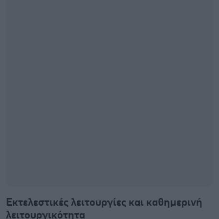
Εκτελεστικές λειτουργίες και καθημερινή
λειτουργικότητα