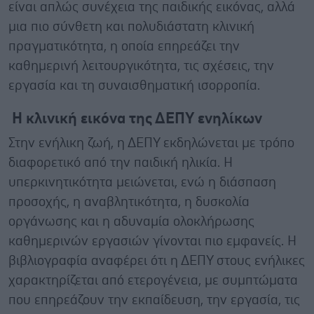
είναι απλώς συνέχεια της παιδικής εικόνας, αλλά
μια πιο σύνθετη και πολυδιάστατη κλινική
πραγματικότητα, η οποία επηρεάζει την
καθημερινή λειτουργικότητα, τις σχέσεις, την
εργασία και τη συναισθηματική ισορροπία.
Η κλινική εικόνα της ΔΕΠΥ ενηλίκων
Στην ενήλικη ζωή, η ΔΕΠΥ εκδηλώνεται με τρόπο
διαφορετικό από την παιδική ηλικία. Η
υπερκινητικότητα μειώνεται, ενώ η διάσπαση
προσοχής, η αναβλητικότητα, η δυσκολία
οργάνωσης και η αδυναμία ολοκλήρωσης
καθημερινών εργασιών γίνονται πιο εμφανείς. Η
βιβλιογραφία αναφέρει ότι η ΔΕΠΥ στους ενήλικες
χαρακτηρίζεται από ετερογένεια, με συμπτώματα
που επηρεάζουν την εκπαίδευση, την εργασία, τις