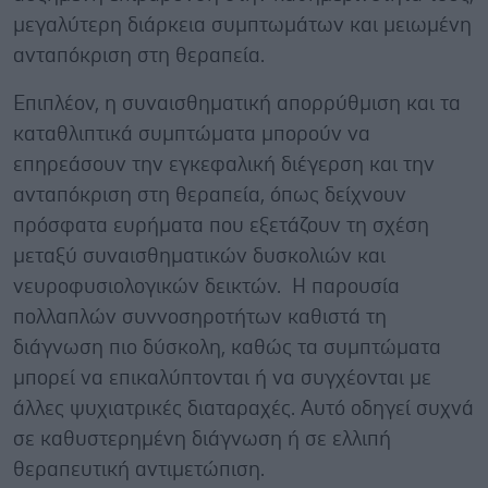
μεγαλύτερη διάρκεια συμπτωμάτων και μειωμένη
ανταπόκριση στη θεραπεία.
Επιπλέον, η συναισθηματική απορρύθμιση και τα
καταθλιπτικά συμπτώματα μπορούν να
επηρεάσουν την εγκεφαλική διέγερση και την
ανταπόκριση στη θεραπεία, όπως δείχνουν
πρόσφατα ευρήματα που εξετάζουν τη σχέση
μεταξύ συναισθηματικών δυσκολιών και
νευροφυσιολογικών δεικτών. Η παρουσία
πολλαπλών συννοσηροτήτων καθιστά τη
διάγνωση πιο δύσκολη, καθώς τα συμπτώματα
μπορεί να επικαλύπτονται ή να συγχέονται με
άλλες ψυχιατρικές διαταραχές. Αυτό οδηγεί συχνά
σε καθυστερημένη διάγνωση ή σε ελλιπή
θεραπευτική αντιμετώπιση.