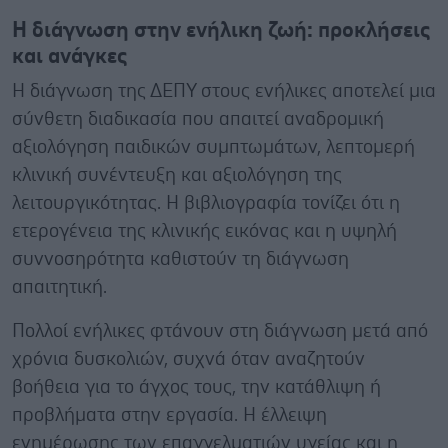
Η διάγνωση στην ενήλικη ζωή: προκλήσεις
και ανάγκες
Η διάγνωση της ΔΕΠΥ στους ενήλικες αποτελεί μια
σύνθετη διαδικασία που απαιτεί αναδρομική
αξιολόγηση παιδικών συμπτωμάτων, λεπτομερή
κλινική συνέντευξη και αξιολόγηση της
λειτουργικότητας. Η βιβλιογραφία τονίζει ότι η
ετερογένεια της κλινικής εικόνας και η υψηλή
συννοσηρότητα καθιστούν τη διάγνωση
απαιτητική.
Πολλοί ενήλικες φτάνουν στη διάγνωση μετά από
χρόνια δυσκολιών, συχνά όταν αναζητούν
βοήθεια για το άγχος τους, την κατάθλιψη ή
προβλήματα στην εργασία. Η έλλειψη
ενημέρωσης των επαγγελματιών υγείας και η