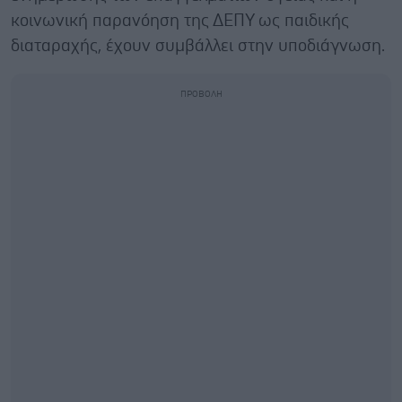
κοινωνική παρανόηση της ΔΕΠΥ ως παιδικής
διαταραχής, έχουν συμβάλλει στην υποδιάγνωση.