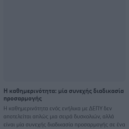
Η καθημερινότητα: μία συνεχής διαδικασία
προσαρμογής
Η καθημερινότητα ενός ενήλικα με ΔΕΠΥ δεν
αποτελείται απλώς μια σειρά δυσκολιών, αλλά
είναι μία συνεχής διαδικασία προσαρμογής σε ένα