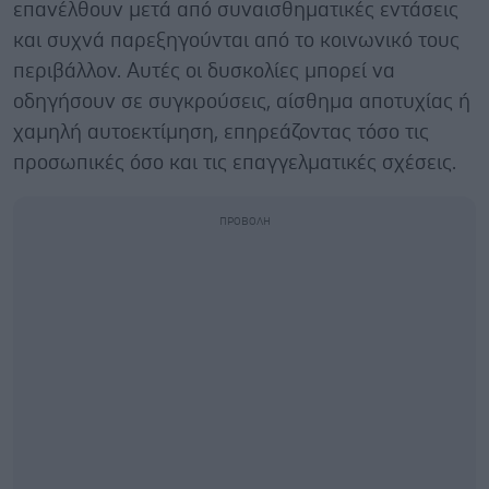
επανέλθουν μετά από συναισθηματικές εντάσεις
και συχνά παρεξηγούνται από το κοινωνικό τους
περιβάλλον. Αυτές οι δυσκολίες μπορεί να
οδηγήσουν σε συγκρούσεις, αίσθημα αποτυχίας ή
χαμηλή αυτοεκτίμηση, επηρεάζοντας τόσο τις
προσωπικές όσο και τις επαγγελματικές σχέσεις.