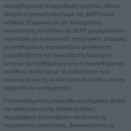
συναισθηματική απορρύθμιση αποτελεί πιθανό
τέταρτο πυρηνικό σύμπτωμα της ΔΕΠΥ στους
ενήλικες. Σύμφωνα με μία συστηματική
ανασκόπηση, οι ενήλικες με ΔΕΠΥ χρησιμοποιούν
συχνότερα μη λειτουργικές στρατηγικές ρύθμισης
συναισθημάτων, παρουσιάζουν μεγαλύτερη
ευερεθιστότητα και δυσκολία στη διαχείριση
έντονων συναισθημάτων, ενώ η συναισθηματική
αστάθεια συνδέεται με τη σοβαρότητα των
συμπτωμάτων, τις εκτελεστικές δυσκολίες και την
παρουσία συννοσηρότητας.
Η συναισθηματική απορρύθμιση επηρεάζει βαθιά
την καθημερινότητα. Πολλοί ενήλικες
περιγράφουν ότι αντιδρούν πιο έντονα σε
στρεσογόνες καταστάσεις, δυσκολεύονται να