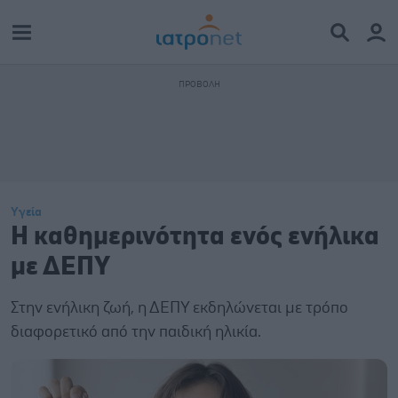
Υγεία
Η καθημερινότητα ενός ενήλικα
με ΔΕΠΥ
Στην ενήλικη ζωή, η ΔΕΠΥ εκδηλώνεται με τρόπο
διαφορετικό από την παιδική ηλικία.