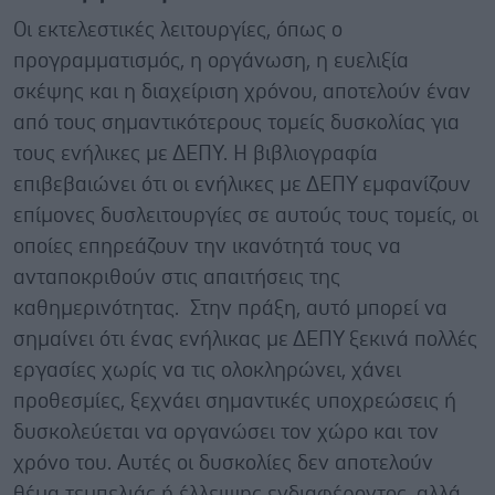
Οι εκτελεστικές λειτουργίες, όπως ο
προγραμματισμός, η οργάνωση, η ευελιξία
σκέψης και η διαχείριση χρόνου, αποτελούν έναν
από τους σημαντικότερους τομείς δυσκολίας για
τους ενήλικες με ΔΕΠΥ. Η βιβλιογραφία
επιβεβαιώνει ότι οι ενήλικες με ΔΕΠΥ εμφανίζουν
επίμονες δυσλειτουργίες σε αυτούς τους τομείς, οι
οποίες επηρεάζουν την ικανότητά τους να
ανταποκριθούν στις απαιτήσεις της
καθημερινότητας. Στην πράξη, αυτό μπορεί να
σημαίνει ότι ένας ενήλικας με ΔΕΠΥ ξεκινά πολλές
εργασίες χωρίς να τις ολοκληρώνει, χάνει
προθεσμίες, ξεχνάει σημαντικές υποχρεώσεις ή
δυσκολεύεται να οργανώσει τον χώρο και τον
χρόνο του. Αυτές οι δυσκολίες δεν αποτελούν
θέμα τεμπελιάς ή έλλειψης ενδιαφέροντος, αλλά