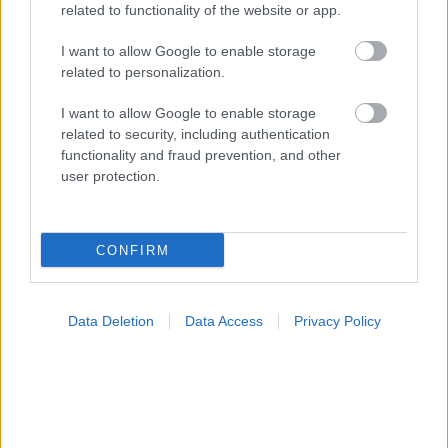
related to functionality of the website or app.
I want to allow Google to enable storage
related to personalization.
I want to allow Google to enable storage
related to security, including authentication
functionality and fraud prevention, and other
Φρούτα, σακχαρώδης διαβήτης και καλοκαίρι
user protection.
CONFIRM
Data Deletion
Data Access
Privacy Policy