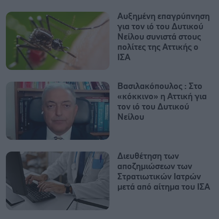
Αυξημένη επαγρύπνηση
για τον ιό του Δυτικού
Νείλου συνιστά στους
πολίτες της Αττικής ο
ΙΣΑ
Βασιλακόπουλος : Στο
«κόκκινο» η Αττική για
τον ιό του Δυτικού
Νείλου
Διευθέτηση των
αποζημιώσεων των
Στρατιωτικών Ιατρών
μετά από αίτημα του ΙΣΑ