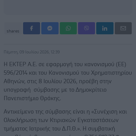
shares
Πέμπτη, 09 Ιουλίου 2026, 12:39
Η ΕΚΤΕΡ Α.Ε. σε εφαρμογή του κανονισμού (ΕΕ)
596/2014 και του Κανονισμού του Χρηματιστηρίου
Αθηνών, στις 8 Ιουλίου 2026, προέβη στην
υπογραφή σύμβασης με το Δημοκρίτειο
Πανεπιστήμιο Θράκης.
Αντικείμενο της σύμβασης είναι η «Συνέχιση και
Ολοκλήρωση των Κτιριακών Εγκαταστάσεων
τμήματος Ιατρικής του Δ.Π.Θ.». Η συμβατική