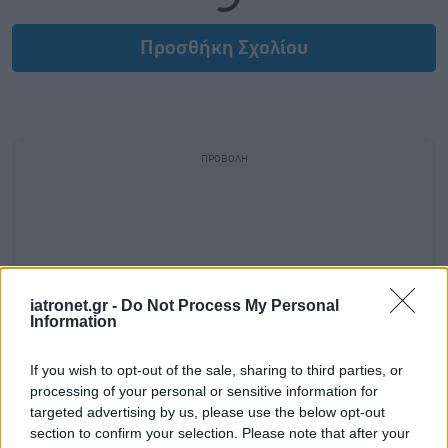
Προσθήκη Σχολίου
iatronet.gr -
Do Not Process My Personal
Information
If you wish to opt-out of the sale, sharing to third parties, or
processing of your personal or sensitive information for
targeted advertising by us, please use the below opt-out
section to confirm your selection. Please note that after your