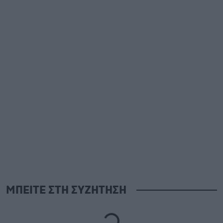
ΜΠΕΙΤΕ ΣΤΗ ΣΥΖΗΤΗΣΗ
Loading...