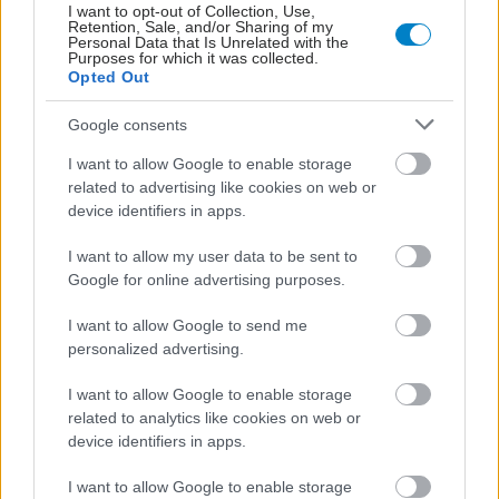
I want to opt-out of Collection, Use,
Retention, Sale, and/or Sharing of my
Personal Data that Is Unrelated with the
Purposes for which it was collected.
Opted Out
Google consents
I want to allow Google to enable storage
related to advertising like cookies on web or
device identifiers in apps.
I want to allow my user data to be sent to
Google for online advertising purposes.
Μαγειρικά σκεύη και υγεία: Τι δείχνουν οι νέες
μελέτες
I want to allow Google to send me
personalized advertising.
I want to allow Google to enable storage
related to analytics like cookies on web or
device identifiers in apps.
I want to allow Google to enable storage