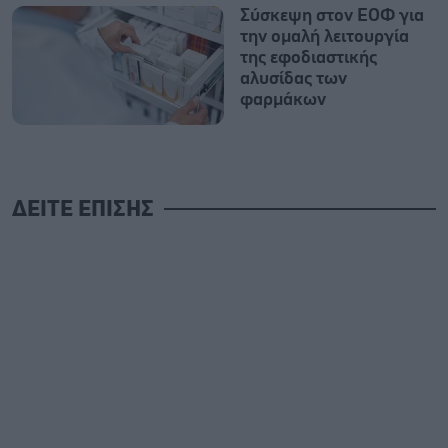
Σύσκεψη στον ΕΟΦ για
την ομαλή λειτουργία
της εφοδιαστικής
αλυσίδας των
φαρμάκων
ΔΕΙΤΕ ΕΠΙΣΗΣ