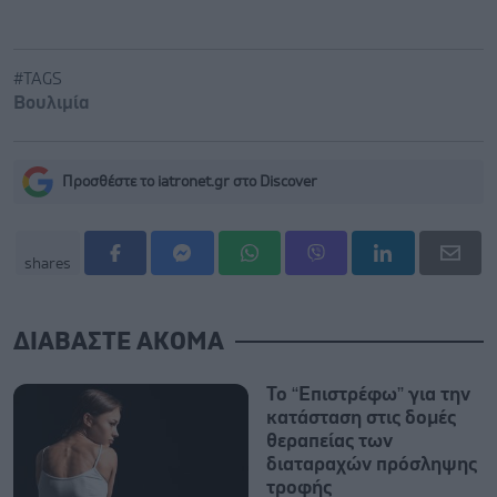
#TAGS
Βουλιμία
Προσθέστε το iatronet.gr στο Discover
shares
ΔΙΑΒΑΣΤΕ ΑΚΟΜΑ
Το “Επιστρέφω” για την
κατάσταση στις δομές
θεραπείας των
διαταραχών πρόσληψης
τροφής