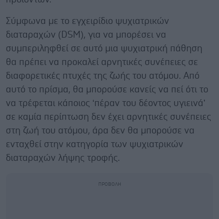
Σύμφωνα με το εγχειρίδιο ψυχιατρικών
διαταραχών (DSM), για να μπορέσει να
συμπεριληφθεί σε αυτό μια ψυχιατρική πάθηση
θα πρέπει να προκαλεί αρνητικές συνέπειες σε
διαφορετικές πτυχές της ζωής του ατόμου. Από
αυτό το πρίσμα, θα μπορούσε κανείς να πεί ότι το
να τρέφεται κάποιος ‘πέραν του δέοντος υγιεινά’
σε καμία περίπτωση δεν έχει αρνητικές συνέπειες
στη ζωή του ατόμου, άρα δεν θα μπορούσε να
ενταχθεί στην κατηγορία των ψυχιατρικών
διαταραχών λήψης τροφής.