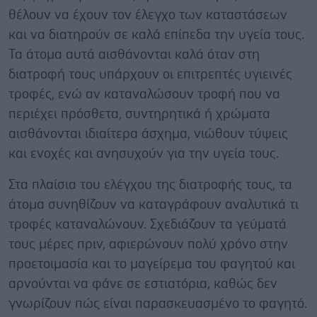
θέλουν να έχουν τον έλεγχο των καταστάσεων
και να διατηρούν σε καλά επίπεδα την υγεία τους.
Τα άτομα αυτά αισθάνονται καλά όταν στη
διατροφή τους υπάρχουν οι επιτρεπτές υγιεινές
τροφές, ενώ αν καταναλώσουν τροφή που να
περιέχει πρόσθετα, συντηρητικά ή χρώματα
αισθάνονται ιδιαίτερα άσχημα, νιώθουν τύψεις
και ενοχές και ανησυχούν για την υγεία τους.
Στα πλαίσια του ελέγχου της διατροφής τους, τα
άτομα συνηθίζουν να καταγράφουν αναλυτικά τι
τροφές καταναλώνουν. Σχεδιάζουν τα γεύματά
τους μέρες πριν, αφιερώνουν πολύ χρόνο στην
προετοιμασία και το μαγείρεμα του φαγητού και
αρνούνται να φάνε σε εστιατόρια, καθώς δεν
γνωρίζουν πώς είναι παρασκευασμένο το φαγητό.