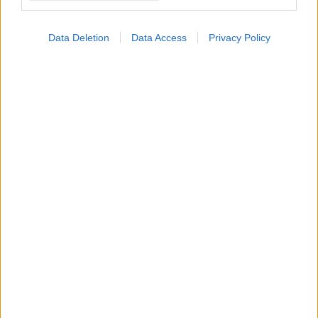
Data Deletion
Data Access
Privacy Policy