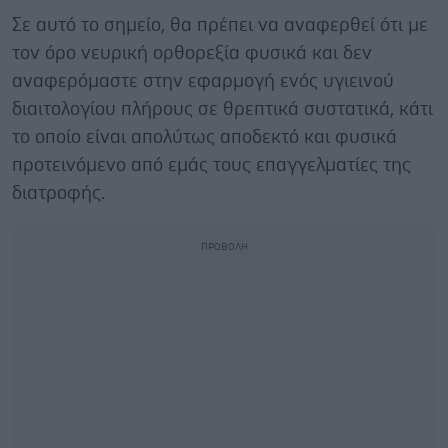
Σε αυτό το σημείο, θα πρέπει να αναφερθεί ότι με
τον όρο νευρική ορθορεξία φυσικά και δεν
αναφερόμαστε στην εφαρμογή ενός υγιεινού
διαιτολογίου πλήρους σε θρεπτικά συστατικά, κάτι
το οποίο είναι απολύτως αποδεκτό και φυσικά
προτεινόμενο από εμάς τους επαγγελματίες της
διατροφής.