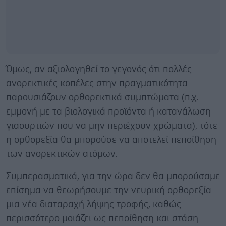
Όμως, αν αξιολογηθεί το γεγονός ότι πολλές
ανορεκτικές κοπέλες στην πραγματικότητα
παρουσιάζουν ορθορεκτικά συμπτώματα (π.χ.
εμμονή με τα βιολογικά προϊόντα ή κατανάλωση
γιαουρτιών που να μην περιέχουν χρώματα), τότε
η ορθορεξία θα μπορούσε να αποτελεί πεποίθηση
των ανορεκτικών ατόμων.
Συμπερασματικά, για την ώρα δεν θα μπορούσαμε
επίσημα να θεωρήσουμε την νευρική ορθορεξία
μια νέα διαταραχή λήψης τροφής, καθώς
περισσότερο μοιάζει ως πεποίθηση και στάση