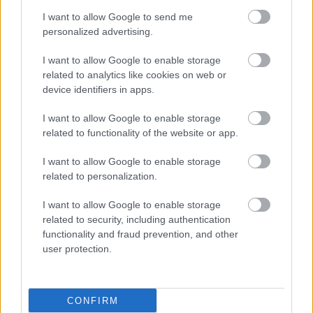
I want to allow Google to send me
personalized advertising.
I want to allow Google to enable storage
related to analytics like cookies on web or
device identifiers in apps.
I want to allow Google to enable storage
related to functionality of the website or app.
I want to allow Google to enable storage
related to personalization.
I want to allow Google to enable storage
related to security, including authentication
functionality and fraud prevention, and other
user protection.
CONFIRM