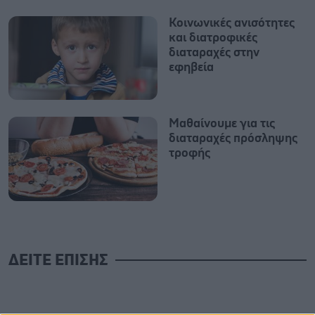
Κοινωνικές ανισότητες
και διατροφικές
διαταραχές στην
εφηβεία
Μαθαίνουμε για τις
διαταραχές πρόσληψης
τροφής
ΔΕΙΤΕ ΕΠΙΣΗΣ