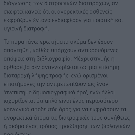
διάγνωσης των διατροφικών διαταραχών, αν
σκεφτεί κανείς ότι οι ανορεκτικές ασθενείς
εκφράζουν έντονο ενδιαφέρον για ποιοτική και
υγιεινή διατροφή;
Τα παραπάνω ερωτήματα ακόμα δεν έχουν
απαντηθεί, καθώς υπάρχουν αντικρουόμενες
απόψεις στη βιβλιογραφία. Μέχρι στιγμής η
ορθορεξία δεν αναγνωρίζεται ως μια επίσημη
διαταραχή λήψης τροφής, ενώ ορισμένοι
επιστήμονες την αντιμετωπίζουν ως έναν
‘ανεπίσημο δημοσιογραφικό όρο’, ενώ άλλοι
ισχυρίζονται ότι απλά είναι ένας περισσότερο
κοινωνικά αποδεκτός όρος για να εκφράσουν τα
ανορεκτικά άτομα τις διατροφικές τους συνήθειες
ή ακόμα ένας τρόπος προώθησης των βιολογικών
προϊόντων.