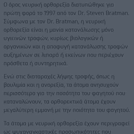
O όρος νευρική ορθορεξία διατυπώθηκε για
πρώτη φορά το 1997 από τον Dr. Steven Bratman.
Σύμφωνα με τον Dr. Bratman, η νευρική
ορθορεξία είναι η μανία κατανάλωσης μόνο
υγιεινών τροφών, κυρίως βιολογικών ή
οργανικών και η αποφυγή κατανάλωσης τροφών
αυξημένων σε λιπαρά ή εκείνων που περιέχουν
πρόσθετα ή συντηρητικά.
Ενώ στις διαταραχές λήψης τροφής, όπως η
βουλιμία και η ανορεξία, τα άτομα ανησυχούν
περισσότερο για την ποσότητα του φαγητού που
καταναλώνουν, τα ορθορεκτικά άτομα έχουν
μεγαλύτερη εμμονή με την ποιότητα του φαγητού.
Τα άτομα με νευρική ορθορεξία έχουν περιγραφεί
ως ψυχαναγκαστικές προσωπικότητες που