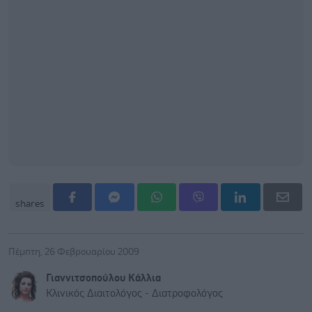
shares
Πέμπτη, 26 Φεβρουαρίου 2009
Γιαννιτσοπούλου Kάλλια
Kλινικός Διαιτολόγος - Διατροφολόγος