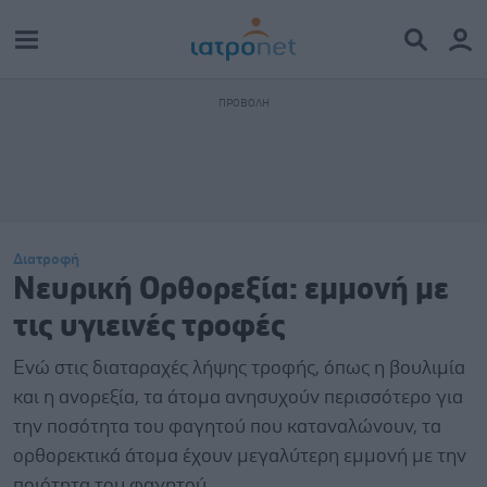
Διατροφή
Nευρική Ορθορεξία: εμμονή με
τις υγιεινές τροφές
Ενώ στις διαταραχές λήψης τροφής, όπως η βουλιμία
και η ανορεξία, τα άτομα ανησυχούν περισσότερο για
την ποσότητα του φαγητού που καταναλώνουν, τα
ορθορεκτικά άτομα έχουν μεγαλύτερη εμμονή με την
ποιότητα του φαγητού.