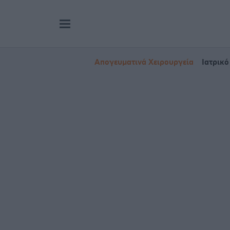
Απογευματινά Χειρουργεία
Ιατρικό