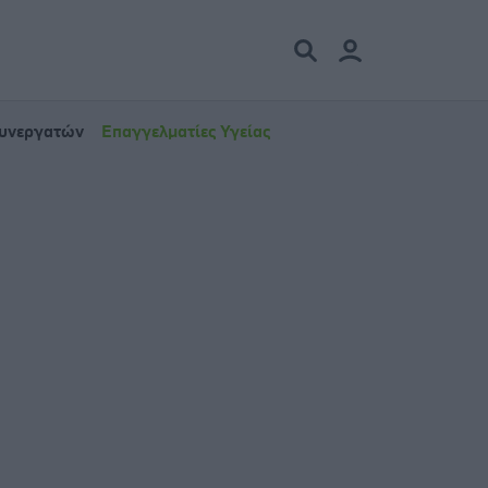
Συνεργατών
Επαγγελματίες Υγείας