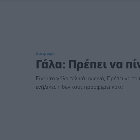
Διατροφή
Γάλα: Πρέπει να πί
Είναι το γάλα τελικά υγιεινό; Πρέπει να το 
ενήλικες ή δεν τους προσφέρει κάτι;