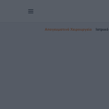
Απογευματινά Χειρουργεία
Ιατρικό