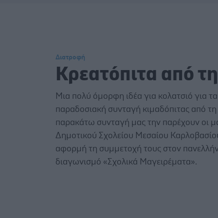
Διατροφή
Κρεατόπιτα από τ
Μια πολύ όμορφη ιδέα για κολατσιό για τα 
παραδοσιακή συνταγή κιμαδόπιτας από τη 
παρακάτω συνταγή μας την παρέχουν οι μ
Δημοτικού Σχολείου Μεσαίου Καρλοβασίο
αφορμή τη συμμετοχή τους στον πανελλήν
διαγωνισμό «Σχολικά Μαγειρέματα».