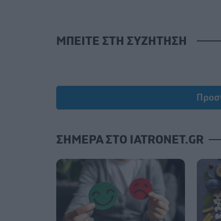
ΜΠΕΙΤΕ ΣΤΗ ΣΥΖΗΤΗΣΗ
Προσ
ΣΗΜΕΡΑ ΣΤΟ IATRONET.GR