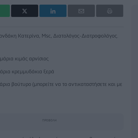
Κονδάκη Κατερίνα, Msc, Διατολόγος-Διατροφολόγος.
μάρια κιμάς αρνίσιος
άρια κρεμμυδάκια ξερά
ρια βούτυρο (μπορείτε να το αντικαταστήσετε και με
)