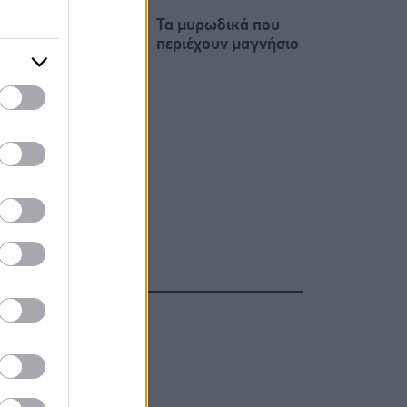
Τα μυρωδικά που
περιέχουν μαγνήσιο