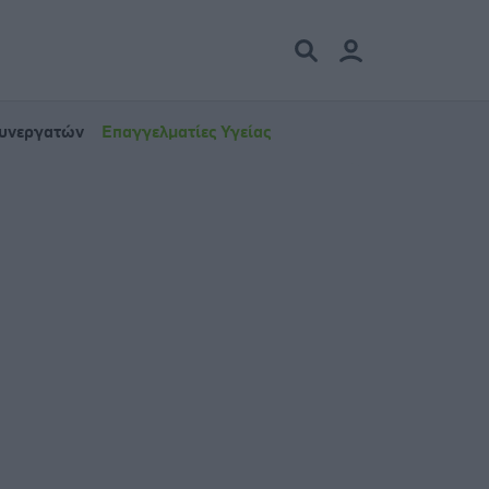
Συνεργατών
Επαγγελματίες Υγείας