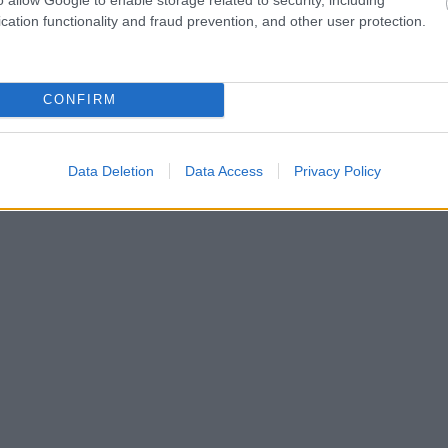
cation functionality and fraud prevention, and other user protection.
CONFIRM
Data Deletion
Data Access
Privacy Policy