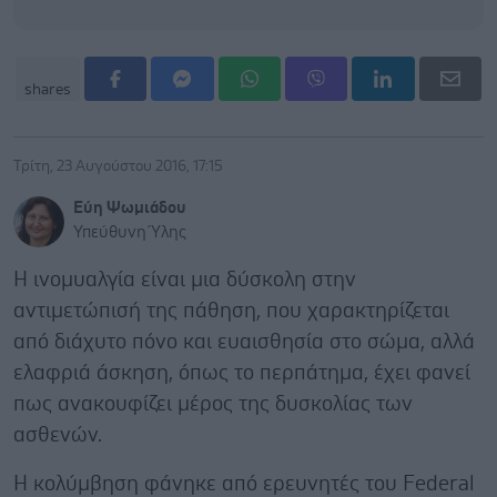
shares
Τρίτη, 23 Αυγούστου 2016, 17:15
Εύη Ψωμιάδου
Υπεύθυνη Ύλης
Η ινομυαλγία είναι μια δύσκολη στην
αντιμετώπισή της πάθηση, που χαρακτηρίζεται
από διάχυτο πόνο και ευαισθησία στο σώμα, αλλά
ελαφριά άσκηση, όπως το περπάτημα, έχει φανεί
πως ανακουφίζει μέρος της δυσκολίας των
ασθενών.
Η κολύμβηση φάνηκε από ερευνητές του Federal