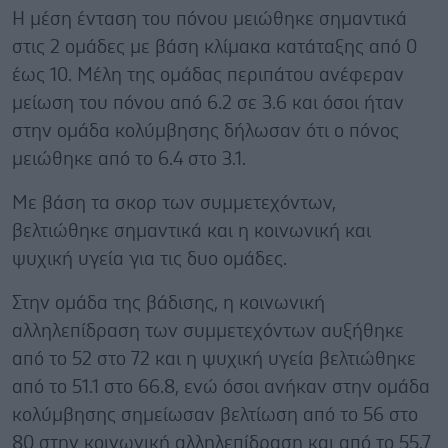
Η μέση ένταση του πόνου μειώθηκε σημαντικά
στις 2 ομάδες με βάση κλίμακα κατάταξης από 0
έως 10. Μέλη της ομάδας περιπάτου ανέφεραν
μείωση του πόνου από 6.2 σε 3.6 και όσοι ήταν
στην ομάδα κολύμβησης δήλωσαν ότι ο πόνος
μειώθηκε από το 6.4 στο 3.1.
Με βάση τα σκορ των συμμετεχόντων,
βελτιώθηκε σημαντικά και η κοινωνική και
ψυχική υγεία για τις δυο ομάδες.
Στην ομάδα της βάδισης, η κοινωνική
αλληλεπίδραση των συμμετεχόντων αυξήθηκε
από το 52 στο 72 και η ψυχική υγεία βελτιώθηκε
από το 51.1 στο 66.8, ενώ όσοι ανήκαν στην ομάδα
κολύμβησης σημείωσαν βελτίωση από το 56 στο
80 στην κοινωνική αλληλεπίδραση και από το 55.7