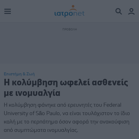
Επιστήμη & Ζωή
Η κολύμβηση ωφελεί ασθενείς
με ινομυαλγία
Η κολύμβηση φάνηκε από ερευνητές του Federal
University of São Paulo, να είναι τουλάχιστον το ίδιο
καλή με το περπάτημα όσον αφορά την ανακούφιση
από συμπτώματα ινομυαλγίας.