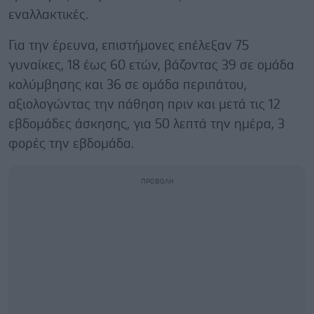
εναλλακτικές.
Για την έρευνα, επιστήμονες επέλεξαν 75
γυναίκες, 18 έως 60 ετών, βάζοντας 39 σε ομάδα
κολύμβησης και 36 σε ομάδα περιπάτου,
αξιολογώντας την πάθηση πριν και μετά τις 12
εβδομάδες άσκησης, για 50 λεπτά την ημέρα, 3
φορές την εβδομάδα.