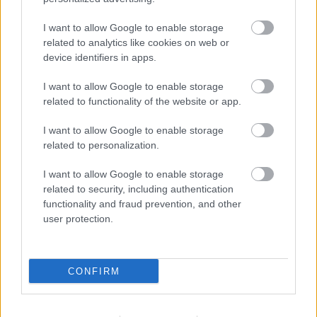
ΜΠΕΙΤΕ ΣΤΗ ΣΥΖΗΤΗΣΗ
Loading...
I want to allow Google to enable storage
related to analytics like cookies on web or
device identifiers in apps.
I want to allow Google to enable storage
Προσθήκη Σχολίου
related to functionality of the website or app.
I want to allow Google to enable storage
related to personalization.
ΣΗΜΕΡΑ ΣΤΟ IATRONET.GR
I want to allow Google to enable storage
related to security, including authentication
functionality and fraud prevention, and other
user protection.
CONFIRM