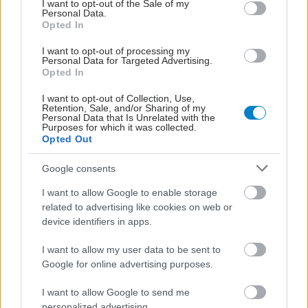
I want to opt-out of the Sale of my
Personal Data.
Opted In
I want to opt-out of processing my
Personal Data for Targeted Advertising.
Opted In
I want to opt-out of Collection, Use,
Retention, Sale, and/or Sharing of my
Personal Data that Is Unrelated with the
Purposes for which it was collected.
Opted Out
Google consents
I want to allow Google to enable storage
related to advertising like cookies on web or
device identifiers in apps.
I want to allow my user data to be sent to
Google for online advertising purposes.
I want to allow Google to send me
personalized advertising.