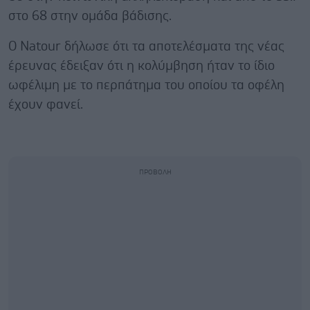
στο 68 στην ομάδα βάδισης.
Ο Natour δήλωσε ότι τα αποτελέσματα της νέας
έρευνας έδειξαν ότι η κολύμβηση ήταν το ίδιο
ωφέλιμη με το περπάτημα του οποίου τα οφέλη
έχουν φανεί.