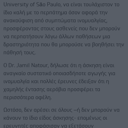
University of São Paulo, να είναι τουλάχιστον το
ίδιο καλή με το περπάτημα όσον αφορά την
ανακούφιση από συμπτώματα ινομυαλγίας,
προσφέροντας στους ασθενείς που δεν μπορούν
να περπατήσουν λόγω άλλων παθήσεων μια
δραστηριότητα που θα μπορούσε να βοηθήσει την
πάθησή τους.
Ο Dr. Jamil Natour, δήλωσε ότι η άσκηση είναι
αναγκαίο συστατικό οποιασδήποτε αγωγής για
ινομυαλγία και πολλές έρευνες έδειξαν ότι η
χαμηλής έντασης αερόβια προσφέρει τα
περισσότερα οφέλη.
Ωστόσο, δεν αρέσει σε όλους –ή δεν μπορούν να
κάνουν το ίδιο είδος άσκησης- επομένως οι
ερευνητές αποφάσισαν να εξετάσουν