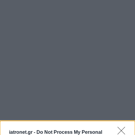
iatronet.gr -
Do Not Process My Personal