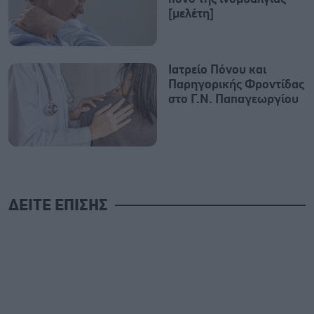
[μελέτη]
Ιατρείο Πόνου και
Παρηγορικής Φροντίδας
στο Γ.Ν. Παπαγεωργίου
ΔΕΙΤΕ ΕΠΙΣΗΣ