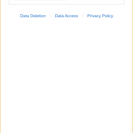
Data Deletion
Data Access
Privacy Policy