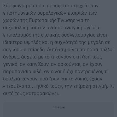
Σύμφωνα με τα πιο πρόσφατα στοιχεία των
επιστημονικών ουρολογικών εταιριών των
χωρών της Ευρωπαϊκής Ένωσης για τη
σεξουαλική και την αναπαραγωγική υγεία, ο
επιπολασμός της στυτικής δυσλειτουργίας είναι
ιδιαίτερα υψηλός και η συχνότητά της μεγάλη σε
παγκόσμιο επίπεδο. Αυτό σημαίνει ότι πάρα πολλοί
άνδρες, άσχετα με το τι κάνουν στη ζωή τους
γενικά, αν καπνίζουν, αν ασκούνται, αν έχουν
παραπανίσια κιλά, αν είναι ή όχι παντρεμένοι, τι
δουλειά κάνουν, πού ζουν και τα λοιπά, έχουν
«πεσμένο το… ηθικό τους», την επίμαχη στιγμή. Κι
αυτό τους καταρρακώνει.