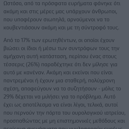
Ωστόσο, από τα πρόσφατα ευρήματα φάνηκε ότι
ακόμη και στις μέρες μας υπάρχουν άνθρωποι,
που υποφέρουν σιωπηλά, αρνούμενοι να το
κουβεντιάσουν ακόμη και με τη σύντροφό τους.
Από το 17% των ερωτηθέντων, οι οποίοι έχουν
βιώσει οι ίδιοι ή μέσω των συντρόφων τους την
αμήχανη αυτή κατάσταση, περίπου ένας στους
τέσσερις (26%) παραδέχτηκε ότι δεν μίλησε για
αυτό με κανέναν. Ακόμη και εκείνοι που είναι
παντρεμένοι ή έχουν μια σταθερή, πολύχρονη
σχέση, αποφεύγουν να το συζητήσουν - μόλις το
29% δέχεται να μιλήσει για το πρόβλημα. Αυτό
έχει ως αποτέλεσμα να είναι λίγοι, τελικά, αυτοί
που περνούν την πόρτα του ουρολογικού ιατρείου,
προσπαθώντας με μη επιστημονικές μεθόδους και