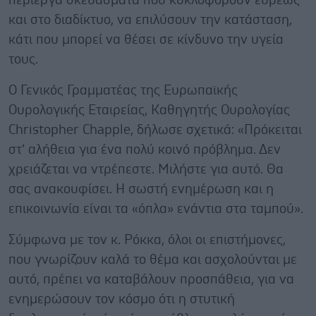
περίεργα σκευάσματα που κυκλοφορούν ευρέως
και στο διαδίκτυο, να επιλύσουν την κατάσταση,
κάτι που μπορεί να θέσει σε κίνδυνο την υγεία
τους.
Ο Γενικός Γραμματέας της Ευρωπαϊκής
Ουρολογικής Εταιρείας, Καθηγητής Ουρολογίας
Christopher Chapple, δήλωσε σχετικά: «Πρόκειται
στ’ αλήθεια για ένα πολύ κοινό πρόβλημα. Δεν
χρειάζεται να ντρέπεστε. Μιλήστε για αυτό. Θα
σας ανακουφίσει. Η σωστή ενημέρωση και η
επικοινωνία είναι τα «όπλα» ενάντια στα ταμπού».
Σύμφωνα με τον κ. Ρόκκα, όλοι οι επιστήμονες,
που γνωρίζουν καλά το θέμα και ασχολούνται με
αυτό, πρέπει να καταβάλουν προσπάθεια, για να
ενημερώσουν τον κόσμο ότι η στυτική