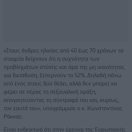
«Στους άνδρες ηλικίας από 40 έως 70 χρόνων τα
στοιχεία δείχνουν ότι η συχνότητα των
προβλημάτων στύσης και άρα της μη ικανότητας
για διείσδυση, ξεπερνούν το 52%. Δηλαδή πάνω
από ένας στους δύο θέλει, αλλά δεν μπορεί να
φέρει σε πέρας τη σεξουαλική πράξη,
απογοητεύοντας τη σύντροφό του και, κυρίως,
τον εαυτό του», υπογράμμισε ο κ. Κωνσταντίνος
Ρόκκας.
Είναι ενδεικτικό ότι στην έρευνα της Ευρωπαϊκής