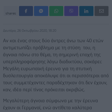
shares
Δευτέρα, 26 Οκτωβρίου 2020, 18:20
Αν και ένας στους δύο άντρες άνω των 40 ετών
αντιμετωπίζει πρόβλημα με τη στύση του, η
άγνοια πάνω στο θέμα, τη σημερινή εποχή της
υπερπληροφόρησης λόγω διαδικτύου, σοκάρει:
Μεγάλη ευρωπαϊκή έρευνα για τη στυτική
δυσλειτουργία αποκάλυψε ότι οι περισσότεροι από
τους συμμετέχοντες παραδέχτηκαν ότι δεν έχουν,
καν, ιδέα περί τίνος πρόκειται ακριβώς.
Μεγαλύτερη άγνοια σύμφωνα με την έρευνα
έχουν οι Γερμανοί, ενώ αντίθετα καλύτερα