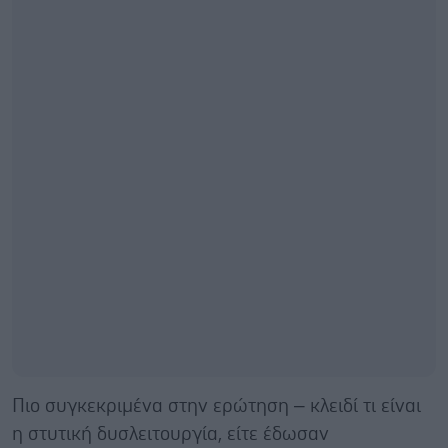
Πιο συγκεκριμένα στην ερώτηση – κλειδί τι είναι
η στυτική δυσλειτουργία, είτε έδωσαν