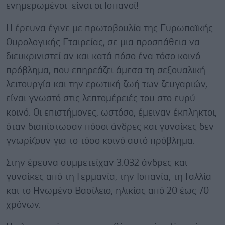
ενημερωμένοι είναι οι Ισπανοί!
Η έρευνα έγινε με πρωτοβουλία της Ευρωπαϊκής
Ουρολογικής Εταιρείας, σε μια προσπάθεια να
διευκρινιστεί αν και κατά πόσο ένα τόσο κοινό
πρόβλημα, που επηρεάζει άμεσα τη σεξουαλική
λειτουργία και την ερωτική ζωή των ζευγαριών,
είναι γνωστό στις λεπτομέρειές του στο ευρύ
κοινό. Οι επιστήμονες, ωστόσο, έμειναν έκπληκτοι,
όταν διαπίστωσαν πόσοι άνδρες και γυναίκες δεν
γνωρίζουν για το τόσο κοινό αυτό πρόβλημα.
Στην έρευνα συμμετείχαν 3.032 άνδρες και
γυναίκες από τη Γερμανία, την Ισπανία, τη Γαλλία
και το Ηνωμένο Βασίλειο, ηλικίας από 20 έως 70
χρόνων.