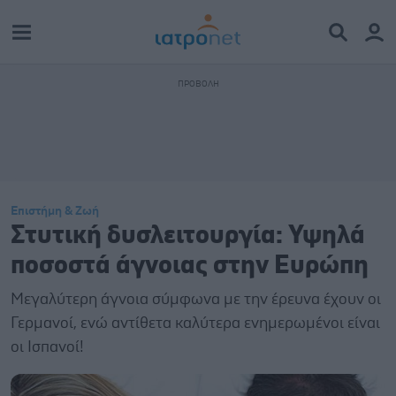
Επιστήμη & Ζωή
Στυτική δυσλειτουργία: Υψηλά
ποσοστά άγνοιας στην Ευρώπη
Μεγαλύτερη άγνοια σύμφωνα με την έρευνα έχουν οι
Γερμανοί, ενώ αντίθετα καλύτερα ενημερωμένοι είναι
οι Ισπανοί!