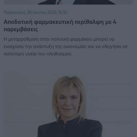
Παρασκευή, 30 Ιουνίου 2023, 15:10
Αποδοτική φαρμακευτική περίθαλψη με 4
παρεμβάσεις
Η μεταρρύθμιση στην πολιτική φαρμάκου μπορεί να
ενισχύσει την ανάπτυξη της οικονομίας και να οδηγήσει σε
καλύτερη υγεία του πληθυσμού.