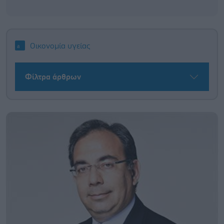
Οικονομία υγείας
Φίλτρα άρθρων