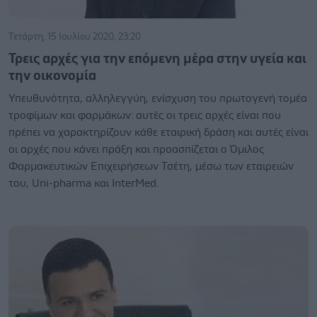
Τετάρτη, 15 Ιουλίου 2020, 23:20
Τρεις αρχές για την επόμενη μέρα στην υγεία και
την οικονομία
Υπευθυνότητα, αλληλεγγύη, ενίσχυση του πρωτογενή τομέα
τροφίμων και φαρμάκων: αυτές οι τρεις αρχές είναι που
πρέπει να χαρακτηρίζουν κάθε εταιρική δράση και αυτές είναι
οι αρχές που κάνει πράξη και προασπίζεται ο Όμιλος
Φαρμακευτικών Επιχειρήσεων Τσέτη, μέσω των εταιρειών
του, Uni-pharma και InterMed.