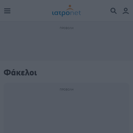
Φάκελοι