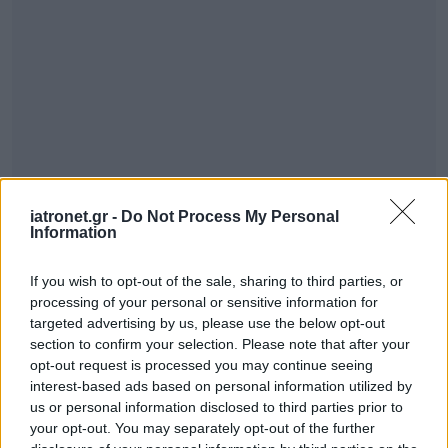
iatronet.gr -
Do Not Process My Personal
Information
If you wish to opt-out of the sale, sharing to third parties, or
processing of your personal or sensitive information for
ΣΗΜΕΡΑ ΣΤΟ IATRONET.GR
targeted advertising by us, please use the below opt-out
section to confirm your selection. Please note that after your
opt-out request is processed you may continue seeing
interest-based ads based on personal information utilized by
us or personal information disclosed to third parties prior to
your opt-out. You may separately opt-out of the further