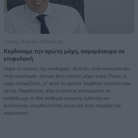
Τετάρτη, 15 Ιουλίου 2020, 04:00
Κερδίσαμε την πρώτη μάχη, παραμένουμε σε
επιφυλακή
Παρά το κόστος της πανδημίας -σε ζωές, στην κοινωνία και
στην οικονομία- έχουμε βγει νικητές μέχρι τώρα. Όμως, η
μάχη συνεχίζεται, γι’ αυτό το κράτος λαμβάνει περισσότερα
μέτρα. Παράλληλα, όλοι οι πολίτες καλούμαστε να
επιδείξουμε το ίδιο αίσθημα ατομικής ευθύνης και
συλλογικής υπευθυνότητας όπως και στην περίοδο της
καραντίνας.