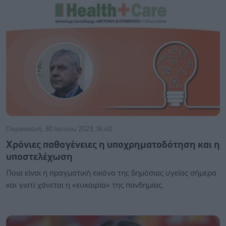
Παρασκευή, 30 Ιουνίου 2023, 16:40
Χρόνιες παθογένειες η υποχρηματοδότηση και η
υποστελέχωση
Ποια είναι η πραγματική εικόνα της δημόσιας υγείας σήμερα
και γιατί χάνεται η «ευκαιρία» της πανδημίας.