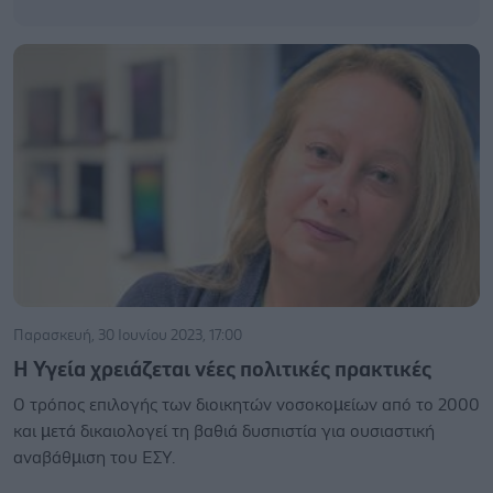
Παρασκευή, 30 Ιουνίου 2023, 17:00
Η Υγεία χρειάζεται νέες πολιτικές πρακτικές
Ο τρόπος επιλογής των διοικητών νοσοκοµείων από το 2000
και µετά δικαιολογεί τη βαθιά δυσπιστία για ουσιαστική
αναβάθµιση του ΕΣΥ.