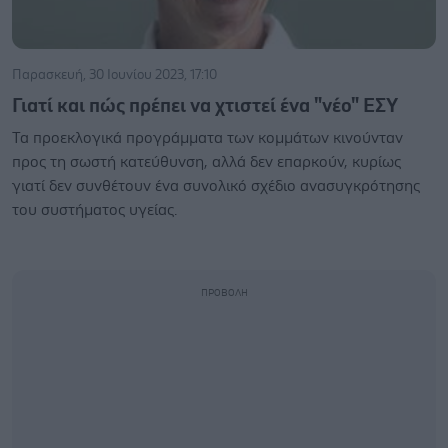
Παρασκευή, 30 Ιουνίου 2023, 17:10
Γιατί και πώς πρέπει να χτιστεί ένα "νέο" ΕΣΥ
Τα προεκλογικά προγράμματα των κομμάτων κινούνταν
προς τη σωστή κατεύθυνση, αλλά δεν επαρκούν, κυρίως
γιατί δεν συνθέτουν ένα συνολικό σχέδιο ανασυγκρότησης
του συστήματος υγείας.