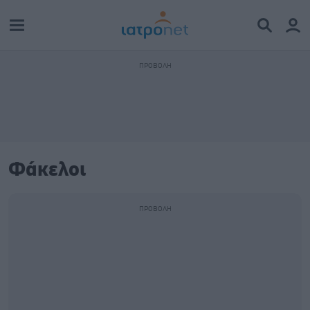
Φάκελοι