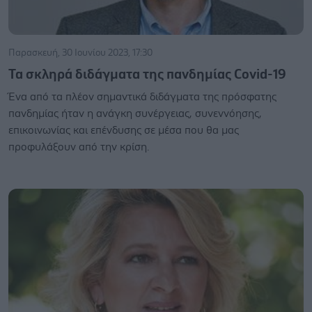
Παρασκευή, 30 Ιουνίου 2023, 17:30
Τα σκληρά διδάγματα της πανδημίας Covid-19
Ένα από τα πλέον σημαντικά διδάγματα της πρόσφατης
πανδημίας ήταν η ανάγκη συνέργειας, συνεννόησης,
επικοινωνίας και επένδυσης σε μέσα που θα μας
προφυλάξουν από την κρίση.