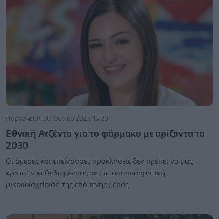
Παρασκευή, 30 Ιουνίου 2023, 16:20
Εθνική Ατζέντα για το φάρμακο με ορίζοντα το
2030
Οι άμεσες και επείγουσες προκλήσεις δεν πρέπει να μας
κρατούν καθηλωμένους σε μια αποσπασματική
μικροδιαχείριση της επόμενης μέρας