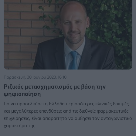
Παρασκευή, 30 Ιουνίου 2023, 16:10
Ριζικός μετασχηματισμός με βάση την
ψηφιοποίηση
Για να προσελκύσει η Ελλάδα περισσότερες κλινικές δοκιμές
και μεγαλύτερες επενδύσεις από τις διεθνείς φαρμακευτικές
επιχειρήσεις, είναι απαραίτητο να αυξήσει τον ανταγωνιστικό
χαρακτήρα της.