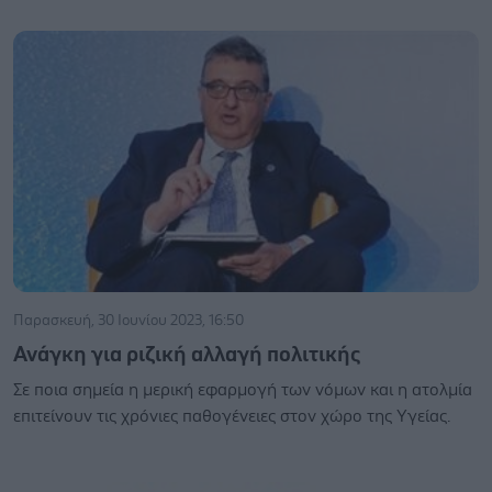
Παρασκευή, 30 Ιουνίου 2023, 16:50
Ανάγκη για ριζική αλλαγή πολιτικής
Σε ποια σημεία η μερική εφαρμογή των νόμων και η ατολμία
επιτείνουν τις χρόνιες παθογένειες στον χώρο της Υγείας.