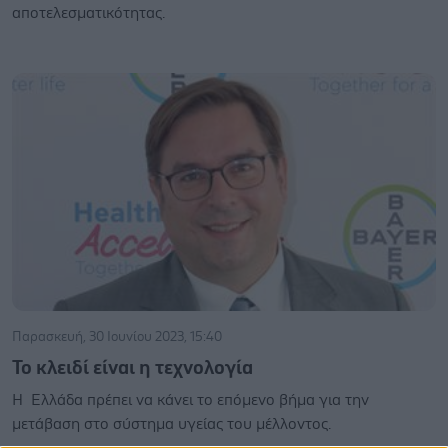
αποτελεσματικότητας.
Παρασκευή, 30 Ιουνίου 2023, 15:40
Το κλειδί είναι η τεχνολογία
Η Ελλάδα πρέπει να κάνει το επόμενο βήμα για την
μετάβαση στο σύστημα υγείας του μέλλοντος.