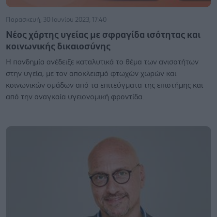
Παρασκευή, 30 Ιουνίου 2023, 17:40
Νέος χάρτης υγείας με σφραγίδα ισότητας και
κοινωνικής δικαιοσύνης
H πανδημία ανέδειξε καταλυτικά το θέμα των ανισοτήτων
στην υγεία, με τον αποκλεισμό φτωχών χωρών και
κοινωνικών ομάδων από τα επιτεύγματα της επιστήμης και
από την αναγκαία υγειονομική φροντίδα.