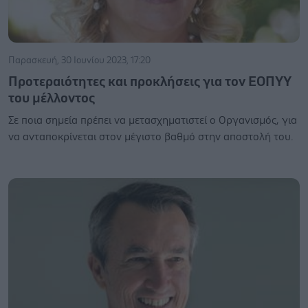
Παρασκευή, 30 Ιουνίου 2023, 17:20
Προτεραιότητες και προκλήσεις για τον ΕΟΠΥΥ
του μέλλοντος
Σε ποια σημεία πρέπει να μετασχηματιστεί ο Οργανισμός, για
να ανταποκρίνεται στον μέγιστο βαθμό στην αποστολή του.