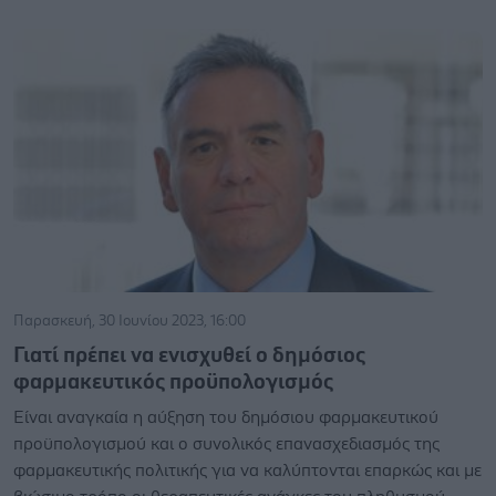
Παρασκευή, 30 Ιουνίου 2023, 16:00
Γιατί πρέπει να ενισχυθεί ο δημόσιος
φαρμακευτικός προϋπολογισμός
Είναι αναγκαία η αύξηση του δημόσιου φαρμακευτικού
προϋπολογισμού και ο συνολικός επανασχεδιασμός της
φαρμακευτικής πολιτικής για να καλύπτονται επαρκώς και με