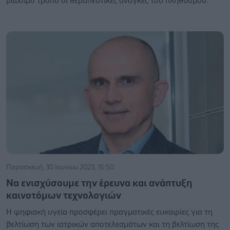
βιώσιμο τρόπο οι θεραπευτικές ανάγκες του πληθυσμού.
Παρασκευή, 30 Ιουνίου 2023, 15:50
Να ενισχύσουμε την έρευνα και ανάπτυξη
καινοτόμων τεχνολογιών
Η ψηφιακή υγεία προσφέρει πραγματικές ευκαιρίες για τη
βελτίωση των ιατρικών αποτελεσμάτων και τη βελτίωση της