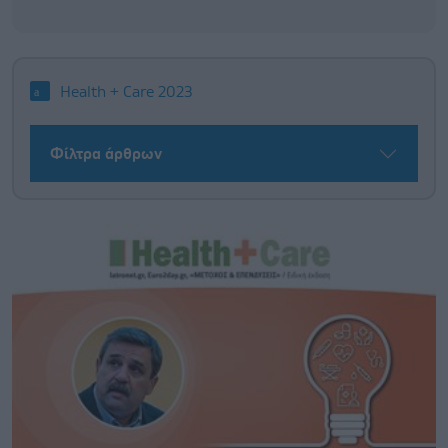
Health + Care 2023
Φίλτρα άρθρων