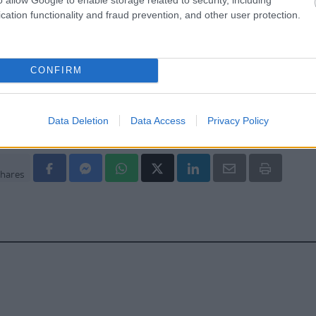
cation functionality and fraud prevention, and other user protection.
CONFIRM
Data Deletion
Data Access
Privacy Policy
hares