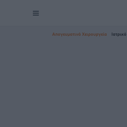
Απογευματινά Χειρουργεία
Ιατρικό