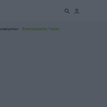
Συνεργατών
Επαγγελματίες Υγείας