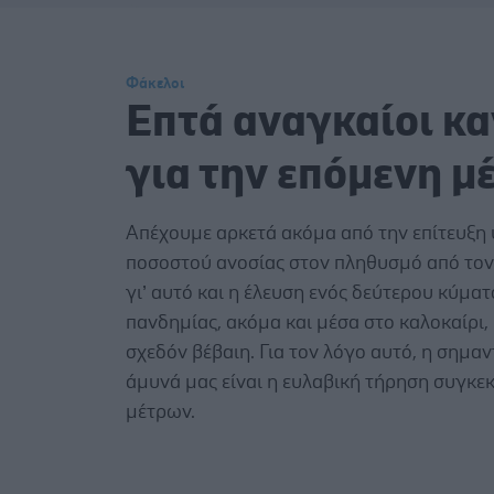
Φάκελοι
Επτά αναγκαίοι κ
για την επόμενη μ
Απέχουμε αρκετά ακόμα από την επίτευξη
ποσοστού ανοσίας στον πληθυσμό από τον
γι’ αυτό και η έλευση ενός δεύτερου κύματ
πανδημίας, ακόμα και μέσα στο καλοκαίρι,
σχεδόν βέβαιη. Για τον λόγο αυτό, η σημα
άμυνά μας είναι η ευλαβική τήρηση συγκε
μέτρων.