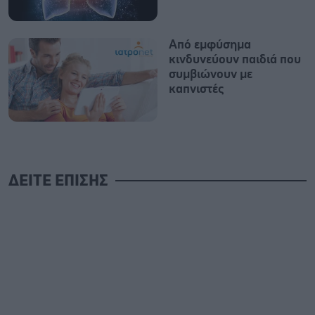
Από εμφύσημα
κινδυνεύουν παιδιά που
συμβιώνουν με
καπνιστές
ΔΕΙΤΕ ΕΠΙΣΗΣ