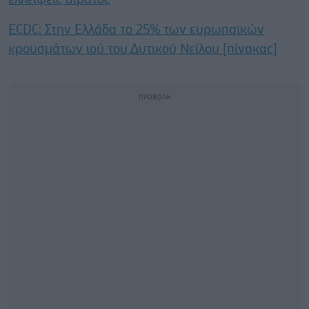
ECDC: Στην Ελλάδα το 25% των ευρωπαϊκών
κρουσμάτων ιού του Δυτικού Νείλου [πίνακας]