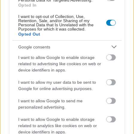
Personal Data for Targeted Advertising.
Opted In
I want to opt-out of Collection, Use,
Retention, Sale, and/or Sharing of my
Personal Data that Is Unrelated with the
Purposes for which it was collected.
Opted Out
Google consents
I want to allow Google to enable storage
related to advertising like cookies on web or
device identifiers in apps.
I want to allow my user data to be sent to
Google for online advertising purposes.
I want to allow Google to send me
personalized advertising.
I want to allow Google to enable storage
related to analytics like cookies on web or
device identifiers in apps.