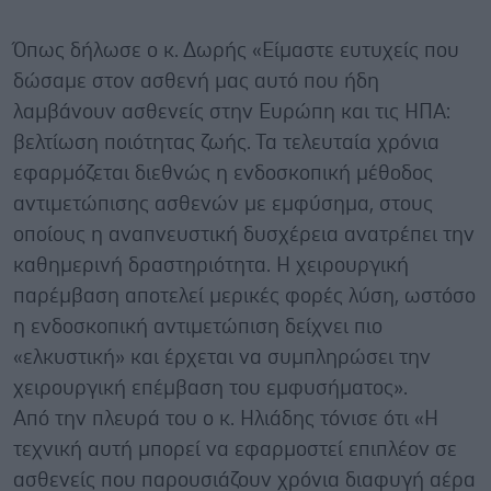
Όπως δήλωσε ο κ. Δωρής «Είμαστε ευτυχείς που
δώσαμε στον ασθενή μας αυτό που ήδη
λαμβάνουν ασθενείς στην Ευρώπη και τις ΗΠΑ:
βελτίωση ποιότητας ζωής. Τα τελευταία χρόνια
εφαρμόζεται διεθνώς η ενδοσκοπική μέθοδος
αντιμετώπισης ασθενών με εμφύσημα, στους
οποίους η αναπνευστική δυσχέρεια ανατρέπει την
καθημερινή δραστηριότητα. Η χειρουργική
παρέμβαση αποτελεί μερικές φορές λύση, ωστόσο
η ενδοσκοπική αντιμετώπιση δείχνει πιο
«ελκυστική» και έρχεται να συμπληρώσει την
χειρουργική επέμβαση του εμφυσήματος».
Από την πλευρά του ο κ. Ηλιάδης τόνισε ότι «Η
τεχνική αυτή μπορεί να εφαρμοστεί επιπλέον σε
ασθενείς που παρουσιάζουν χρόνια διαφυγή αέρα