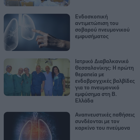
Ενδοσκοπική
αντιμετώπιση του
σοβαρού πνευμονικού
εμφυσήματος
Ιατρικό Διαβαλκανικό
Θεσσαλονίκης: Η πρώτη
θεραπεία με
ενδοβρογχικές βαλβίδες
για το πνευμονικό
εμφύσημα στη Β.
Ελλάδα
Αναπνευστικές παθήσεις
συνδέονται με τον
καρκίνο του πνεύμονα