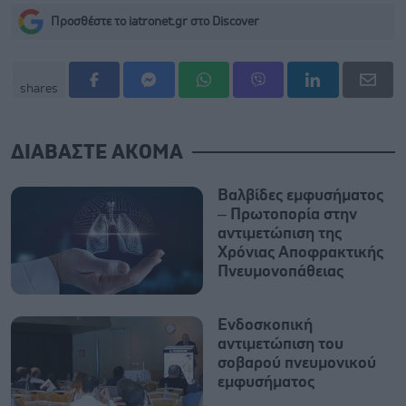
Προσθέστε το iatronet.gr στο Discover
shares
ΔΙΑΒΑΣΤΕ ΑΚΟΜΑ
Βαλβίδες εμφυσήματος
– Πρωτοπορία στην
αντιμετώπιση της
Χρόνιας Αποφρακτικής
Πνευμονοπάθειας
Ενδοσκοπική
αντιμετώπιση του
σοβαρού πνευμονικού
εμφυσήματος