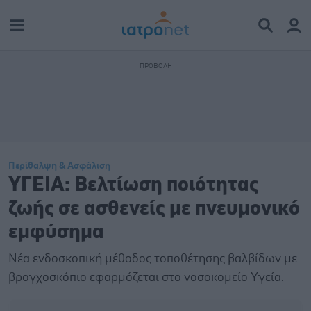
Περίθαλψη & Ασφάλιση
ΥΓΕΙΑ: Βελτίωση ποιότητας
ζωής σε ασθενείς με πνευμονικό
εμφύσημα
Νέα ενδοσκοπική μέθοδος τοποθέτησης βαλβίδων με
βρογχοσκόπιο εφαρμόζεται στο νοσοκομείο Υγεία.