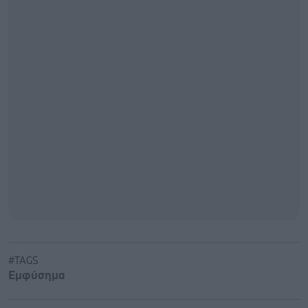
#TAGS
Εμφύσημα