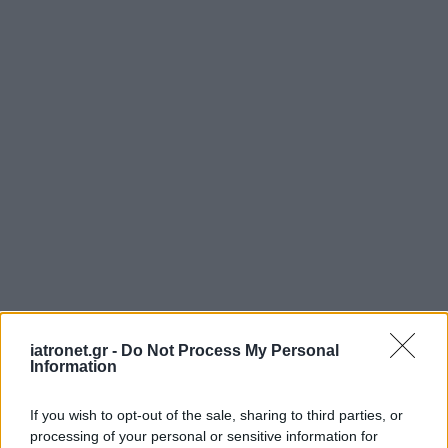
iatronet.gr -
Do Not Process My Personal
Information
If you wish to opt-out of the sale, sharing to third parties, or
ΜΠΕΙΤΕ ΣΤΗ ΣΥΖΗΤΗΣΗ
processing of your personal or sensitive information for