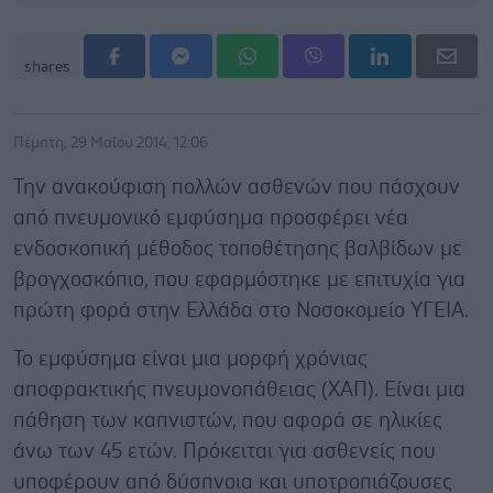
shares
Πέμπτη, 29 Μαΐου 2014, 12:06
Την ανακούφιση πολλών ασθενών που πάσχουν
από πνευμονικό εμφύσημα προσφέρει νέα
ενδοσκοπική μέθοδος τοποθέτησης βαλβίδων με
βρογχοσκόπιο, που εφαρμόστηκε με επιτυχία για
πρώτη φορά στην Ελλάδα στο Νοσοκομείο ΥΓΕΙΑ.
Το εμφύσημα είναι μια μορφή χρόνιας
αποφρακτικής πνευμονοπάθειας (ΧΑΠ). Είναι μια
πάθηση των καπνιστών, που αφορά σε ηλικίες
άνω των 45 ετών. Πρόκειται για ασθενείς που
υποφέρουν από δύσπνοια και υποτροπιάζουσες