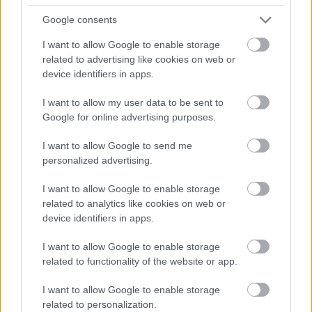
Google consents
I want to allow Google to enable storage
related to advertising like cookies on web or
device identifiers in apps.
I want to allow my user data to be sent to
Google for online advertising purposes.
I want to allow Google to send me
personalized advertising.
I want to allow Google to enable storage
related to analytics like cookies on web or
device identifiers in apps.
I want to allow Google to enable storage
related to functionality of the website or app.
I want to allow Google to enable storage
related to personalization.