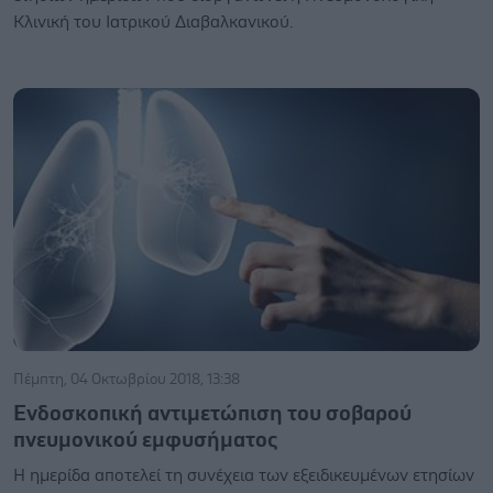
Κλινική του Ιατρικού Διαβαλκανικού.
Πέμπτη, 04 Οκτωβρίου 2018, 13:38
Ενδοσκοπική αντιμετώπιση του σοβαρού
πνευμονικού εμφυσήματος
Η ημερίδα αποτελεί τη συνέχεια των εξειδικευμένων ετησίων