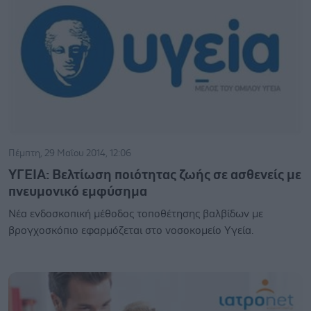
Πέμπτη, 29 Μαΐου 2014, 12:06
ΥΓΕΙΑ: Βελτίωση ποιότητας ζωής σε ασθενείς με
πνευμονικό εμφύσημα
Νέα ενδοσκοπική μέθοδος τοποθέτησης βαλβίδων με
βρογχοσκόπιο εφαρμόζεται στο νοσοκομείο Υγεία.