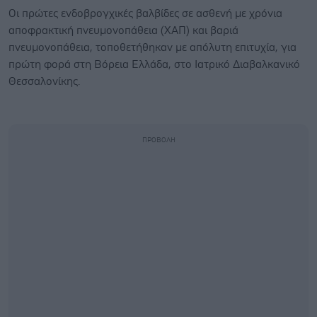
Οι πρώτες ενδοβρογχικές βαλβίδες σε ασθενή με χρόνια
αποφρακτική πνευμονοπάθεια (ΧΑΠ) και βαριά
πνευμονοπάθεια, τοποθετήθηκαν με απόλυτη επιτυχία, για
πρώτη φορά στη Βόρεια Ελλάδα, στο Ιατρικό Διαβαλκανικό
Θεσσαλονίκης.