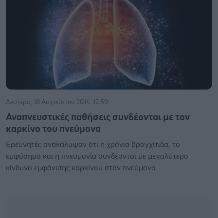
Δευτέρα, 18 Αυγούστου 2014, 12:59
Αναπνευστικές παθήσεις συνδέονται με τον
καρκίνο του πνεύμονα
Ερευνητές ανακάλυψαν ότι η χρόνια βρογχίτιδα, το
εμφύσημα και η πνευμονία συνδέονται με μεγαλύτερο
κίνδυνο εμφάνισης καρκίνου στον πνεύμονα.