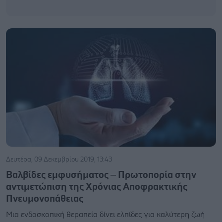
Δευτέρα, 09 Δεκεμβρίου 2019, 13:43
Βαλβίδες εμφυσήματος – Πρωτοπορία στην
αντιμετώπιση της Χρόνιας Αποφρακτικής
Πνευμονοπάθειας
Μια ενδοσκοπική θεραπεία δίνει ελπίδες για καλύτερη ζωή