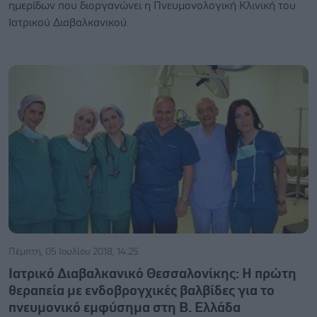
ημερίδων που διοργανώνει η Πνευμονολογική Κλινική του
Ιατρικού Διαβαλκανικού.
Πέμπτη, 05 Ιουλίου 2018, 14:25
Ιατρικό Διαβαλκανικό Θεσσαλονίκης: Η πρώτη
θεραπεία με ενδοβρογχικές βαλβίδες για το
πνευμονικό εμφύσημα στη Β. Ελλάδα