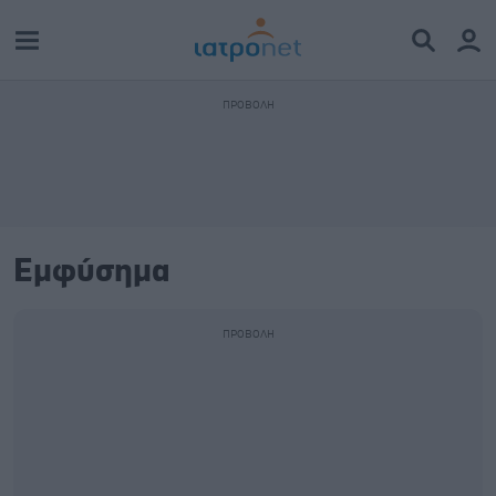
Εμφύσημα