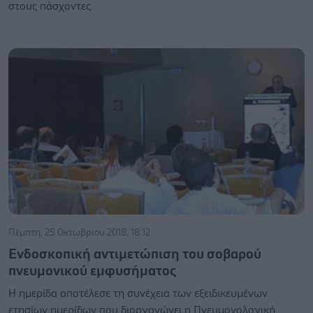
στους πάσχοντες.
Πέμπτη, 25 Οκτωβρίου 2018, 18:12
Ενδοσκοπική αντιμετώπιση του σοβαρού
πνευμονικού εμφυσήματος
Η ημερίδα αποτέλεσε τη συνέχεια των εξειδικευμένων
ετησίων ημερίδων που διοργανώνει η Πνευμονολογική