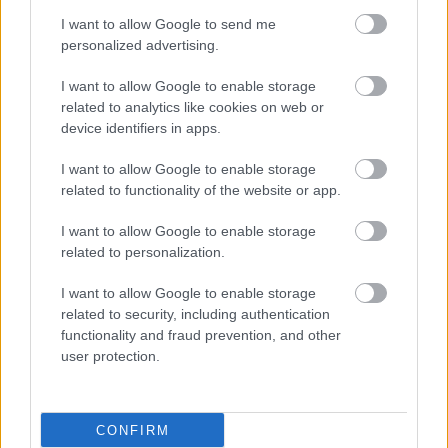
I want to allow Google to send me
personalized advertising.
I want to allow Google to enable storage
related to analytics like cookies on web or
device identifiers in apps.
I want to allow Google to enable storage
related to functionality of the website or app.
I want to allow Google to enable storage
related to personalization.
I want to allow Google to enable storage
related to security, including authentication
functionality and fraud prevention, and other
user protection.
ΣΗΜΕΡΑ ΣΤΟ IATRONET.GR
CONFIRM