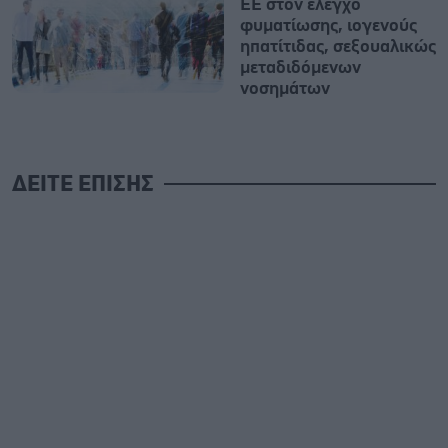
ΕΕ στον έλεγχο
φυματίωσης, ιογενούς
ηπατίτιδας, σεξουαλικώς
μεταδιδόμενων
νοσημάτων
ΔΕΙΤΕ ΕΠΙΣΗΣ