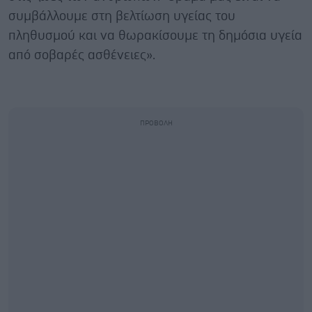
συμβάλλουμε στη βελτίωση υγείας του
πληθυσμού και να θωρακίσουμε τη δημόσια υγεία
από σοβαρές ασθένειες».