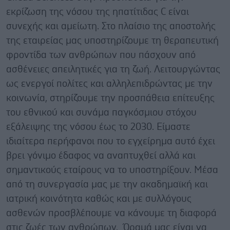
εκρίζωση της νόσου της ηπατίτιδας C είναι
συνεχής και αμείωτη. Στο πλαίσιο της αποστολής
της εταιρείας μας υποστηρίζουμε τη θεραπευτική
φροντίδα των ανθρώπων που πάσχουν από
ασθένειες απειλητικές για τη ζωή. Λειτουργώντας
ως ενεργοί πολίτες και αλληλεπιδρώντας με την
κοινωνία, στηρίζουμε την προσπάθεια επίτευξης
του εθνικού και συνάμα παγκόσμιου στόχου
εξάλειψης της νόσου έως το 2030. Είμαστε
ιδιαίτερα περήφανοι που το εγχείρημα αυτό έχει
βρει γόνιμο έδαφος να αναπτυχθεί αλλά και
σημαντικούς εταίρους να το υποστηρίξουν. Μέσα
από τη συνεργασία μας με την ακαδημαϊκή και
ιατρική κοινότητα καθώς και με συλλόγους
ασθενών προσβλέπουμε να κάνουμε τη διαφορά
στις ζωές των ανθρώπων. Όραμά μας είναι να