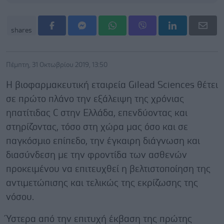
shares
Πέμπτη, 31 Οκτωβρίου 2019, 13:50
Η βιοφαρμακευτική εταιρεία Gilead Sciences θέτει
σε πρώτο πλάνο την εξάλειψη της χρόνιας
ηπατίτιδας C στην Ελλάδα, επενδύοντας και
στηρίζοντας, τόσο στη χώρα μας όσο και σε
παγκόσμιο επίπεδο, την έγκαιρη διάγνωση και
διασύνδεση με την φροντίδα των ασθενών
προκειμένου να επιτευχθεί η βελτιστοποίηση της
αντιμετώπισης και τελικώς της εκρίζωσης της
νόσου.
Ύστερα από την επιτυχή έκβαση της πρώτης