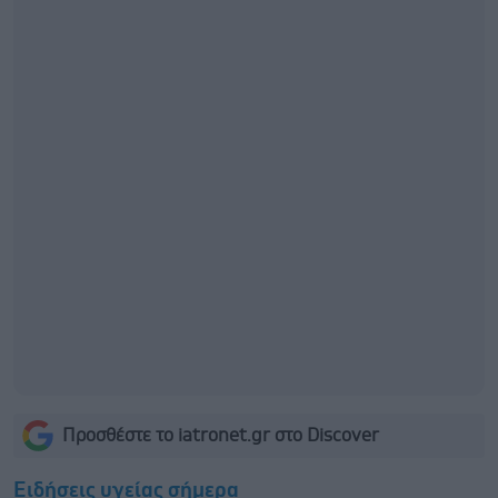
Προσθέστε το iatronet.gr στο Discover
Ειδήσεις υγείας σήμερα