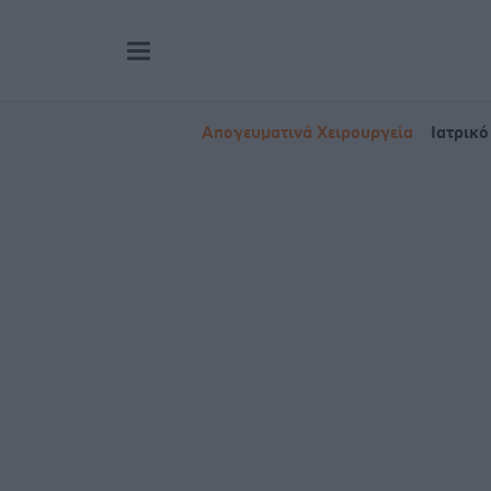
Απογευματινά Χειρουργεία
Ιατρικό