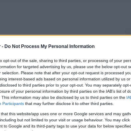
r -
Do Not Process My Personal Information
to opt-out of the sale, sharing to third parties, or processing of your per
formation for targeted advertising by us, please use the below opt-out s
r selection. Please note that after your opt-out request is processed y
eing interest-based ads based on personal information utilized by us or
disclosed to third parties prior to your opt-out. You may separately opt-
losure of your personal information by third parties on the IAB’s list of
. This information may also be disclosed by us to third parties on the
IA
Participants
that may further disclose it to other third parties.
 that this website/app uses one or more Google services and may gath
including but not limited to your visit or usage behaviour. You may click 
 to Google and its third-party tags to use your data for below specifi