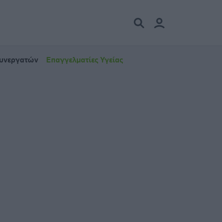
Συνεργατών
Επαγγελματίες Υγείας