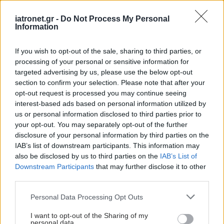
iatronet.gr -
Do Not Process My Personal
Information
If you wish to opt-out of the sale, sharing to third parties, or
processing of your personal or sensitive information for
targeted advertising by us, please use the below opt-out
section to confirm your selection. Please note that after your
opt-out request is processed you may continue seeing
interest-based ads based on personal information utilized by
us or personal information disclosed to third parties prior to
your opt-out. You may separately opt-out of the further
disclosure of your personal information by third parties on the
IAB’s list of downstream participants. This information may
also be disclosed by us to third parties on the
IAB’s List of
Downstream Participants
that may further disclose it to other
third parties.
Please note that this website/app uses one or more Google
Personal Data Processing Opt Outs
services and may gather and store information including but
not limited to your visit or usage behaviour. You may click to
I want to opt-out of the Sharing of my
personal data.