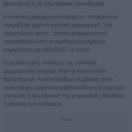
Ιβουτιλίνη) ή με ηλεκτροσοκ (απινίδωση).
Η κολπική μαρμαρυγή παραμένει σταθερή και
ονομάζεται χρόνια κολπική μαρμαρυγή. Στις
περιπτώσεις αυτές, γίνεται φαρμακευτική
προσπάθεια ώστε οι καρδιακοί παλμοί να
κυμαίνονται μεταξύ 65-75 το λεπτό.
Ο μεγαλύτερος κίνδυνος της κολπικής
μαρμαρυγής υπάρχει όταν οι κόλποι είναι
διατεταμένοι. Αυτό συνήθως συμβαίνει όταν
συνυπάρχει οργανική καρδιοπάθεια και ιδιαίτερα
στένωση ή ανεπάρκεια της μιτροειδούς βαλβίδας
ή καρδιακή ανεπάρκεια.