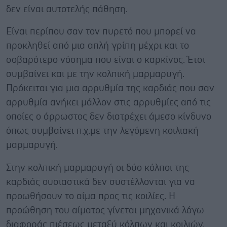
δεν είναι αυτοτελής πάθηση.
Είναι περίπου σαν τον πυρετό που μπορεί να
προκληθεί από μια απλή γρίπη μέχρι και το
σοβαρότερο νόσημα που είναι ο καρκίνος. Έτσι
συμβαίνει και με την κολπική μαρμαρυγή.
Πρόκειται για μια αρρυθμία της καρδιάς που σαν
αρρυθμία ανήκει μάλλον στις αρρυθμίες από τις
οποίες ο άρρωστος δεν διατρέχει άμεσο κίνδυνο
όπως συμβαίνει π.χ.με την λεγόμενη κοιλιακή
μαρμαρυγή.
Στην κολπική μαρμαρυγή οι δύο κόλποι της
καρδιάς ουσιαστικά δεν συστέλλονται για να
προωθήσουν το αίμα προς τις κοιλίες. Η
προώθηση του αίματος γίνεται μηχανικά λόγω
διαφοράς πιέσεως μεταξύ κόλπων και κοιλιών.