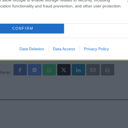
cation functionality and fraud prevention, and other user protection.
CONFIRM
Data Deletion
Data Access
Privacy Policy
hares