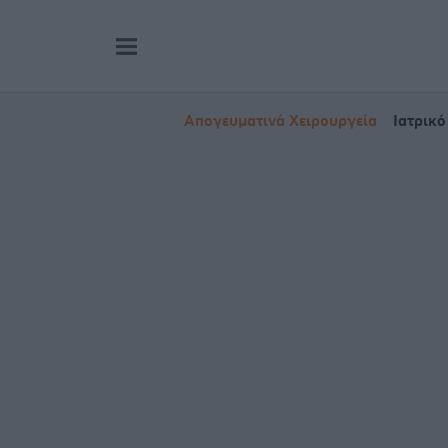
Απογευματινά Χειρουργεία
Ιατρικό