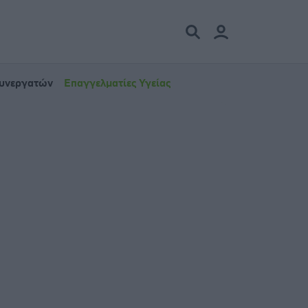
Συνεργατών
Επαγγελματίες Υγείας