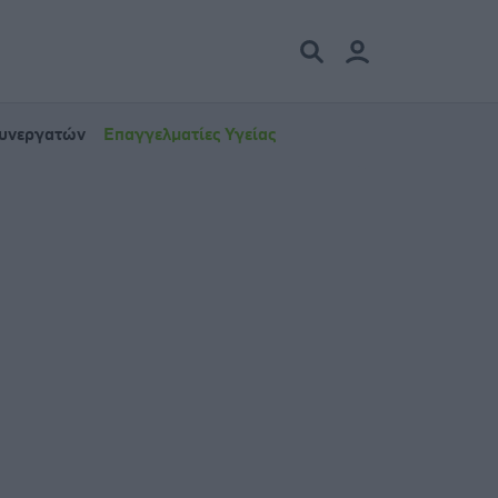
Συνεργατών
Επαγγελματίες Υγείας