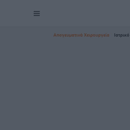
Απογευματινά Χειρουργεία
Ιατρικό