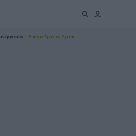
Συνεργατών
Επαγγελματίες Υγείας