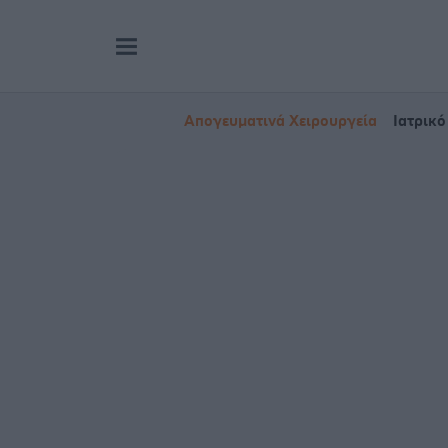
Απογευματινά Χειρουργεία
Ιατρικό