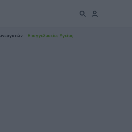
Συνεργατών
Επαγγελματίες Υγείας