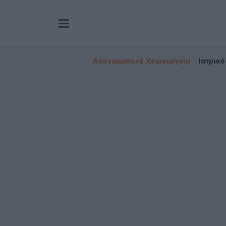
Απογευματινά Χειρουργεία
Ιατρικό