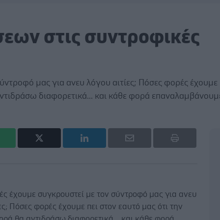
εων στις συντροφικές
ύντροφό μας για ανευ λόγου αιτίες; Πόσες φορές έχουμε 
αντιδράσω διαφορετικά... και κάθε φορά επαναλαμβάνουμε
ές έχουμε συγκρουστεί με τον σύντροφό μας για ανευ
ες; Πόσες φορές έχουμε πει στον εαυτό μας ότι την
ορά θα αντιδράσω διαφορετικά... και κάθε φορά