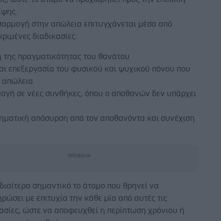
ίψης.
σαρμογή στην απώλεια επιτυγχάνεται μέσα από
ριμένες διαδικασίες:
ή της πραγματικότητας του θανάτου
αι επεξεργασία του φυσικού και ψυχικού πόνου που
 απώλεια.
μογή σε νέες συνθήκες, όπου ο αποθανών δεν υπάρχει
θηματική απόσυρση από τον αποθανόντα και συνέχιση
ιδιαίτερα σημαντικό το άτομο που θρηνεί να
ρώσει με επιτυχία την κάθε μία από αυτές τις
ασίες, ώστε να αποφευχθεί η περίπτωση χρόνιου ή