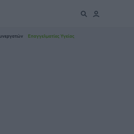
Συνεργατών
Επαγγελματίες Υγείας