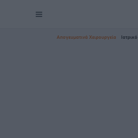
Απογευματινά Χειρουργεία
Ιατρικό