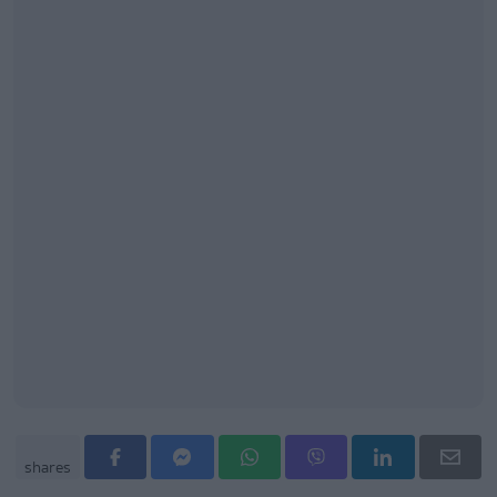
shares