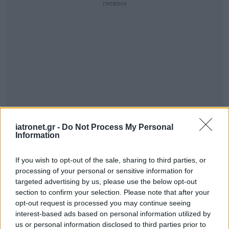
iatronet.gr -
Do Not Process My Personal
Information
If you wish to opt-out of the sale, sharing to third parties, or
processing of your personal or sensitive information for
targeted advertising by us, please use the below opt-out
section to confirm your selection. Please note that after your
opt-out request is processed you may continue seeing
interest-based ads based on personal information utilized by
us or personal information disclosed to third parties prior to