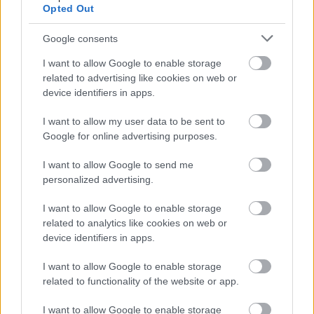
Opted Out
Google consents
I want to allow Google to enable storage
related to advertising like cookies on web or
Πώς η στάση του σώματος ενισχύει τη θετική διάθεση
device identifiers in apps.
και την ανάληψη ρίσκου
I want to allow my user data to be sent to
Google for online advertising purposes.
I want to allow Google to send me
personalized advertising.
I want to allow Google to enable storage
related to analytics like cookies on web or
device identifiers in apps.
I want to allow Google to enable storage
related to functionality of the website or app.
I want to allow Google to enable storage