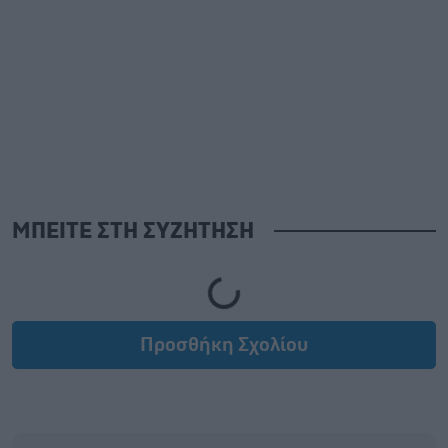
ΜΠΕΙΤΕ ΣΤΗ ΣΥΖΗΤΗΣΗ
Loading...
Προσθήκη Σχολίου