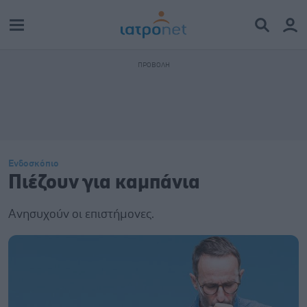
Ενδοσκόπιο
Πιέζουν για καμπάνια
Ανησυχούν οι επιστήμονες.