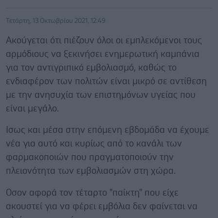
Τετάρτη, 13 Οκτωβρίου 2021, 12:49
Ακούγεται ότι πιέζουν όλοι οι εμπλεκόμενοι τους
αρμόδιους να ξεκινήσει ενημερωτική καμπάνια
για τον αντιγριπικό εμβολιασμό, καθώς το
ενδιαφέρον των πολιτών είναι μικρό σε αντίθεση
με την ανησυχία των επιστημόνων υγείας που
είναι μεγάλο.
Ισως και μέσα στην επόμενη εβδομάδα να έχουμε
νέα για αυτό και κυρίως από το κανάλι των
φαρμακοποιών που πραγματοποιούν την
πλειονότητα των εμβολιασμών στη χώρα.
Οσον αφορά τον τέταρτο "παίκτη" που είχε
ακουστεί για να φέρει εμβόλια δεν φαίνεται να