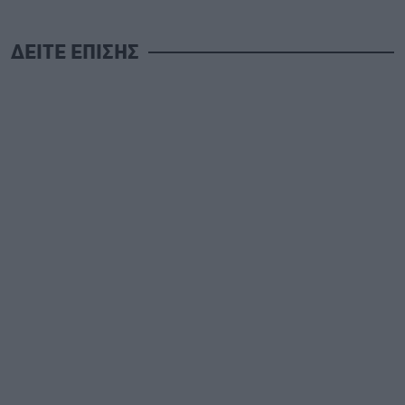
ΔΕΙΤΕ ΕΠΙΣΗΣ