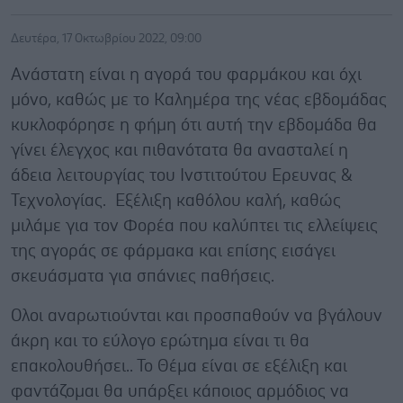
Δευτέρα, 17 Οκτωβρίου 2022, 09:00
Ανάστατη είναι η αγορά του φαρμάκου και όχι
μόνο, καθώς με το Καλημέρα της νέας εβδομάδας
κυκλοφόρησε η φήμη ότι αυτή την εβδομάδα θα
γίνει έλεγχος και πιθανότατα θα ανασταλεί η
άδεια λειτουργίας του Ινστιτούτου Ερευνας &
Τεχνολογίας. Εξέλιξη καθόλου καλή, καθώς
μιλάμε για τον Φορέα που καλύπτει τις ελλείψεις
της αγοράς σε φάρμακα και επίσης εισάγει
σκευάσματα για σπάνιες παθήσεις.
Ολοι αναρωτιούνται και προσπαθούν να βγάλουν
άκρη και το εύλογο ερώτημα είναι τι θα
επακολουθήσει.. Το Θέμα είναι σε εξέλιξη και
φαντάζομαι θα υπάρξει κάποιος αρμόδιος να