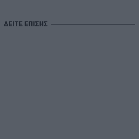
ΔΕΙΤΕ ΕΠΙΣΗΣ