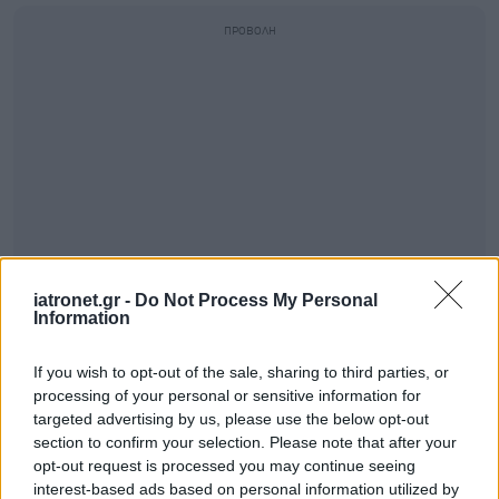
iatronet.gr -
Do Not Process My Personal
Information
If you wish to opt-out of the sale, sharing to third parties, or
processing of your personal or sensitive information for
targeted advertising by us, please use the below opt-out
section to confirm your selection. Please note that after your
opt-out request is processed you may continue seeing
interest-based ads based on personal information utilized by