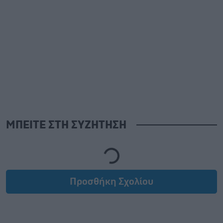
ΜΠΕΙΤΕ ΣΤΗ ΣΥΖΗΤΗΣΗ
Loading...
Προσθήκη Σχολίου