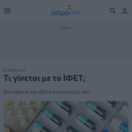
Ενδοσκόπιο
Tι γίνεται με το ΙΦΕΤ;
Θα πάρουν την άδεια λειτουργίας του;