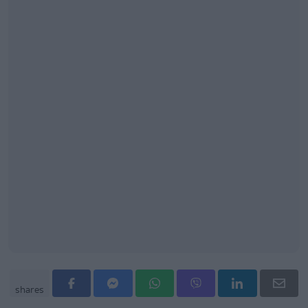
shares