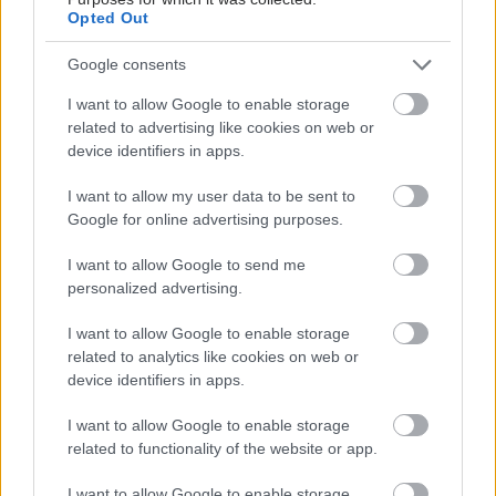
Opted Out
Google consents
I want to allow Google to enable storage
related to advertising like cookies on web or
device identifiers in apps.
Φρούτα, σακχαρώδης διαβήτης και καλοκαίρι
I want to allow my user data to be sent to
Google for online advertising purposes.
I want to allow Google to send me
personalized advertising.
I want to allow Google to enable storage
related to analytics like cookies on web or
device identifiers in apps.
I want to allow Google to enable storage
related to functionality of the website or app.
I want to allow Google to enable storage