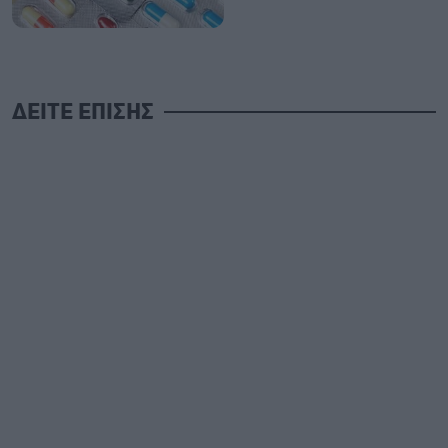
ΔΕΙΤΕ ΕΠΙΣΗΣ