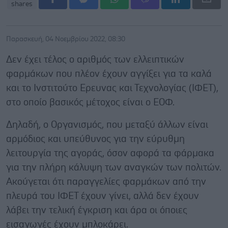
shares
Παρασκευή, 04 Νοεμβρίου 2022, 08:30
Δεν έχει τέλος ο αριθμός των ελλειπτικών
φαρμάκων που πλέον έχουν αγγίξει για τα καλά
και το Ινστιτούτο Ερευνας και Τεχνολογίας (ΙΦΕΤ),
στο οποίο βασικός μέτοχος είναι ο ΕΟΦ.
Δηλαδή, ο Οργανισμός, που μεταξύ άλλων είναι
αρμόδιος και υπεύθυνος για την εύρυθμη
λειτουργία της αγοράς, όσον αφορά τα φάρμακα
για την πλήρη κάλυψη των αναγκών των πολιτών.
Ακούγεται ότι παραγγελίες φαρμάκων από την
πλευρά του ΙΦΕΤ έχουν γίνει, αλλά δεν έχουν
λάβει την τελική έγκριση και άρα οι όποιες
εισαγωγές έχουν μπλοκάρει.