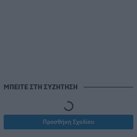
ΜΠΕΙΤΕ ΣΤΗ ΣΥΖΗΤΗΣΗ
Loading...
Προσθήκη Σχολίου