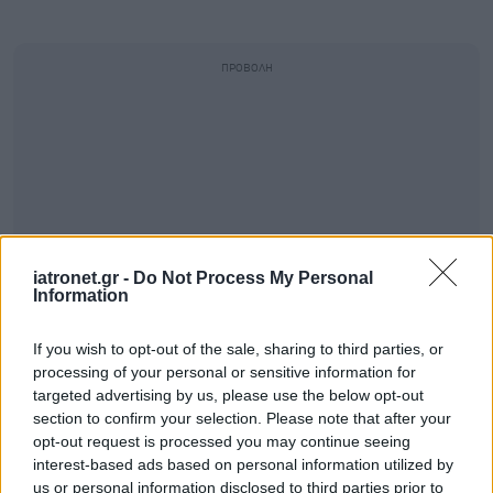
iatronet.gr -
Do Not Process My Personal
Information
If you wish to opt-out of the sale, sharing to third parties, or
processing of your personal or sensitive information for
targeted advertising by us, please use the below opt-out
section to confirm your selection. Please note that after your
opt-out request is processed you may continue seeing
interest-based ads based on personal information utilized by
us or personal information disclosed to third parties prior to