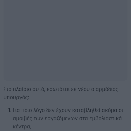
Στο πλαίσιο αυτό, ερωτάται εκ νέου ο αρμόδιος
υπουργός:
Για ποιο λόγο δεν έχουν καταβληθεί ακόμα οι
αμοιβές των εργαζόμενων στα εμβολιαστικά
κέντρα;