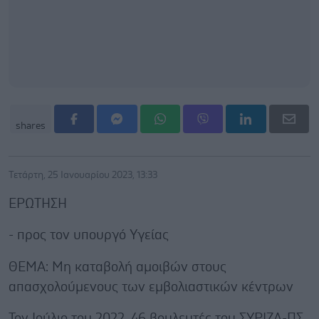
shares
Τετάρτη, 25 Ιανουαρίου 2023, 13:33
ΕΡΩΤΗΣΗ
- προς τον υπουργό Υγείας
ΘΕΜΑ: Μη καταβολή αμοιβών στους
απασχολούμενους των εμβολιαστικών κέντρων
Τον Ιούλιο του 2022, 46 βουλευτές του ΣΥΡΙΖΑ-ΠΣ