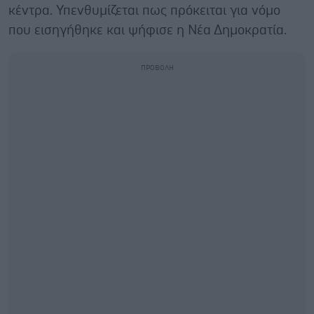
κέντρα. Υπενθυμίζεται πως πρόκειται για νόμο
που εισηγήθηκε και ψήφισε η Νέα Δημοκρατία.