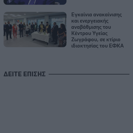
Εγκαίνια ανακαίνισης
και ενεργειακής
αναβάθμισης του
Κέντρου Υγείας
Ζωγράφου, σε κτίριο
ιδιοκτησίας του ΕΦΚΑ
ΔΕΙΤΕ ΕΠΙΣΗΣ