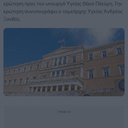
ερώτηση προς τον υπουργό Υγείας Θάνο Πλεύρη. Την
ερώτηση συνυπογράφει ο τομεάρχης Υγείας Ανδρέας
Ξανθός.