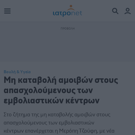
Βουλή & Υγεία
Μη καταβολή αμοιβών στους
απασχολούμενους των
εμβολιαστικών κέντρων
Στο ζήτημα της μη καταβολής αμοιβών στους
απασχολούμενους των εμβολιαστικών
κέντρων επανέρχεται η Μερόπη Τζούφη, με νέα