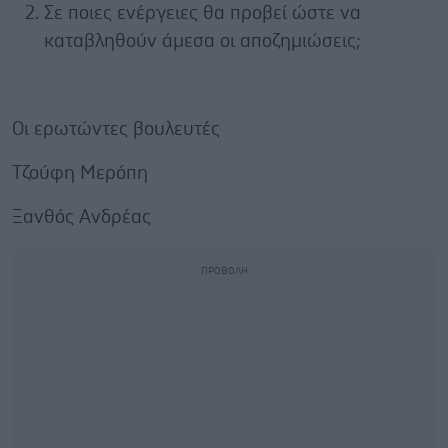
Σε ποιες ενέργειες θα προβεί ώστε να
καταβληθούν άμεσα οι αποζημιώσεις;
Οι ερωτώντες βουλευτές
Τζούφη Μερόπη
Ξανθός Ανδρέας