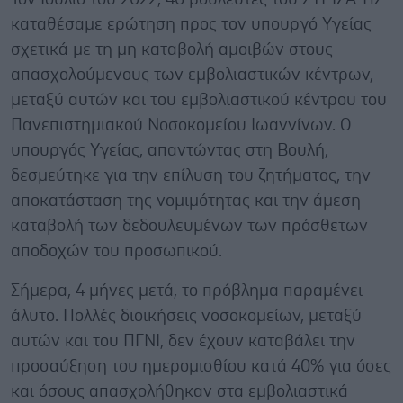
καταθέσαμε ερώτηση προς τον υπουργό Υγείας
σχετικά με τη μη καταβολή αμοιβών στους
απασχολούμενους των εμβολιαστικών κέντρων,
μεταξύ αυτών και του εμβολιαστικού κέντρου του
Πανεπιστημιακού Νοσοκομείου Ιωαννίνων. Ο
υπουργός Υγείας, απαντώντας στη Βουλή,
δεσμεύτηκε για την επίλυση του ζητήματος, την
αποκατάσταση της νομιμότητας και την άμεση
καταβολή των δεδουλευμένων των πρόσθετων
αποδοχών του προσωπικού.
Σήμερα, 4 μήνες μετά, το πρόβλημα παραμένει
άλυτο. Πολλές διοικήσεις νοσοκομείων, μεταξύ
αυτών και του ΠΓΝΙ, δεν έχουν καταβάλει την
προσαύξηση του ημερομισθίου κατά 40% για όσες
και όσους απασχολήθηκαν στα εμβολιαστικά