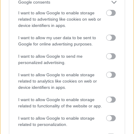
Google consents
Loading...
I want to allow Google to enable storage
related to advertising like cookies on web or
device identifiers in apps.
Προσθήκη Σχολίου
I want to allow my user data to be sent to
Google for online advertising purposes.
ΣΗΜΕΡΑ ΣΤΟ IATRONET.GR
I want to allow Google to send me
personalized advertising.
I want to allow Google to enable storage
related to analytics like cookies on web or
device identifiers in apps.
I want to allow Google to enable storage
related to functionality of the website or app.
I want to allow Google to enable storage
related to personalization.