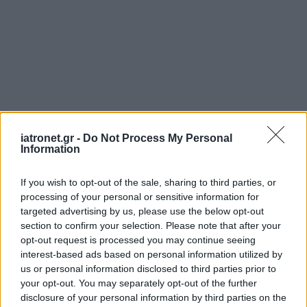
iatronet.gr -
Do Not Process My Personal
Information
If you wish to opt-out of the sale, sharing to third parties, or
processing of your personal or sensitive information for
targeted advertising by us, please use the below opt-out
section to confirm your selection. Please note that after your
opt-out request is processed you may continue seeing
interest-based ads based on personal information utilized by
us or personal information disclosed to third parties prior to
your opt-out. You may separately opt-out of the further
disclosure of your personal information by third parties on the