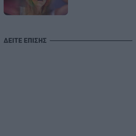
ΔΕΙΤΕ ΕΠΙΣΗΣ