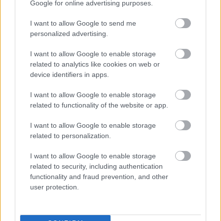
Google for online advertising purposes.
I want to allow Google to send me
personalized advertising.
I want to allow Google to enable storage
related to analytics like cookies on web or
device identifiers in apps.
I want to allow Google to enable storage
Σημάδια διπολικής διαταραχής
related to functionality of the website or app.
I want to allow Google to enable storage
related to personalization.
I want to allow Google to enable storage
related to security, including authentication
functionality and fraud prevention, and other
user protection.