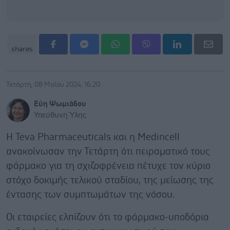
shares
Τετάρτη, 08 Μαΐου 2024, 16:20
Εύη Ψωμιάδου
Υπεύθυνη Ύλης
Η Teva Pharmaceuticals και η Medincell
ανακοίνωσαν την Τετάρτη ότι πειραματικό τους
φάρμακο για τη σχιζοφρένεια πέτυχε τον κύριο
στόχο δοκιμής τελικού σταδίου, της μείωσης της
έντασης των συμπτωμάτων της νόσου.
Οι εταιρείες ελπίζουν ότι το φάρμακο-υποδόρια