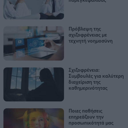
παρεγκεφαλίδας
Πρόβλεψη της
σχιζοφρένειας με
τεχνητή νοημοσύνη
Σχιζοφρένεια:
Συμβουλές για καλύτερη
διαχείριση της
καθημερινότητας
Ποιες παθήσεις
επηρεάζουν την
προσωπικότητά μας