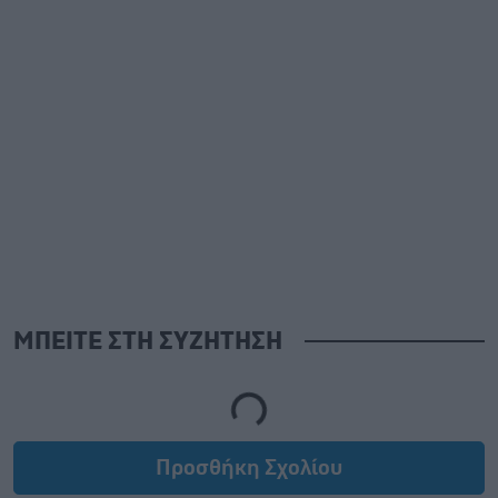
ΜΠΕΙΤΕ ΣΤΗ ΣΥΖΗΤΗΣΗ
Loading...
Προσθήκη Σχολίου