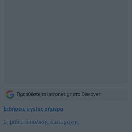
Προσθέστε το iatronet.gr στο Discover
Ειδήσεις υγείας σήμερα
Σημάδια διπολικής διαταραχής