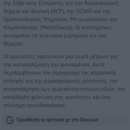
της Ελβετικής Επιτροπής για την Ατμοσφαιρική
Χημεία και Φυσική (ACP), της SCNAT και της
Ομοσπονδιακής Υπηρεσίας Μετεωρολογίας και
Κλιματολογίας (MeteoSwiss). Οι επιστήμονες
συνόψισαν τα τελευταία ευρήματα επί του
θέματος.
Οι ερευνητές προτείνουν μια σειρά μέτρων για
την καταπολέμηση του φαινομένου. Αυτά
περιλαμβάνουν τον περιορισμό της κλιματικής
αλλαγής και της ατμοσφαιρικής ρύπανσης, την
καταπολέμηση των χωροκατακτητικών ειδών, την
κατάλληλη φύτευση στις κοινότητες και ένα
σύστημα προειδοποίησης.
Προσθέστε το iatronet.gr στο Discover