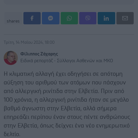
shares
Τρίτη, 14 Μαΐου 2024, 18:00
Φίλιππος Ζάχαρης
Ειδικά ρεπορτάζ - Σύλλογοι Ασθενών και ΜΚΟ
Η κλιματική αλλαγή έχει οδηγήσει σε απότομη
αύξηση του αριθμού των ατόμων που πάσχουν
από αλλεργική ρινίτιδα στην Ελβετία. Πριν από
100 χρόνια, η αλλεργική ρινίτιδα ήταν σε μεγάλο
βαθμό άγνωστη στην Ελβετία, αλλά σήμερα
επηρεάζει περίπου έναν στους πέντε ανθρώπους
στην Ελβετία, όπως δείχνει ένα νέο ενημερωτικό
δελτίο.