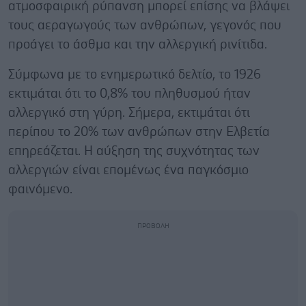
ατμοσφαιρική ρύπανση μπορεί επίσης να βλάψει
τους αεραγωγούς των ανθρώπων, γεγονός που
προάγει το άσθμα και την αλλεργική ρινίτιδα.
Σύμφωνα με το ενημερωτικό δελτίο, το 1926
εκτιμάται ότι το 0,8% του πληθυσμού ήταν
αλλεργικό στη γύρη. Σήμερα, εκτιμάται ότι
περίπου το 20% των ανθρώπων στην Ελβετία
επηρεάζεται. Η αύξηση της συχνότητας των
αλλεργιών είναι επομένως ένα παγκόσμιο
φαινόμενο.