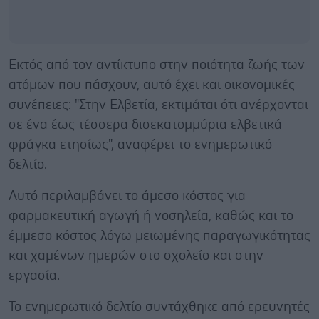
Εκτός από τον αντίκτυπο στην ποιότητα ζωής των
ατόμων που πάσχουν, αυτό έχει και οικονομικές
συνέπειες: "Στην Ελβετία, εκτιμάται ότι ανέρχονται
σε ένα έως τέσσερα δισεκατομμύρια ελβετικά
φράγκα ετησίως", αναφέρει το ενημερωτικό
δελτίο.
Αυτό περιλαμβάνει το άμεσο κόστος για
φαρμακευτική αγωγή ή νοσηλεία, καθώς και το
έμμεσο κόστος λόγω μειωμένης παραγωγικότητας
και χαμένων ημερών στο σχολείο και στην
εργασία.
Το ενημερωτικό δελτίο συντάχθηκε από ερευνητές