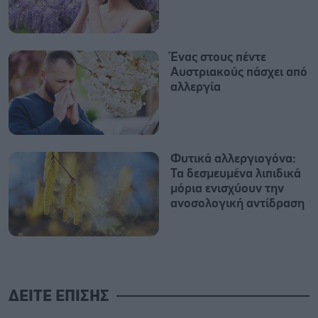
Ένας στους πέντε
Αυστριακούς πάσχει από
αλλεργία
Φυτικά αλλεργιογόνα:
Τα δεσμευμένα λιπιδικά
μόρια ενισχύουν την
ανοσολογική αντίδραση
ΔΕΙΤΕ ΕΠΙΣΗΣ