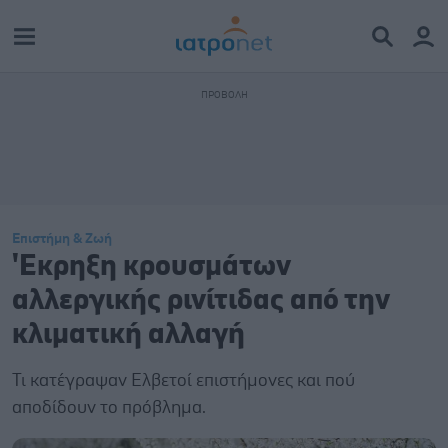
Επιστήμη & Ζωή
'Εκρηξη κρουσμάτων
αλλεργικής ρινίτιδας από την
κλιματική αλλαγή
Τι κατέγραψαν Ελβετοί επιστήμονες και πού
αποδίδουν το πρόβλημα.