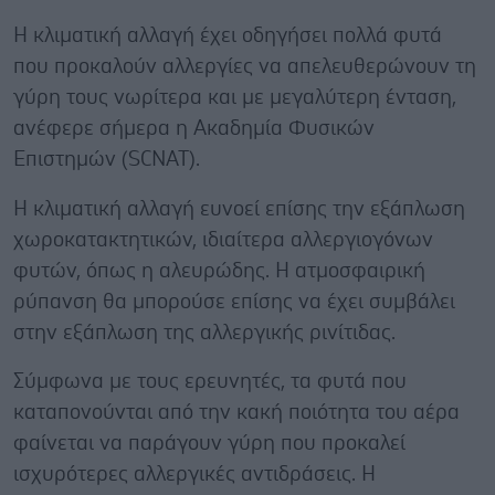
Η κλιματική αλλαγή έχει οδηγήσει πολλά φυτά
που προκαλούν αλλεργίες να απελευθερώνουν τη
γύρη τους νωρίτερα και με μεγαλύτερη ένταση,
ανέφερε σήμερα η Ακαδημία Φυσικών
Επιστημών (SCNAT).
Η κλιματική αλλαγή ευνοεί επίσης την εξάπλωση
χωροκατακτητικών, ιδιαίτερα αλλεργιογόνων
φυτών, όπως η αλευρώδης. Η ατμοσφαιρική
ρύπανση θα μπορούσε επίσης να έχει συμβάλει
στην εξάπλωση της αλλεργικής ρινίτιδας.
Σύμφωνα με τους ερευνητές, τα φυτά που
καταπονούνται από την κακή ποιότητα του αέρα
φαίνεται να παράγουν γύρη που προκαλεί
ισχυρότερες αλλεργικές αντιδράσεις. Η