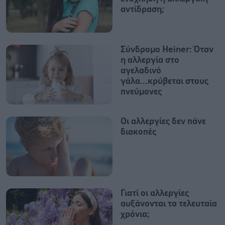
αντίδραση;
Σύνδρομο Heiner: Όταν
η αλλεργία στο
αγελαδινό
γάλα...κρύβεται στους
πνεύμονες
Οι αλλεργίες δεν πάνε
διακοπές
Γιατί οι αλλεργίες
αυξάνονται τα τελευταία
χρόνια;