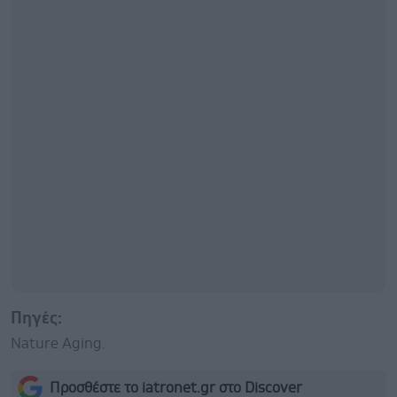
Πηγές:
Nature Aging.
Προσθέστε το iatronet.gr στο Discover