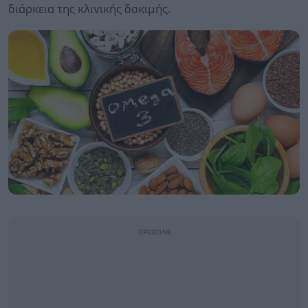
διάρκεια της κλινικής δοκιμής.