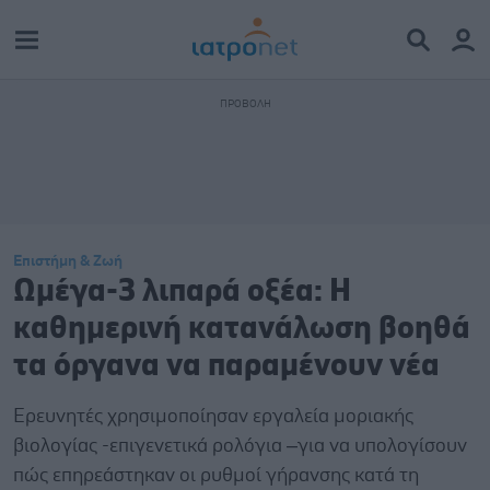
Επιστήμη & Ζωή
Ωμέγα-3 λιπαρά οξέα: Η
καθημερινή κατανάλωση βοηθά
τα όργανα να παραμένουν νέα
Ερευνητές χρησιμοποίησαν εργαλεία μοριακής
βιολογίας -επιγενετικά ρολόγια –για να υπολογίσουν
πώς επηρεάστηκαν οι ρυθμοί γήρανσης κατά τη