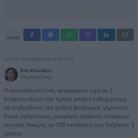
shares
Τετάρτη, 05 Φεβρουαρίου 2025, 18:23
Εύη Ψωμιάδου
Υπεύθυνη Ύλης
Η κατανάλωση ενός γραμμαρίου ωμέγα-3
λιπαρών οξέων την ημέρα μπορεί ενδεχομένως
να επιβραδύνει τον ρυθμό βιολογικής γήρανσης
στους ανθρώπους, αναφέρει ανάλυση στοιχείων
κλινικής δοκιμής σε 700 ενηλίκους που διήρκεσε 3
χρόνια.