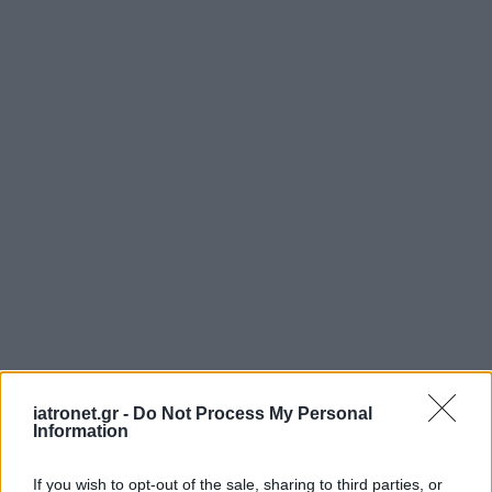
iatronet.gr -
Do Not Process My Personal
Information
If you wish to opt-out of the sale, sharing to third parties, or