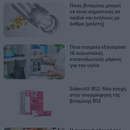
Ποιες βιταμίνες μπορεί
να είναι σημαντικές σε
παιδιά και ενήλικες με
άσθμα [μελέτη]
Ποια εταιρεία εξαγόρασε
16 ευρωπαϊκές
καταναλωτικές μάρκες
για την υγεία
Sidevit® B12: Νέα εποχή
στην απορρόφηση της
βιταμίνης Β12