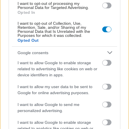
I want to opt-out of processing my
Personal Data for Targeted Advertising.
Opted In
I want to opt-out of Collection, Use,
Retention, Sale, and/or Sharing of my
Personal Data that Is Unrelated with the
Purposes for which it was collected.
Opted Out
Google consents
I want to allow Google to enable storage
related to advertising like cookies on web or
device identifiers in apps.
I want to allow my user data to be sent to
Google for online advertising purposes.
I want to allow Google to send me
ΜΠΕΙΤΕ ΣΤΗ ΣΥΖΗΤΗΣΗ
personalized advertising.
Loading...
I want to allow Google to enable storage
related to analytics like cookies on web or