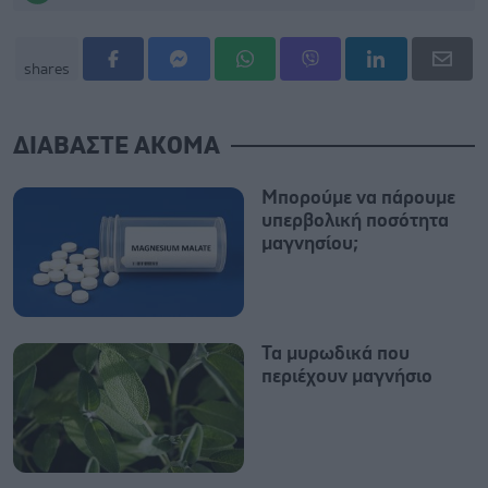
shares
ΔΙΑΒΑΣΤΕ ΑΚΟΜΑ
Μπορούμε να πάρουμε
υπερβολική ποσότητα
μαγνησίου;
Τα μυρωδικά που
περιέχουν μαγνήσιο