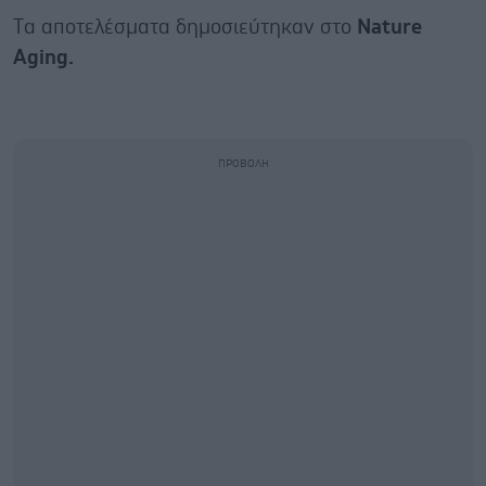
Tα αποτελέσματα δημοσιεύτηκαν στο
Nature
Aging.