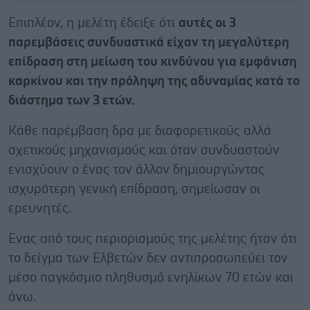
Επιπλέον, η μελέτη έδειξε ότι
αυτές οι 3
παρεμβάσεις συνδυαστικά είχαν τη μεγαλύτερη
επίδραση στη μείωση του κινδύνου για εμφάνιση
καρκίνου και την πρόληψη της αδυναμίας κατά το
διάστημα των 3 ετών.
Κάθε παρέμβαση δρα με διαφορετικούς αλλά
σχετικούς μηχανισμούς και όταν συνδυαστούν
ενισχύουν ο ένας τον άλλον δημιουργώντας
ισχυρότερη γενική επίδραση, σημείωσαν οι
ερευνητές.
Ενας από τους περιορισμούς της μελέτης ήταν ότι
το δείγμα των Ελβετών δεν αντιπροσωπεύει τον
μέσο παγκόσμιο πληθυσμό ενηλίκων 70 ετών και
άνω.