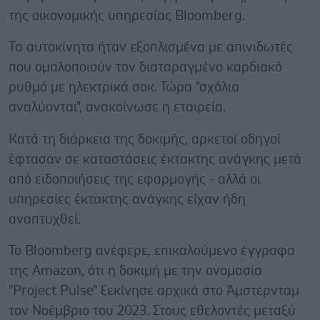
της οικονομικής υπηρεσίας Bloomberg.
Τα αυτοκίνητα ήταν εξοπλισμένα με απινιδωτές
που ομαλοποιούν τον διαταραγμένο καρδιακό
ρυθμό με ηλεκτρικά σοκ. Τώρα "σχόλια
αναλύονται", ανακοίνωσε η εταιρεία.
Κατά τη διάρκεια της δοκιμής, αρκετοί οδηγοί
έφτασαν σε καταστάσεις έκτακτης ανάγκης μετά
από ειδοποιήσεις της εφαρμογής - αλλά οι
υπηρεσίες έκτακτης ανάγκης είχαν ήδη
αναπτυχθεί.
Το Bloomberg ανέφερε, επικαλούμενο έγγραφα
της Amazon, ότι η δοκιμή με την ονομασία
"Project Pulse" ξεκίνησε αρχικά στο Άμστερνταμ
τον Νοέμβριο του 2023. Στους εθελοντές μεταξύ