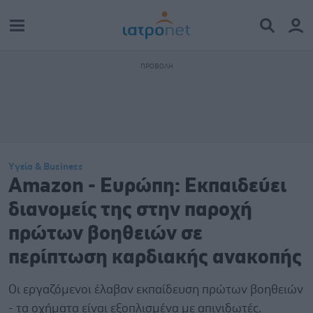
Υγεία & Business
Amazon - Ευρώπη: Εκπαιδεύει
διανομείς της στην παροχή
πρώτων βοηθειών σε
περίπτωση καρδιακής ανακοπής
Οι εργαζόμενοι έλαβαν εκπαίδευση πρώτων βοηθειών
- τα οχήματα είναι εξοπλισμένα με απινιδωτές.