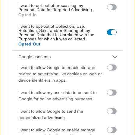
I want to opt-out of processing my
Personal Data for Targeted Advertising.
Opted In
I want to opt-out of Collection, Use,
Retention, Sale, and/or Sharing of my
Personal Data that Is Unrelated with the
Purposes for which it was collected.
Opted Out
Google consents
I want to allow Google to enable storage
related to advertising like cookies on web or
device identifiers in apps.
I want to allow my user data to be sent to
Google for online advertising purposes.
I want to allow Google to send me
ΜΠΕΙΤΕ ΣΤΗ ΣΥΖΗΤΗΣΗ
personalized advertising.
I want to allow Google to enable storage