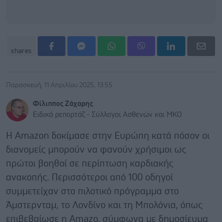
shares
Παρασκευή, 11 Απριλίου 2025, 13:55
Φίλιππος Ζάχαρης
Ειδικά ρεπορτάζ - Σύλλογοι Ασθενών και ΜΚΟ
Η Amazon δοκίμασε στην Ευρώπη κατά πόσον οι
διανομείς μπορούν να φανούν χρήσιμοι ως
πρώτοι βοηθοί σε περίπτωση καρδιακής
ανακοπής. Περισσότεροι από 100 οδηγοί
συμμετείχαν στο πιλοτικό πρόγραμμα στο
Άμστερνταμ, το Λονδίνο και τη Μπολόνια, όπως
επιβεβαίωσε η Amazo, σύμφωνα με δημοσίευμα