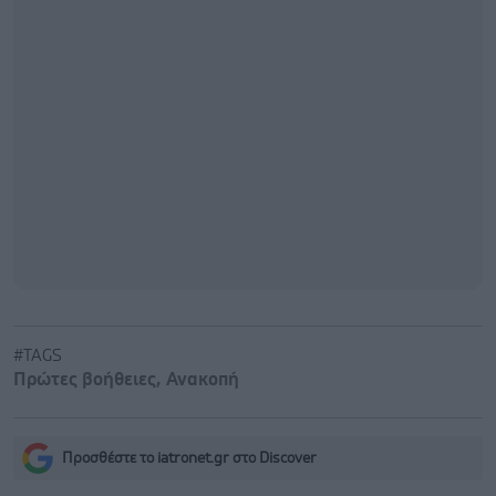
#TAGS
Πρώτες βοήθειες
,
Ανακοπή
Προσθέστε το iatronet.gr στο Discover