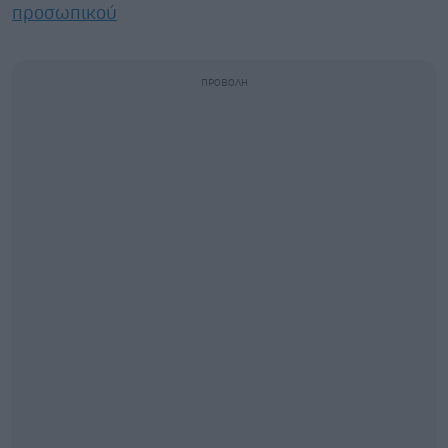
προσωπικού