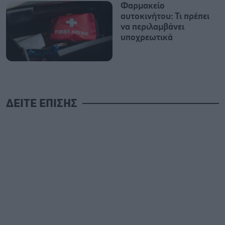
Φαρμακείο
αυτοκινήτου: Τι πρέπει
να περιλαμβάνει
υποχρεωτικά
ΔΕΙΤΕ ΕΠΙΣΗΣ