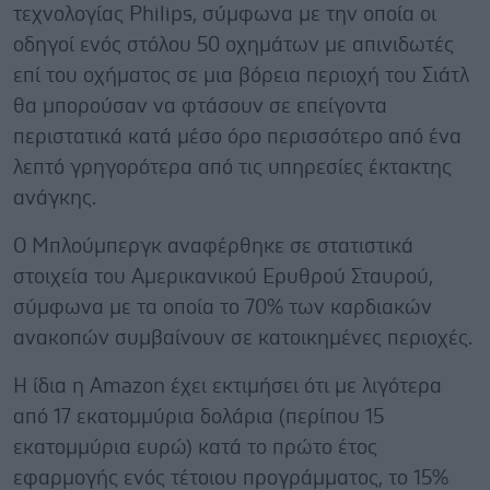
τεχνολογίας Philips, σύμφωνα με την οποία οι
οδηγοί ενός στόλου 50 οχημάτων με απινιδωτές
επί του οχήματος σε μια βόρεια περιοχή του Σιάτλ
θα μπορούσαν να φτάσουν σε επείγοντα
περιστατικά κατά μέσο όρο περισσότερο από ένα
λεπτό γρηγορότερα από τις υπηρεσίες έκτακτης
ανάγκης.
Ο Μπλούμπεργκ αναφέρθηκε σε στατιστικά
στοιχεία του Αμερικανικού Ερυθρού Σταυρού,
σύμφωνα με τα οποία το 70% των καρδιακών
ανακοπών συμβαίνουν σε κατοικημένες περιοχές.
Η ίδια η Amazon έχει εκτιμήσει ότι με λιγότερα
από 17 εκατομμύρια δολάρια (περίπου 15
εκατομμύρια ευρώ) κατά το πρώτο έτος
εφαρμογής ενός τέτοιου προγράμματος, το 15%