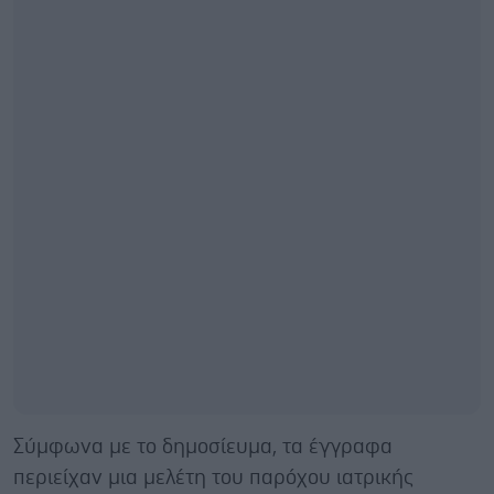
Σύμφωνα με το δημοσίευμα, τα έγγραφα
περιείχαν μια μελέτη του παρόχου ιατρικής