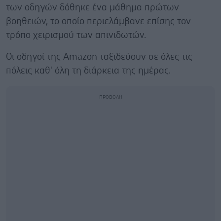
των οδηγών δόθηκε ένα μάθημα πρώτων
βοηθειών, το οποίο περιελάμβανε επίσης τον
τρόπο χειρισμού των απινιδωτών.
Οι οδηγοί της Amazon ταξιδεύουν σε όλες τις
πόλεις καθ' όλη τη διάρκεια της ημέρας.