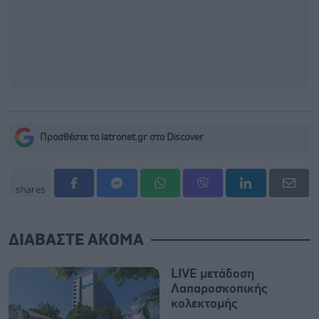
Προσθέστε το iatronet.gr στο Discover
shares
ΔΙΑΒΑΣΤΕ ΑΚΟΜΑ
LIVE μετάδοση
Λαπαροσκοπικής
κολεκτομής