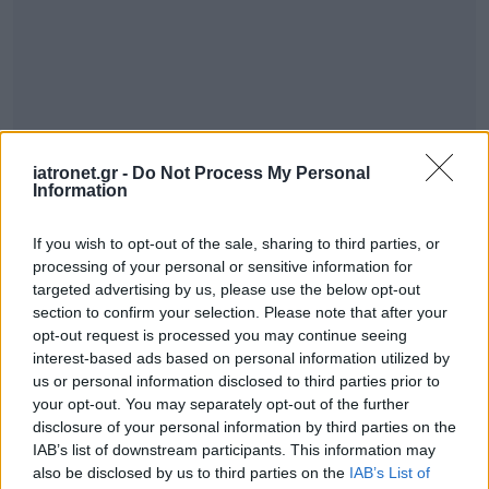
iatronet.gr -
Do Not Process My Personal
Information
If you wish to opt-out of the sale, sharing to third parties, or
processing of your personal or sensitive information for
targeted advertising by us, please use the below opt-out
section to confirm your selection. Please note that after your
opt-out request is processed you may continue seeing
interest-based ads based on personal information utilized by
us or personal information disclosed to third parties prior to
your opt-out. You may separately opt-out of the further
disclosure of your personal information by third parties on the
IAB’s list of downstream participants. This information may
also be disclosed by us to third parties on the
IAB’s List of