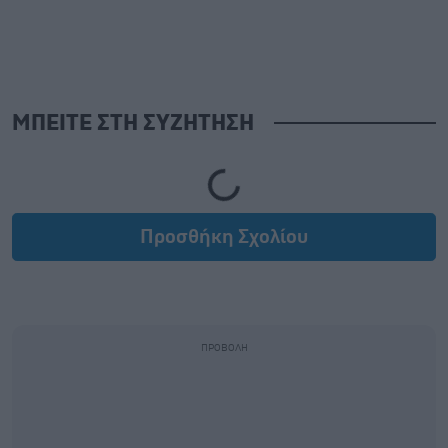
ΜΠΕΙΤΕ ΣΤΗ ΣΥΖΗΤΗΣΗ
Loading...
Προσθήκη Σχολίου