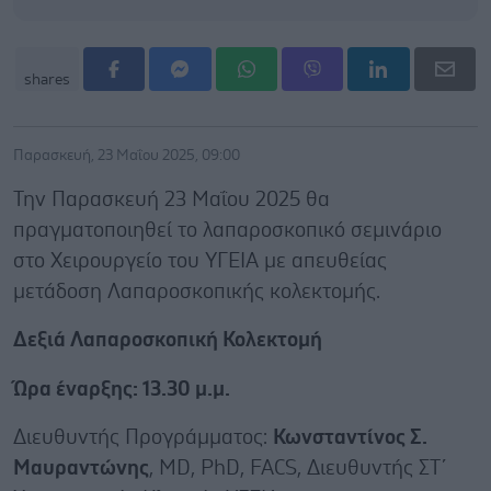
shares
Παρασκευή, 23 Μαΐου 2025, 09:00
Την Παρασκευή 23 Μαΐου 2025 θα
πραγματοποιηθεί το λαπαροσκοπικό σεμινάριο
στο Χειρουργείο του ΥΓΕΙΑ με απευθείας
μετάδοση Λαπαροσκοπικής κολεκτομής.
Δεξιά Λαπαροσκοπική Κολεκτομή
Ώρα έναρξης: 13.30 μ.μ.
Διευθυντής Προγράμματος:
Κωνσταντίνος Σ.
Μαυραντώνης
, MD, PhD, FACS, Διευθυντής ΣΤ΄