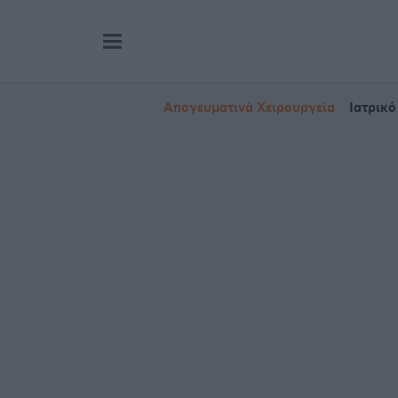
Απογευματινά Χειρουργεία
Ιατρικό