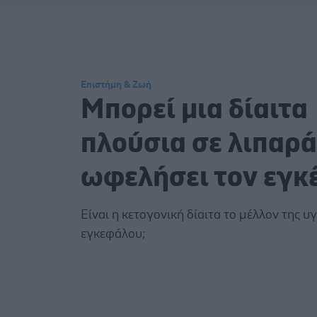
Επιστήμη & Ζωή
Μπορεί μια δίαιτα
πλούσια σε λιπαρά
ωφελήσει τον εγκ
Είναι η κετογονική δίαιτα το μέλλον της υγ
εγκεφάλου;