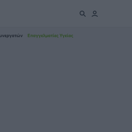
Συνεργατών
Επαγγελματίες Υγείας