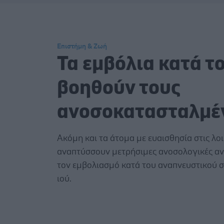
Επιστήμη & Ζωή
Τα εμβόλια κατά τ
βοηθούν τους
ανοσοκατασταλμέ
Ακόμη και τα άτομα με ευαισθησία στις λο
αναπτύσσουν μετρήσιμες ανοσολογικές αν
τον εμβολιασμό κατά του αναπνευστικού 
ιού.