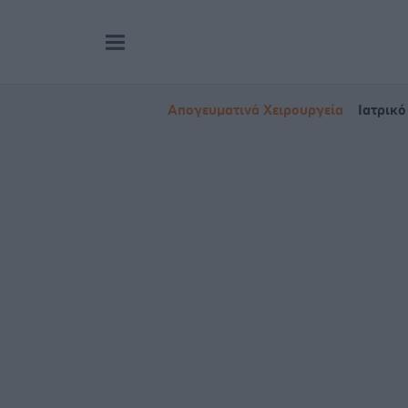
Απογευματινά Χειρουργεία
Ιατρικό