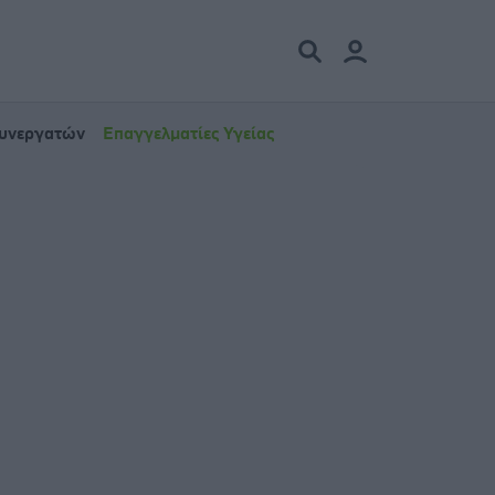
Συνεργατών
Επαγγελματίες Υγείας