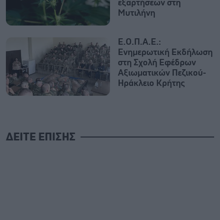
εξαρτήσεων στη
Μυτιλήνη
Ε.Ο.Π.Α.Ε.:
Ενημερωτική Εκδήλωση
στη Σχολή Εφέδρων
Αξιωματικών Πεζικού-
Ηράκλειο Κρήτης
ΔΕΙΤΕ ΕΠΙΣΗΣ