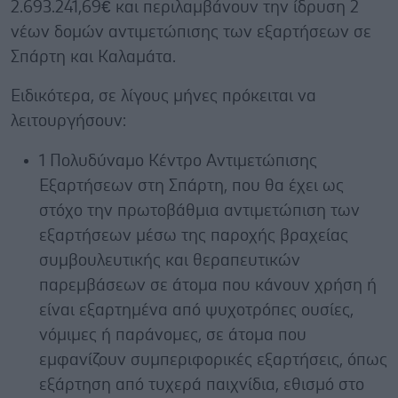
2.693.241,69€ και περιλαμβάνουν την ίδρυση 2
νέων δομών αντιμετώπισης των εξαρτήσεων σε
Σπάρτη και Καλαμάτα.
Ειδικότερα, σε λίγους μήνες πρόκειται να
λειτουργήσουν:
1 Πολυδύναμο Κέντρο Αντιμετώπισης
Εξαρτήσεων στη Σπάρτη, που θα έχει ως
στόχο την πρωτοβάθμια αντιμετώπιση των
εξαρτήσεων μέσω της παροχής βραχείας
συμβουλευτικής και θεραπευτικών
παρεμβάσεων σε άτομα που κάνουν χρήση ή
είναι εξαρτημένα από ψυχοτρόπες ουσίες,
νόμιμες ή παράνομες, σε άτομα που
εμφανίζουν συμπεριφορικές εξαρτήσεις, όπως
εξάρτηση από τυχερά παιχνίδια, εθισμό στο