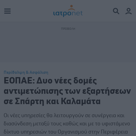
Περίθαλψη & Ασφάλιση
ΕΟΠΑΕ: Δυο νέες δομές
αντιμετώπισης των εξαρτήσεων
σε Σπάρτη και Καλαμάτα
Οι νέες υπηρεσίες θα λειτουργούν σε συνέργεια και
διασύνδεση μεταξύ τους καθώς και με το υφιστάμενο
δίκτυο υπηρεσιών του Οργανισμού στην Περιφέρεια