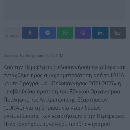
shares
Δευτέρα, 03 Νοεμβρίου 2025, 11:12
Από την Περιφέρεια Πελοποννήσου εγκρίθηκε και
εντάχθηκε προς συγχρηματοδότηση από το ΕΣΠΑ
και το Πρόγραμμα «Πελοπόννησος 2021-2027» η
υποβληθείσα πρόταση του Εθνικού Οργανισμού
Πρόληψης και Αντιμετώπισης Εξαρτήσεων
(ΕΟΠΑΕ) για τη δημιουργία νέων δομών
αντιμετώπισης των εξαρτήσεων στην Περιφέρεια
Πελοποννήσου, συνολικού προϋπολογισμού