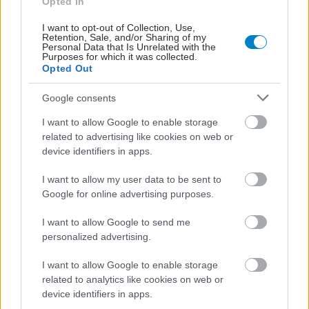
Opted In
I want to opt-out of Collection, Use,
Retention, Sale, and/or Sharing of my
Personal Data that Is Unrelated with the
Purposes for which it was collected.
Opted Out
Google consents
I want to allow Google to enable storage
related to advertising like cookies on web or
device identifiers in apps.
I want to allow my user data to be sent to
Google for online advertising purposes.
I want to allow Google to send me
personalized advertising.
I want to allow Google to enable storage
related to analytics like cookies on web or
device identifiers in apps.