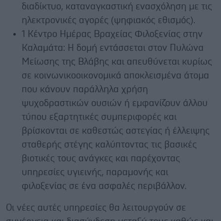
διαδίκτυο, καταναγκαστική ενασχόληση με τις
ηλεκτρονικές αγορές (ψηφιακός εθισμός).
1 Κέντρο Ημέρας Βραχείας Φιλοξενίας στην
Καλαμάτα: Η δομή εντάσσεται στον Πυλώνα
Μείωσης της Βλάβης και απευθύνεται κυρίως
σε κοινωνικοοικονομικά αποκλεισμένα άτομα
που κάνουν παράλληλα χρήση
ψυχοδραστικών ουσιών ή εμφανίζουν άλλου
τύπου εξαρτητικές συμπεριφορές και
βρίσκονται σε καθεστώς αστεγίας ή έλλειψης
σταθερής στέγης καλύπτοντας τις βασικές
βιοτικές τους ανάγκες και παρέχοντας
υπηρεσίες υγιεινής, παραμονής και
φιλοξενίας σε ένα ασφαλές περιβάλλον.
Οι νέες αυτές υπηρεσίες θα λειτουργούν σε