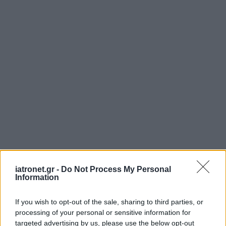
iatronet.gr -
Do Not Process My Personal
Information
If you wish to opt-out of the sale, sharing to third parties, or
processing of your personal or sensitive information for
targeted advertising by us, please use the below opt-out